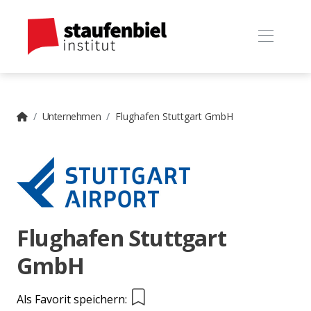
Unternehmen
Flughafen Stuttgart GmbH
Flughafen Stuttgart
GmbH
Als Favorit speichern: