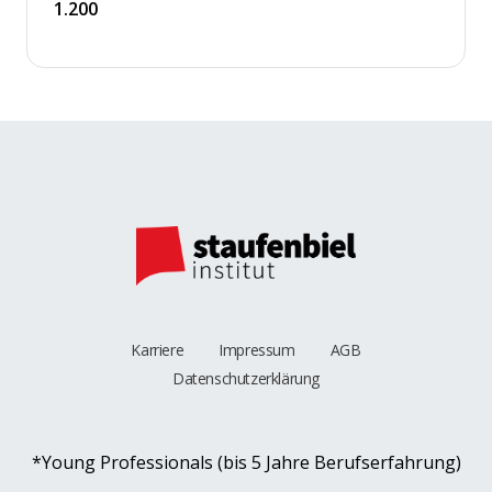
1.200
Karriere
Impressum
AGB
Datenschutzerklärung
*Young Professionals (bis 5 Jahre Berufserfahrung)