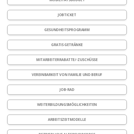
JOBTICKET
GESUNDHEITSPROGRAMM
GRATIS GETRÄNKE
MITARBEITERRABATTE/-ZUSCHÜSSE
VEREINBARKEIT VON FAMILIE UND BERUF
JOB-RAD
WEITERBILDUNGSMÖGLICHKEITEN
ARBEITSZEITMODELLE