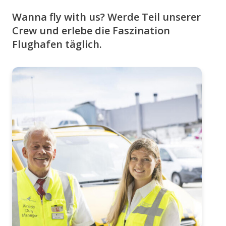
Wanna fly with us? Werde Teil unserer
Crew und erlebe die Faszination
Flughafen täglich.