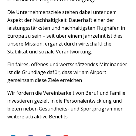
Die Unternehmensziele stehen dabei unter dem
Aspekt der Nachhaltigkeit: Dauerhaft einer der
leistungsstärksten und nachhaltigsten Flughäfen in
Europa zu sein – seit über einem Jahrzehnt ist dies
unsere Mission, ergänzt durch wirtschaftliche
Stabilität und soziale Verantwortung.
Ein faires, offenes und wertschätzendes Miteinander
ist die Grundlage dafür, dass wir am Airport
gemeinsam diese Ziele erreichen
Wir fördern die Vereinbarkeit von Beruf und Familie,
investieren gezielt in die Personalentwicklung und
bieten neben Gesundheits- und Sportprogrammen
weitere attraktive Benefits.