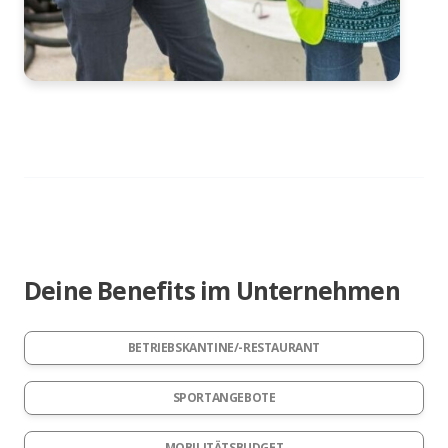
Deine Benefits im Unternehmen
BETRIEBSKANTINE/-RESTAURANT
SPORTANGEBOTE
MOBILITÄTSBUDGET