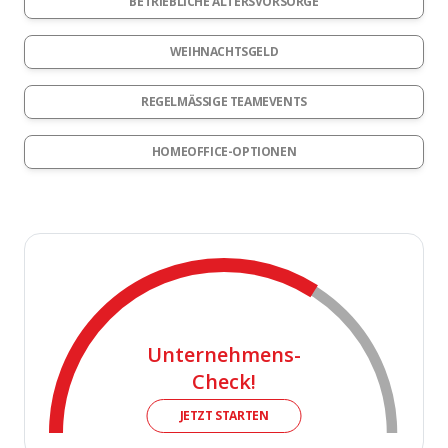
BETRIEBLICHE ALTERSVORSORGE
WEIHNACHTSGELD
REGELMÄSSIGE TEAMEVENTS
HOMEOFFICE-OPTIONEN
Unternehmens-
Check!
JETZT STARTEN