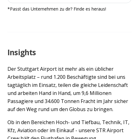
*Passt das Unternehmen zu dir? Finde es heraus!
Insights
Der Stuttgart Airport ist mehr als ein üblicher
Arbeitsplatz – rund 1.200 Beschäftigte sind bei uns
tagtäglich im Einsatz, teilen die gleiche Leidenschaft
und arbeiten Hand in Hand, um 9,6 Millionen
Passagiere und 34.600 Tonnen Fracht im Jahr sicher
auf den Weg rund um den Globus zu bringen.
Ob in den Bereichen Hoch- und Tiefbau, Technik, IT,
Kfz, Aviation oder im Einkauf - unsere STR Airport
Crew hält den Flughafen in Bewegung.