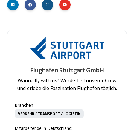
Flughafen Stuttgart GmbH
Wanna fly with us? Werde Teil unserer Crew
und erlebe die Faszination Flughafen täglich.
Branchen
VERKEHR / TRANSPORT / LOGISTIK
Mitarbeitende in Deutschland: