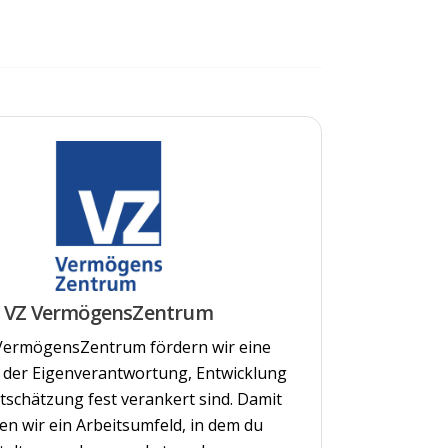
VZ VermögensZentrum
VermögensZentrum fördern wir eine
n der Eigenverantwortung, Entwicklung
schätzung fest verankert sind. Damit
en wir ein Arbeitsumfeld, in dem du