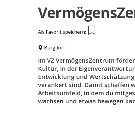
VermögensZe
Als Favorit speichern:
Burgdorf
Im VZ VermögensZentrum fördern
Kultur, in der Eigenverantwortun
Entwicklung und Wertschätzung 
verankert sind. Damit schaffen w
Arbeitsumfeld, in dem du mitges
wachsen und etwas bewegen kan