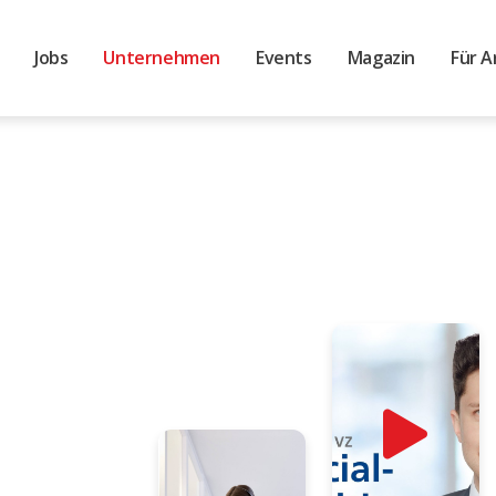
Jobs
Unternehmen
Events
Magazin
Für A