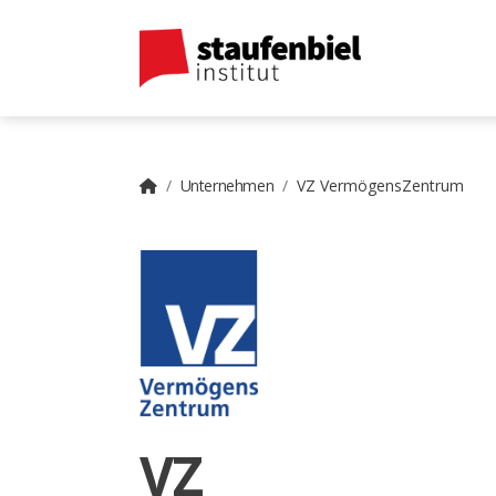
Unternehmen
VZ VermögensZentrum
VZ