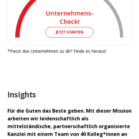
Unternehmens-
Check!
JETZT STARTEN
*Passt das Unternehmen zu dir? Finde es heraus!
Insights
Für die Guten das Beste geben. Mit dieser Mission
arbeiten wir leidenschaftlich als
mittelständische, partnerschaftlich organisierte
Kanzlei mit einem Team von 40 Kolleg*innen an