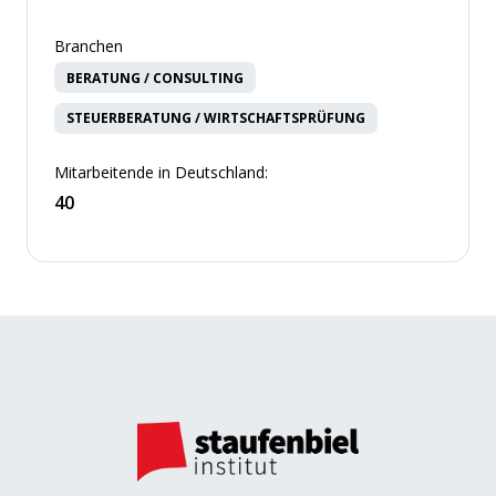
Branchen
BERATUNG / CONSULTING
STEUERBERATUNG / WIRTSCHAFTSPRÜFUNG
Mitarbeitende in Deutschland:
40