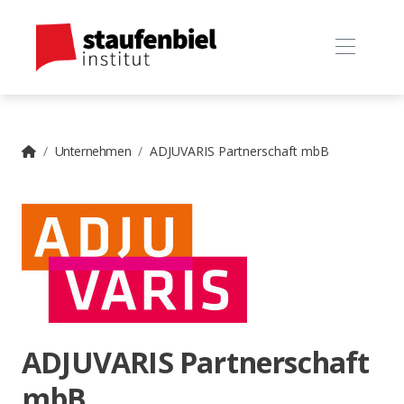
Unternehmen
ADJUVARIS Partnerschaft mbB
ADJUVARIS Partnerschaft
mbB