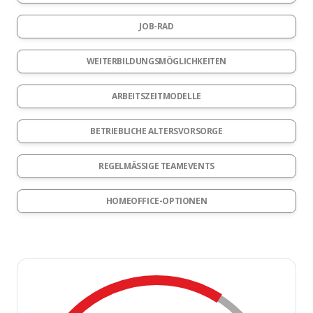
JOB-RAD
WEITERBILDUNGSMÖGLICHKEITEN
ARBEITSZEITMODELLE
BETRIEBLICHE ALTERSVORSORGE
REGELMÄSSIGE TEAMEVENTS
HOMEOFFICE-OPTIONEN