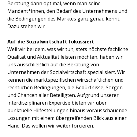
Beratung dann optimal, wenn man seine
Mandant*innen, den Bedarf des Unternehmens und
die Bedingungen des Marktes ganz genau kennt.
Dazu stehen wir.
Auf die Sozialwirtschaft fokussiert
Weil wir bei dem, was wir tun, stets höchste fachliche
Qualität und Aktualität leisten möchten, haben wir
uns ausschließlich auf die Beratung von
Unternehmen der Sozialwirtschaft spezialisiert. Wir
kennen die marktspezifischen wirtschaftlichen und
rechtlichen Bedingungen, die Bedürfnisse, Sorgen
und Chancen aller Beteiligten. Aufgrund unserer
interdisziplinären Expertise bieten wir über
punktuelle Hilfestellungen hinaus vorausschauende
Lösungen mit einem übergreifenden Blick aus einer
Hand. Das wollen wir weiter forcieren.