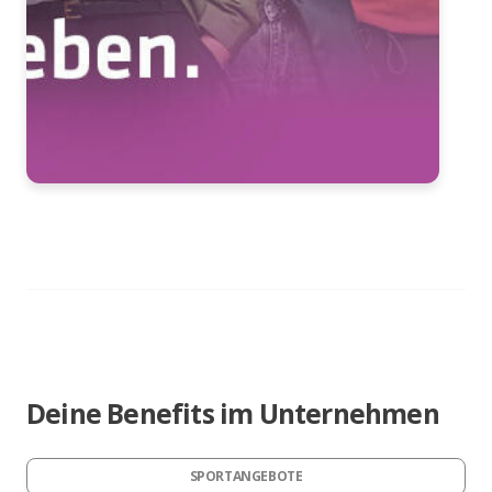
Deine Benefits im Unternehmen
SPORTANGEBOTE