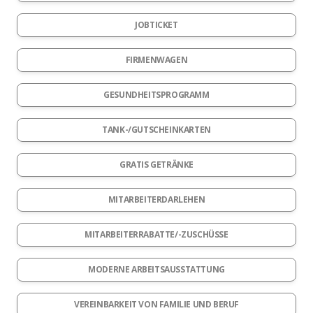
JOBTICKET
FIRMENWAGEN
GESUNDHEITSPROGRAMM
TANK-/GUTSCHEINKARTEN
GRATIS GETRÄNKE
MITARBEITERDARLEHEN
MITARBEITERRABATTE/-ZUSCHÜSSE
MODERNE ARBEITSAUSSTATTUNG
VEREINBARKEIT VON FAMILIE UND BERUF