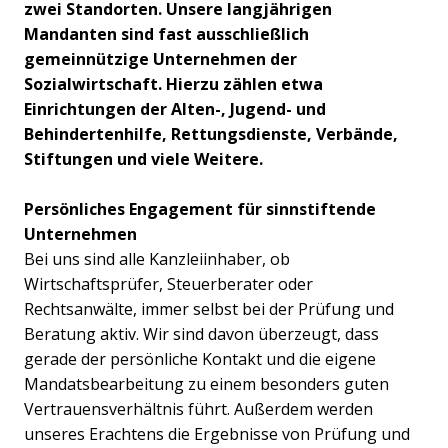
zwei Standorten. Unsere langjährigen
Mandanten sind fast ausschließlich
gemeinnützige Unternehmen der
Sozialwirtschaft. Hierzu zählen etwa
Einrichtungen der Alten-, Jugend- und
Behindertenhilfe, Rettungsdienste, Verbände,
Stiftungen und viele Weitere.
Persönliches Engagement für sinnstiftende
Unternehmen
Bei uns sind alle Kanzleiinhaber, ob
Wirtschaftsprüfer, Steuerberater oder
Rechtsanwälte, immer selbst bei der Prüfung und
Beratung aktiv. Wir sind davon überzeugt, dass
gerade der persönliche Kontakt und die eigene
Mandatsbearbeitung zu einem besonders guten
Vertrauensverhältnis führt. Außerdem werden
unseres Erachtens die Ergebnisse von Prüfung und