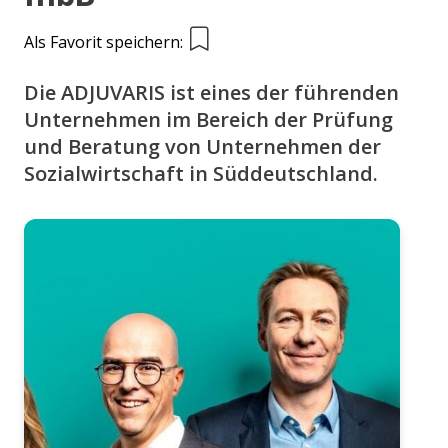
Als Favorit speichern:
Die ADJUVARIS ist eines der führenden
Unternehmen im Bereich der Prüfung
und Beratung von Unternehmen der
Sozialwirtschaft in Süddeutschland.