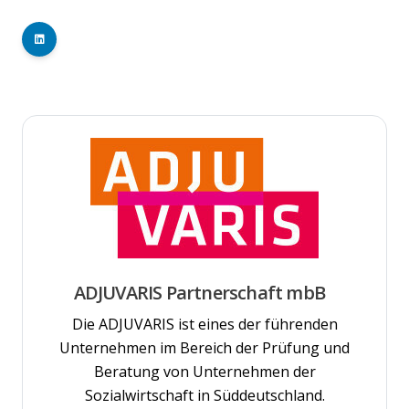
ADJUVARIS Partnerschaft mbB
Die ADJUVARIS ist eines der führenden
Unternehmen im Bereich der Prüfung und
Beratung von Unternehmen der
Sozialwirtschaft in Süddeutschland.