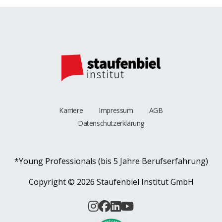
Karriere
Impressum
AGB
Datenschutzerklärung
*Young Professionals (bis 5 Jahre Berufserfahrung)
Copyright ©
2026 Staufenbiel Institut GmbH