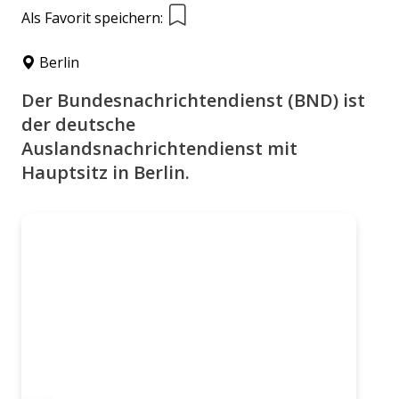
Als Favorit speichern:
Berlin
Der Bundesnachrichtendienst (BND) ist
der deutsche
Auslandsnachrichtendienst mit
Hauptsitz in Berlin.