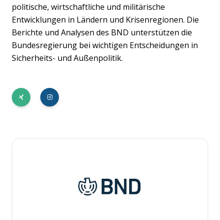
politische, wirtschaftliche und militärische
Entwicklungen in Ländern und Krisenregionen. Die
Berichte und Analysen des BND unterstützen die
Bundesregierung bei wichtigen Entscheidungen in
Sicherheits- und Außenpolitik.