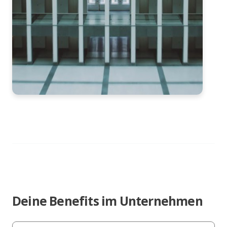
Deine Benefits im Unternehmen