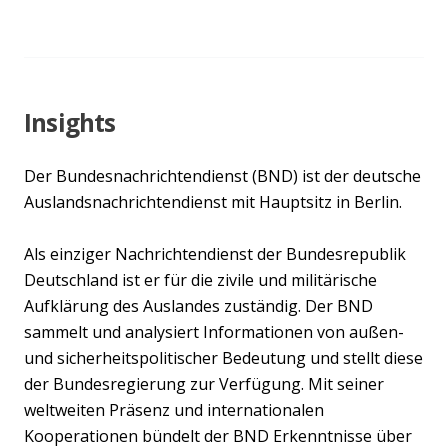
Insights
Der Bundesnachrichtendienst (BND) ist der deutsche
Auslandsnachrichtendienst mit Hauptsitz in Berlin.
Als einziger Nachrichtendienst der Bundesrepublik
Deutschland ist er für die zivile und militärische
Aufklärung des Auslandes zuständig. Der BND
sammelt und analysiert Informationen von außen-
und sicherheitspolitischer Bedeutung und stellt diese
der Bundesregierung zur Verfügung. Mit seiner
weltweiten Präsenz und internationalen
Kooperationen bündelt der BND Erkenntnisse über