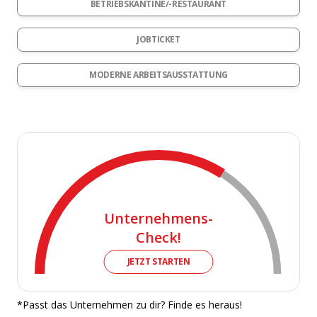
BETRIEBSKANTINE/-RESTAURANT
JOBTICKET
MODERNE ARBEITSAUSSTATTUNG
Unternehmens-
Check!
JETZT STARTEN
*Passt das Unternehmen zu dir? Finde es heraus!