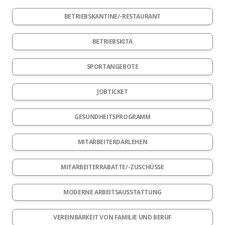
BETRIEBSKANTINE/-RESTAURANT
BETRIEBSKITA
SPORTANGEBOTE
JOBTICKET
GESUNDHEITSPROGRAMM
MITARBEITERDARLEHEN
MITARBEITERRABATTE/-ZUSCHÜSSE
MODERNE ARBEITSAUSSTATTUNG
VEREINBARKEIT VON FAMILIE UND BERUF