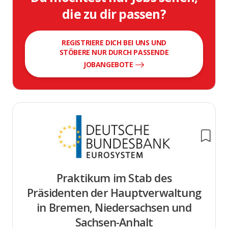
die zu dir passen?
REGISTRIERE DICH BEI UNS UND
STÖBERE NUR DURCH PASSENDE
JOBANGEBOTE
Praktikum im Stab des
Präsidenten der Hauptverwaltung
in Bremen, Niedersachsen und
Sachsen-Anhalt