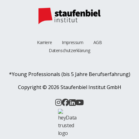
Karriere
Impressum
AGB
Datenschutzerklärung
*Young Professionals (bis 5 Jahre Berufserfahrung)
Copyright ©
2026 Staufenbiel Institut GmbH