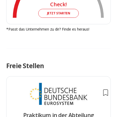
Check!
JETZT STARTEN
*Passt das Unternehmen zu dir? Finde es heraus!
Freie Stellen
Praktikum in der Abteilung