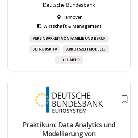
Deutsche Bundesbank
Hannover
Wirtschaft & Management
VEREINBARKEIT VON FAMILIE UND BERUF
BETRIEBSKITA
ARBEITSZEITMODELLE
... +11 MEHR
Praktikum: Data Analytics und
Modellierung von