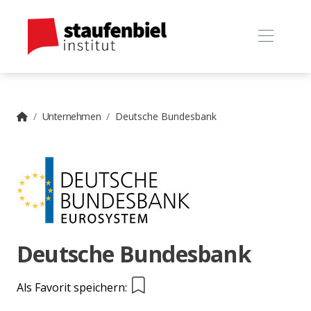
Unternehmen
Deutsche Bundesbank
Deutsche Bundesbank
Als Favorit speichern: