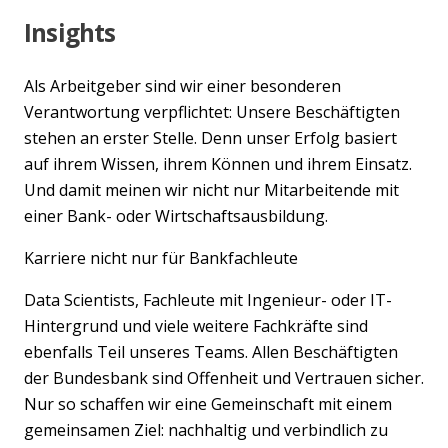
Insights
Als Arbeitgeber sind wir einer besonderen
Verantwortung verpflichtet: Unsere Beschäftigten
stehen an erster Stelle. Denn unser Erfolg basiert
auf ihrem Wissen, ihrem Können und ihrem Einsatz.
Und damit meinen wir nicht nur Mitarbeitende mit
einer Bank- oder Wirtschaftsausbildung.
Karriere nicht nur für Bankfachleute
Data Scientists, Fachleute mit Ingenieur- oder IT-
Hintergrund und viele weitere Fachkräfte sind
ebenfalls Teil unseres Teams. Allen Beschäftigten
der Bundesbank sind Offenheit und Vertrauen sicher.
Nur so schaffen wir eine Gemeinschaft mit einem
gemeinsamen Ziel: nachhaltig und verbindlich zu