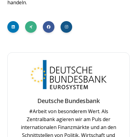
handeln.
Deutsche Bundesbank
#Arbeit von besonderem Wert. Als
Zentralbank agieren wir am Puls der
internationalen Finanzmärkte und an den
Schnittstellen von Politik, Wirtschaft und