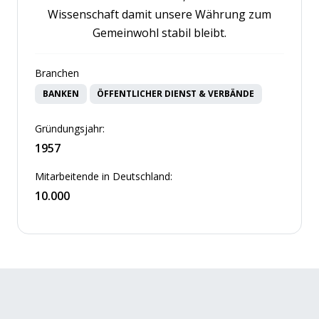
Wissenschaft damit unsere Währung zum
Gemeinwohl stabil bleibt.
Branchen
BANKEN
ÖFFENTLICHER DIENST & VERBÄNDE
Gründungsjahr:
1957
Mitarbeitende in Deutschland:
10.000