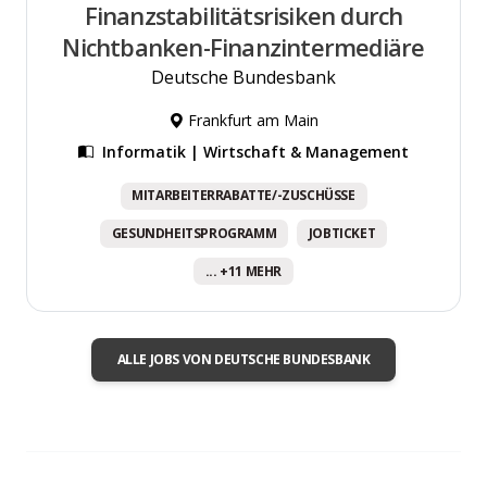
Finanzstabilitätsrisiken durch
Nichtbanken-Finanzintermediäre
Deutsche Bundesbank
Frankfurt am Main
Informatik | Wirtschaft & Management
MITARBEITERRABATTE/-ZUSCHÜSSE
GESUNDHEITSPROGRAMM
JOBTICKET
... +11 MEHR
ALLE JOBS VON DEUTSCHE BUNDESBANK