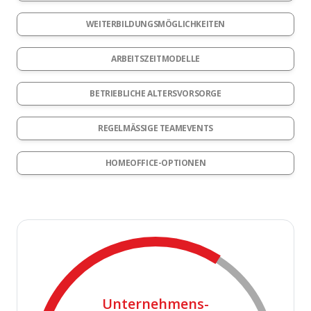
WEITERBILDUNGSMÖGLICHKEITEN
ARBEITSZEITMODELLE
BETRIEBLICHE ALTERSVORSORGE
REGELMÄSSIGE TEAMEVENTS
HOMEOFFICE-OPTIONEN
Unternehmens-