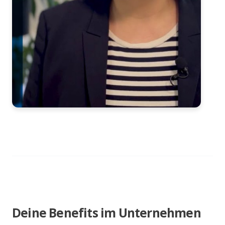
Deine Benefits im Unternehmen