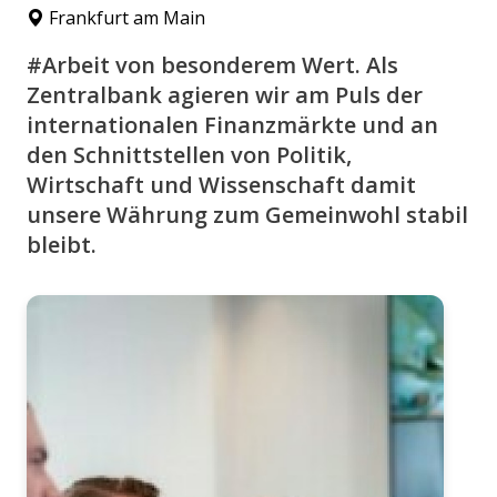
Frankfurt am Main
#Arbeit von besonderem Wert. Als
Zentralbank agieren wir am Puls der
internationalen Finanzmärkte und an
den Schnittstellen von Politik,
Wirtschaft und Wissenschaft damit
unsere Währung zum Gemeinwohl stabil
bleibt.