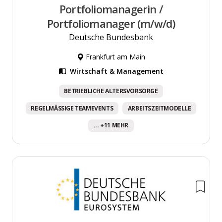
Portfoliomanagerin /
Portfoliomanager (m/w/d)
Deutsche Bundesbank
Frankfurt am Main
Wirtschaft & Management
BETRIEBLICHE ALTERSVORSORGE
REGELMÄSSIGE TEAMEVENTS
ARBEITSZEITMODELLE
... +11 MEHR