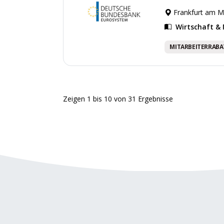
Frankfurt am M
Wirtschaft 
MITARBEITERRABA
Zeigen
1
bis
10
von
31
Ergebnisse