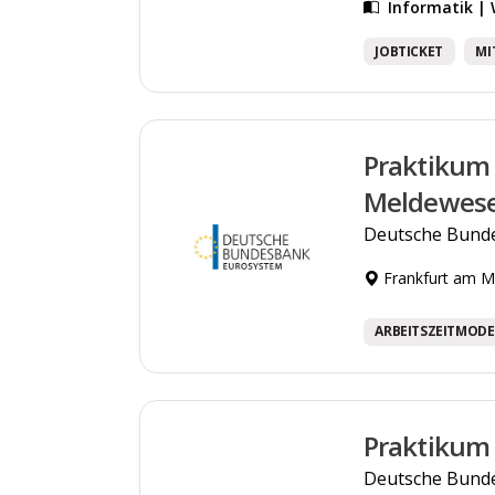
Informatik |
JOBTICKET
MI
Praktikum 
Meldewes
Deutsche Bund
Frankfurt am M
ARBEITSZEITMODE
Praktikum 
Deutsche Bund