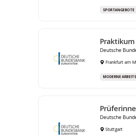
SPORTANGEBOTE
Praktikum
Deutsche Bund
Frankfurt am M
MODERNE ARBEIT
Prüferinne
Deutsche Bund
Stuttgart