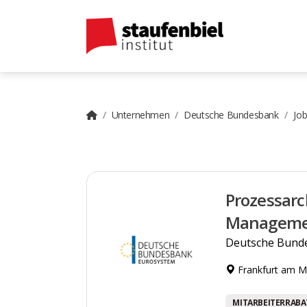
Unternehmen
Deutsche Bundesbank
Jo
Prozessarc
Manageme
Deutsche Bund
Frankfurt am M
MITARBEITERRABA