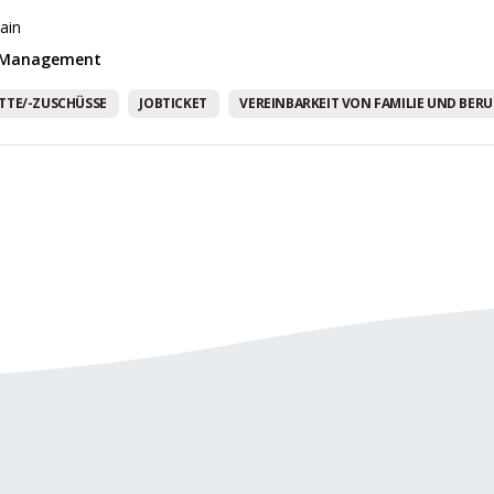
ain
& Management
TTE/-ZUSCHÜSSE
JOBTICKET
VEREINBARKEIT VON FAMILIE UND BERU