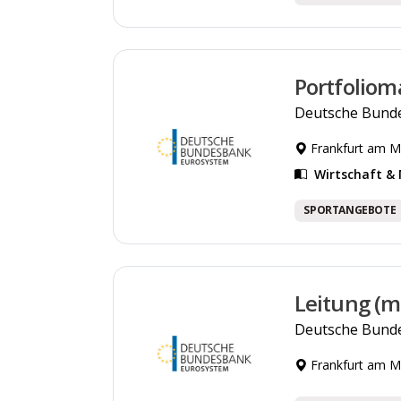
Portfoliom
Deutsche Bund
Frankfurt am M
Wirtschaft 
SPORTANGEBOTE
Leitung (m
Deutsche Bund
Frankfurt am M