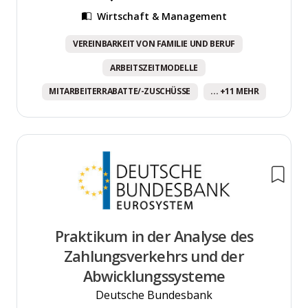
Wirtschaft & Management
VEREINBARKEIT VON FAMILIE UND BERUF
ARBEITSZEITMODELLE
MITARBEITERRABATTE/-ZUSCHÜSSE
... +11 MEHR
Praktikum in der Analyse des
Zahlungsverkehrs und der
Abwicklungssysteme
Deutsche Bundesbank