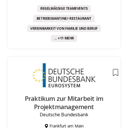
REGELMÄSSIGE TEAMEVENTS
BETRIEBSKANTINE/-RESTAURANT
VEREINBARKEIT VON FAMILIE UND BERUF
... +11 MEHR
Praktikum zur Mitarbeit im
Projektmanagement
Deutsche Bundesbank
Frankfurt am Main