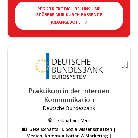
REGISTRIERE DICH BEI UNS UND
STÖBERE NUR DURCH PASSENDE
JOBANGEBOTE
Praktikum in der Internen
Kommunikation
Deutsche Bundesbank
Frankfurt am Main
Gesellschafts- & Sozialwissenschaften |
Medien, Kommunikation & Marketing |