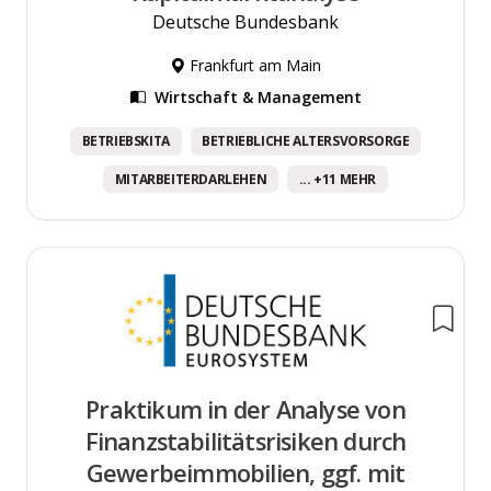
Deutsche Bundesbank
Frankfurt am Main
Wirtschaft & Management
BETRIEBSKITA
BETRIEBLICHE ALTERSVORSORGE
MITARBEITERDARLEHEN
... +11 MEHR
Praktikum in der Analyse von
Finanzstabilitätsrisiken durch
Gewerbeimmobilien, ggf. mit