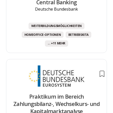
Central Banking
Deutsche Bundesbank
WEITERBILDUNGSMÖGLICHKEITEN
HOMEOFFICE-OPTIONEN
BETRIEBSKITA
... +11 MEHR
Praktikum im Bereich
Zahlungsbilanz-, Wechselkurs- und
Kapitalmarktanalyse