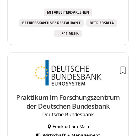
MITARBEITERDARLEHEN
BETRIEBSKANTINE/-RESTAURANT
BETRIEBSKITA
... +11 MEHR
Praktikum im Forschungszentrum
der Deutschen Bundesbank
Deutsche Bundesbank
Frankfurt am Main
Wirtschaft & Management