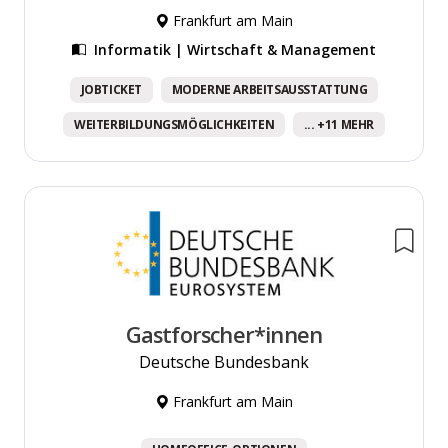
Frankfurt am Main
Informatik | Wirtschaft & Management
JOBTICKET
MODERNE ARBEITSAUSSTATTUNG
WEITERBILDUNGSMÖGLICHKEITEN
... +11 MEHR
Gastforscher*innen
Deutsche Bundesbank
Frankfurt am Main