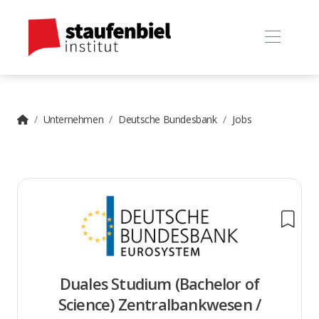
Unternehmen
Deutsche Bundesbank
Jobs
Duales Studium (Bachelor of
Science) Zentralbankwesen /