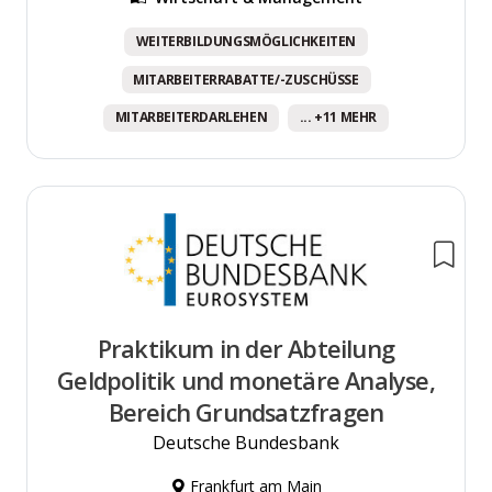
WEITERBILDUNGSMÖGLICHKEITEN
MITARBEITERRABATTE/-ZUSCHÜSSE
MITARBEITERDARLEHEN
... +11 MEHR
Praktikum in der Abteilung
Geldpolitik und monetäre Analyse,
Bereich Grundsatzfragen
Deutsche Bundesbank
Frankfurt am Main