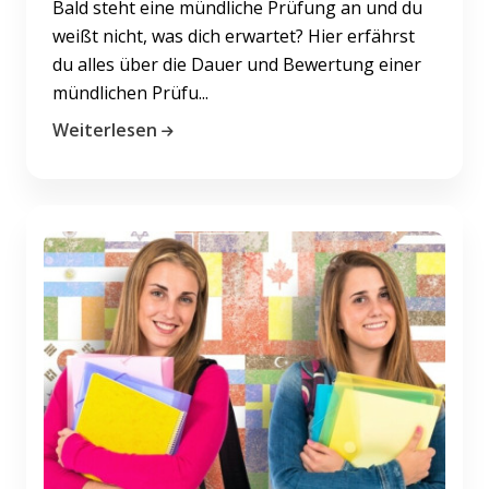
Bald steht eine mündliche Prüfung an und du
weißt nicht, was dich erwartet? Hier erfährst
du alles über die Dauer und Bewertung einer
mündlichen Prüfu...
Weiterlesen