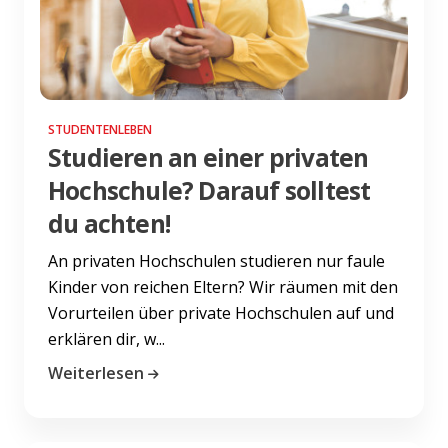
STUDENTENLEBEN
Studieren an einer privaten
Hochschule? Darauf solltest
du achten!
An privaten Hochschulen studieren nur faule
Kinder von reichen Eltern? Wir räumen mit den
Vorurteilen über private Hochschulen auf und
erklären dir, w...
Weiterlesen