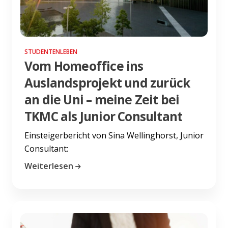
STUDENTENLEBEN
Vom Homeoffice ins
Auslandsprojekt und zurück
an die Uni – meine Zeit bei
TKMC als Junior Consultant
Einsteigerbericht von Sina Wellinghorst, Junior
Consultant:
Weiterlesen