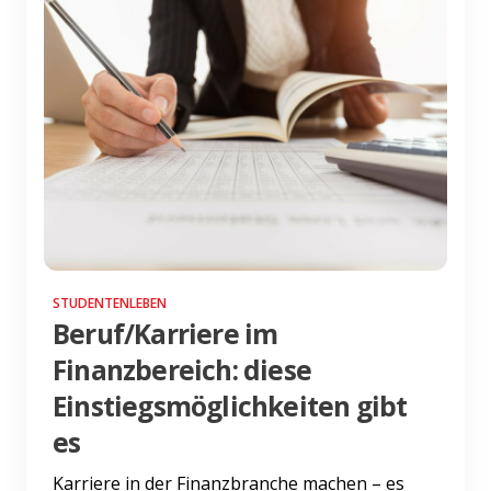
STUDENTENLEBEN
Beruf/Karriere im
Finanzbereich: diese
Einstiegsmöglichkeiten gibt
es
Karriere in der Finanzbranche machen – es