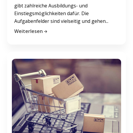
gibt zahlreiche Ausbildungs- und
Einstiegsmöglichkeiten dafür. Die
Aufgabenfelder sind vielseitig und gehen...
Weiterlesen