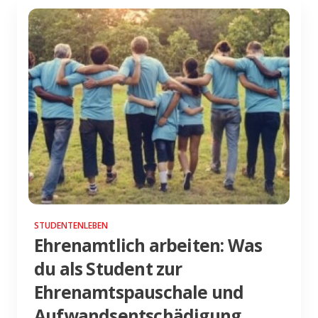
STUDENTENLEBEN
Ehrenamtlich arbeiten: Was
du als Student zur
Ehrenamtspauschale und
Aufwandsentschädigung