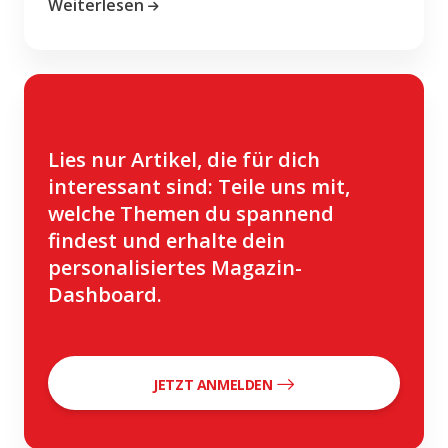
Weiterlesen
Lies nur Artikel, die für dich
interessant sind: Teile uns mit,
welche Themen du spannend
findest und erhalte dein
personalisiertes Magazin-
Dashboard.
JETZT ANMELDEN