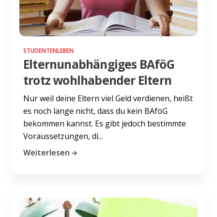
STUDENTENLEBEN
Elternunabhängiges BAföG
trotz wohlhabender Eltern
Nur weil deine Eltern viel Geld verdienen, heißt
es noch lange nicht, dass du kein BAföG
bekommen kannst. Es gibt jedoch bestimmte
Voraussetzungen, di...
Weiterlesen