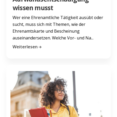
wissen musst
Wer eine Ehrenamtliche Tätigkeit ausübt oder
sucht, muss sich mit Themen, wie der
Ehrenamtskarte und Bescheinung
auseinandersetzen. Welche Vor- und Na...
Weiterlesen