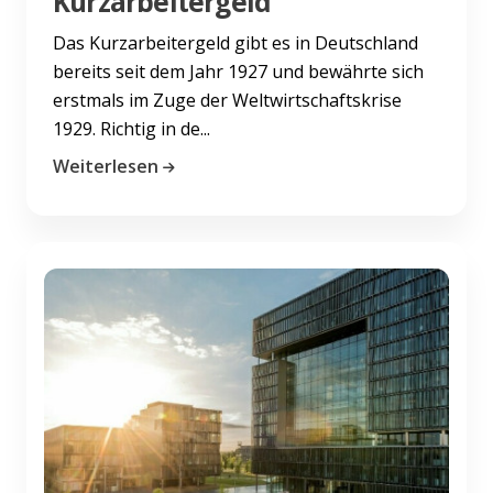
Kurzarbeitergeld
Das Kurzarbeitergeld gibt es in Deutschland
bereits seit dem Jahr 1927 und bewährte sich
erstmals im Zuge der Weltwirtschaftskrise
1929. Richtig in de...
Weiterlesen