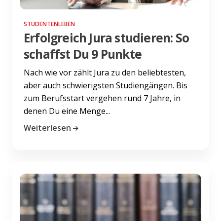
STUDENTENLEBEN
Erfolgreich Jura studieren: So
schaffst Du 9 Punkte
Nach wie vor zählt Jura zu den beliebtesten,
aber auch schwierigsten Studiengängen. Bis
zum Berufsstart vergehen rund 7 Jahre, in
denen Du eine Menge...
Weiterlesen