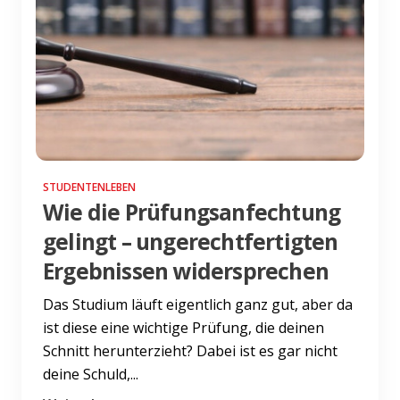
STUDENTENLEBEN
Wie die Prüfungsanfechtung
gelingt – ungerechtfertigten
Ergebnissen widersprechen
Das Studium läuft eigentlich ganz gut, aber da
ist diese eine wichtige Prüfung, die deinen
Schnitt herunterzieht? Dabei ist es gar nicht
deine Schuld,...