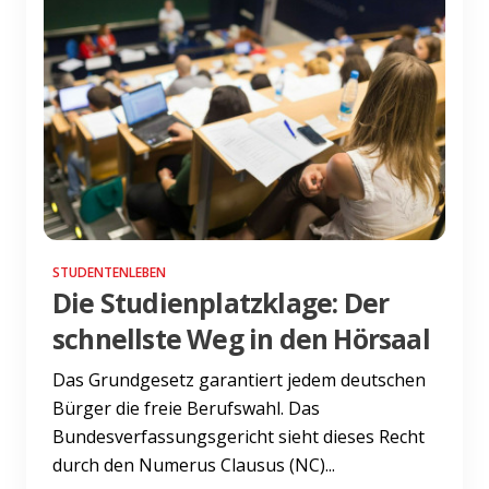
STUDENTENLEBEN
Die Studienplatzklage: Der
schnellste Weg in den Hörsaal
Das Grundgesetz garantiert jedem deutschen
Bürger die freie Berufswahl. Das
Bundesverfassungsgericht sieht dieses Recht
durch den Numerus Clausus (NC)...