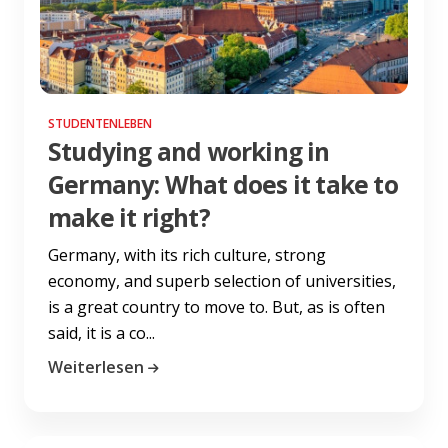
STUDENTENLEBEN
Studying and working in
Germany: What does it take to
make it right?
Germany, with its rich culture, strong
economy, and superb selection of universities,
is a great country to move to. But, as is often
said, it is a co...
Weiterlesen