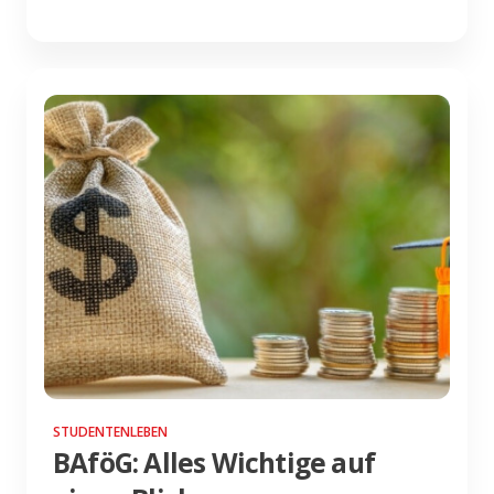
STUDENTENLEBEN
BAföG: Alles Wichtige auf