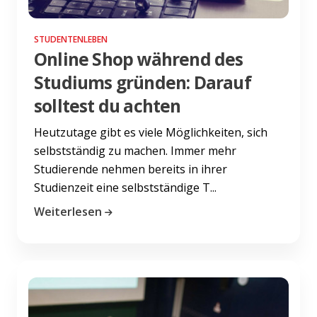
STUDENTENLEBEN
Online Shop während des
Studiums gründen: Darauf
solltest du achten
Heutzutage gibt es viele Möglichkeiten, sich
selbstständig zu machen. Immer mehr
Studierende nehmen bereits in ihrer
Studienzeit eine selbstständige T...
Weiterlesen