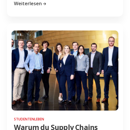
Weiterlesen
STUDENTENLEBEN
Warum du Supply Chains