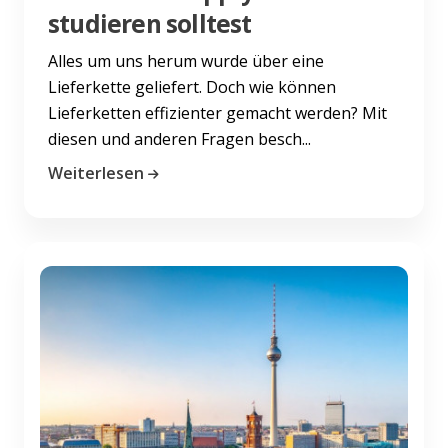
studieren solltest
Alles um uns herum wurde über eine
Lieferkette geliefert. Doch wie können
Lieferketten effizienter gemacht werden? Mit
diesen und anderen Fragen besch...
Weiterlesen