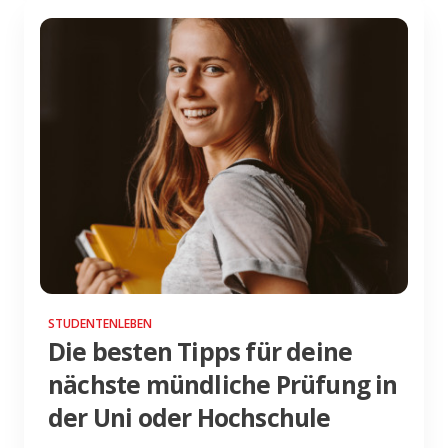
STUDENTENLEBEN
Die besten Tipps für deine
nächste mündliche Prüfung in
der Uni oder Hochschule