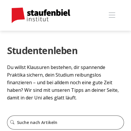
Studentenleben
Du willst Klausuren bestehen, dir spannende
Praktika sichern, dein Studium reibungslos
finanzieren – und bei alldem noch eine gute Zeit
haben? Wir sind mit unseren Tipps an deiner Seite,
damit in der Uni alles glatt läuft.