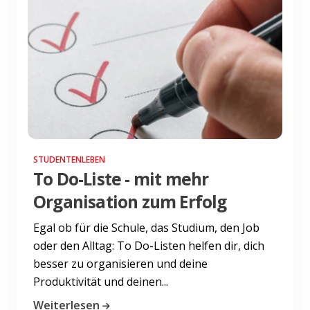
STUDENTENLEBEN
To Do-Liste - mit mehr
Organisation zum Erfolg
Egal ob für die Schule, das Studium, den Job
oder den Alltag: To Do-Listen helfen dir, dich
besser zu organisieren und deine
Produktivität und deinen...
Weiterlesen