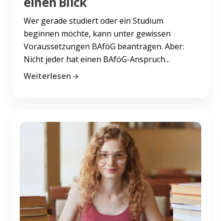
einen Blick
Wer gerade studiert oder ein Studium
beginnen möchte, kann unter gewissen
Voraussetzungen BAföG beantragen. Aber:
Nicht jeder hat einen BAföG-Anspruch...
Weiterlesen