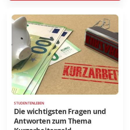
STUDENTENLEBEN
Die wichtigsten Fragen und
Antworten zum Thema