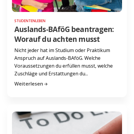
STUDENTENLEBEN
Auslands-BAföG beantragen:
Worauf du achten musst
Nicht jeder hat im Studium oder Praktikum
Anspruch auf Auslands-BAföG. Welche
Voraussetzungen du erfüllen musst, welche
Zuschläge und Erstattungen du...
Weiterlesen