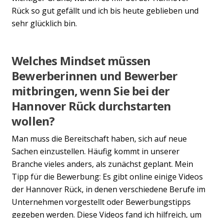
Rück so gut gefällt und ich bis heute geblieben und
sehr glücklich bin.
Welches Mindset müssen
Bewerberinnen und Bewerber
mitbringen, wenn Sie bei der
Hannover Rück durchstarten
wollen?
Man muss die Bereitschaft haben, sich auf neue
Sachen einzustellen. Häufig kommt in unserer
Branche vieles anders, als zunächst geplant. Mein
Tipp für die Bewerbung: Es gibt online einige Videos
der Hannover Rück, in denen verschiedene Berufe im
Unternehmen vorgestellt oder Bewerbungstipps
gegeben werden. Diese Videos fand ich hilfreich, um