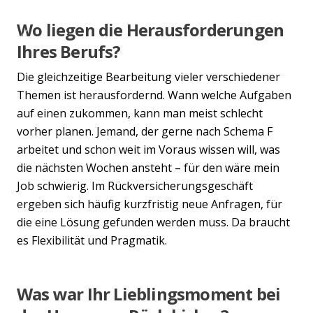
Wo liegen die Herausforderungen
Previous
Nex
Ihres Berufs?
Die gleichzeitige Bearbeitung vieler verschiedener
Themen ist herausfordernd. Wann welche Aufgaben
auf einen zukommen, kann man meist schlecht
vorher planen. Jemand, der gerne nach Schema F
arbeitet und schon weit im Voraus wissen will, was
die nächsten Wochen ansteht – für den wäre mein
Job schwierig. Im Rückversicherungsgeschäft
ergeben sich häufig kurzfristig neue Anfragen, für
die eine Lösung gefunden werden muss. Da braucht
es Flexibilität und Pragmatik.
Was war Ihr Lieblingsmoment bei