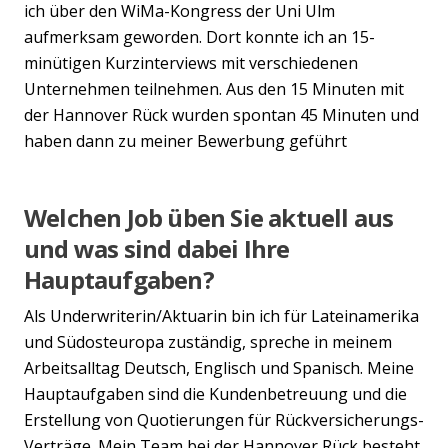
ich über den WiMa-Kongress der Uni Ulm
aufmerksam geworden. Dort konnte ich an 15-
minütigen Kurzinterviews mit verschiedenen
Unternehmen teilnehmen. Aus den 15 Minuten mit
der Hannover Rück wurden spontan 45 Minuten und
haben dann zu meiner Bewerbung geführt
Welchen Job üben Sie aktuell aus
und was sind dabei Ihre
Hauptaufgaben?
Als Underwriterin/Aktuarin bin ich für Lateinamerika
und Südosteuropa zuständig, spreche in meinem
Arbeitsalltag Deutsch, Englisch und Spanisch. Meine
Hauptaufgaben sind die Kundenbetreuung und die
Erstellung von Quotierungen für Rückversicherungs-
Verträge. Mein Team bei der Hannover Rück besteht