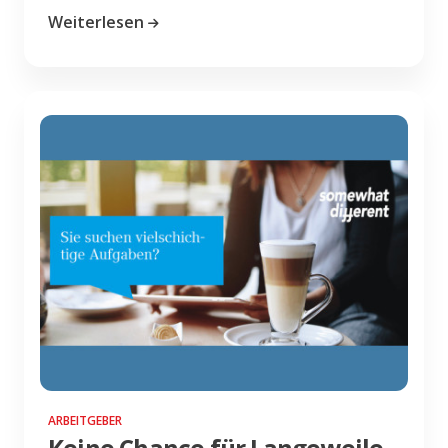
Weiterlesen
ARBEITGEBER