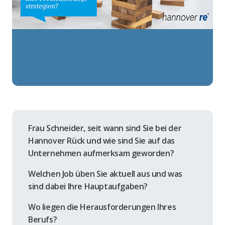
Frau Schneider, seit wann sind Sie bei der
Hannover Rück und wie sind Sie auf das
Unternehmen aufmerksam geworden?
Welchen Job üben Sie aktuell aus und was
sind dabei Ihre Hauptaufgaben?
Wo liegen die Herausforderungen Ihres
Berufs?