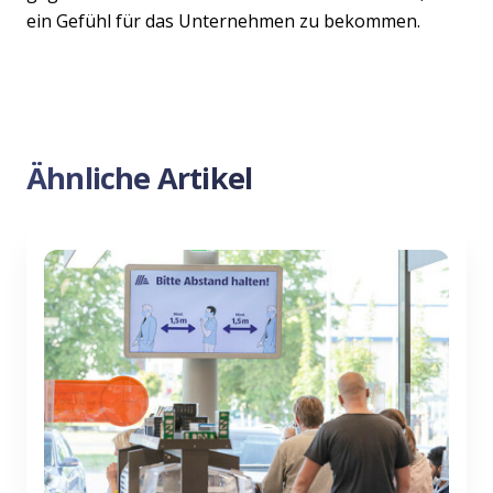
ein Gefühl für das Unternehmen zu bekommen.
Ähnliche Artikel