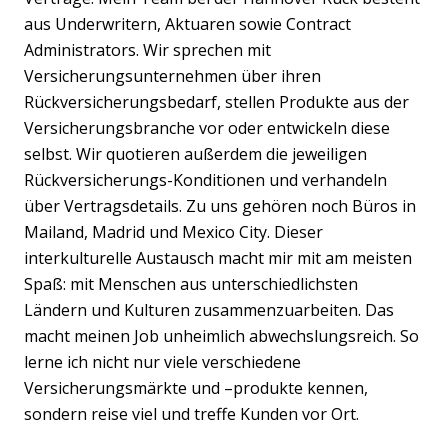
aus Underwritern, Aktuaren sowie Contract
Administrators. Wir sprechen mit
Versicherungsunternehmen über ihren
Rückversicherungsbedarf, stellen Produkte aus der
Versicherungsbranche vor oder entwickeln diese
selbst. Wir quotieren außerdem die jeweiligen
Rückversicherungs-Konditionen und verhandeln
über Vertragsdetails. Zu uns gehören noch Büros in
Mailand, Madrid und Mexico City. Dieser
interkulturelle Austausch macht mir mit am meisten
Spaß: mit Menschen aus unterschiedlichsten
Ländern und Kulturen zusammenzuarbeiten. Das
macht meinen Job unheimlich abwechslungsreich. So
lerne ich nicht nur viele verschiedene
Versicherungsmärkte und –produkte kennen,
sondern reise viel und treffe Kunden vor Ort.