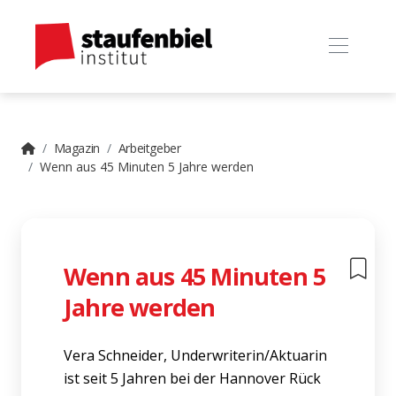
Magazin
Arbeitgeber
Wenn aus 45 Minuten 5 Jahre werden
Wenn aus 45 Minuten 5
Jahre werden
Vera Schneider, Underwriterin/Aktuarin
ist seit 5 Jahren bei der Hannover Rück