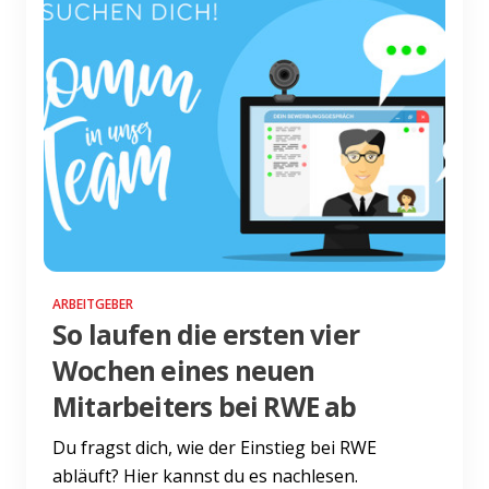
ARBEITGEBER
So laufen die ersten vier
Wochen eines neuen
Mitarbeiters bei RWE ab
Du fragst dich, wie der Einstieg bei RWE
abläuft? Hier kannst du es nachlesen.