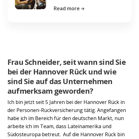
Read more
Frau Schneider, seit wann sind Sie
bei der Hannover Rück und wie
sind Sie auf das Unternehmen
aufmerksam geworden?
Ich bin jetzt seit 5 Jahren bei der Hannover Rück in
der Personen-Rückversicherung tätig. Angefangen
habe ich im Bereich für den deutschen Markt, nun
arbeite ich im Team, dass Lateinamerika und
Südosteuropa betreut. Auf die Hannover Rück bin