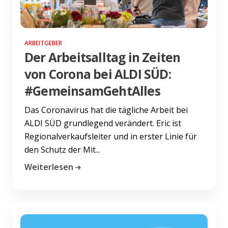
ARBEITGEBER
Der Arbeitsalltag in Zeiten
von Corona bei ALDI SÜD:
#GemeinsamGehtAlles
Das Coronavirus hat die tägliche Arbeit bei
ALDI SÜD grundlegend verändert. Eric ist
Regionalverkaufsleiter und in erster Linie für
den Schutz der Mit...
Weiterlesen