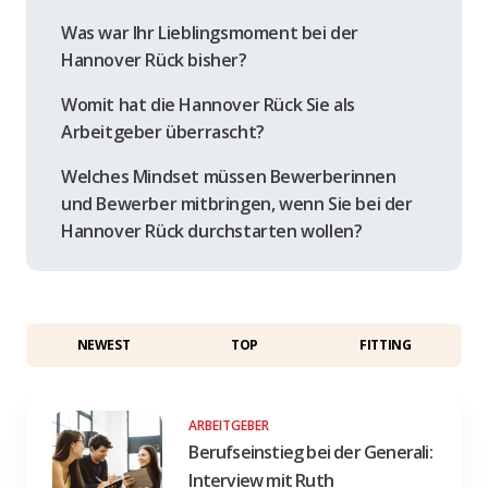
Was war Ihr Lieblingsmoment bei der
Hannover Rück bisher?
Womit hat die Hannover Rück Sie als
Arbeitgeber überrascht?
Welches Mindset müssen Bewerberinnen
und Bewerber mitbringen, wenn Sie bei der
Hannover Rück durchstarten wollen?
NEWEST
TOP
FITTING
ARBEITGEBER
Berufseinstieg bei der Generali:
Interview mit Ruth