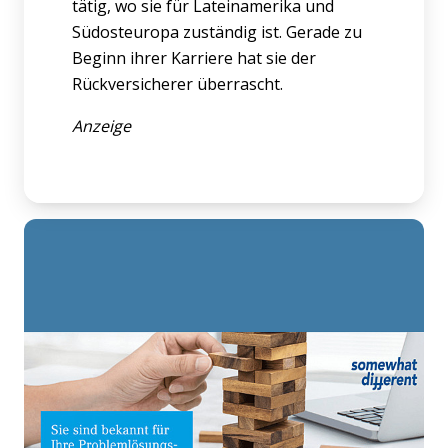
tätig, wo sie für Lateinamerika und
Südosteuropa zuständig ist. Gerade zu
Beginn ihrer Karriere hat sie der
Rückversicherer überrascht.
Anzeige