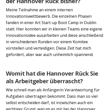
der Hannover Rück bisher?
Meine Teilnahme an einem internen
Innovationswettbewerb. Die einzelnen Phasen
fanden in einer Art Start-up Boot Camp in Dublin
statt. Hier konnten wir in kleinen Teams eine eigene
Innovationsidee ausarbeiten und diese anschließend
in verschiedenen Runden vor einem Komitee
vorstellen und verteidigen. Diese Zeit hat mich
gefordert, aber war auch unheimlich spannend.
Womit hat die Hannover Rück Sie
als Arbeitgeber überrascht?
Wie schnell man als Anfängerin Verantwortung für
Aufgaben übertragen bekommt. Dass man so viel
selbst entscheiden darf, ist inzwischen auch ein
wichtiger Grund, warum es mir bei der Hannover