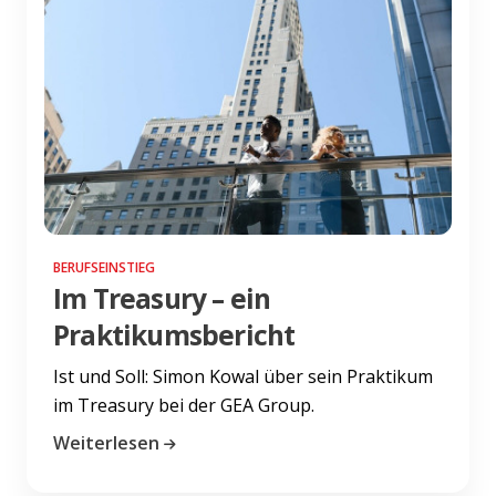
BERUFSEINSTIEG
Im Treasury – ein
Praktikumsbericht
Ist und Soll: Simon Kowal über sein Praktikum
im Treasury bei der GEA Group.
Weiterlesen