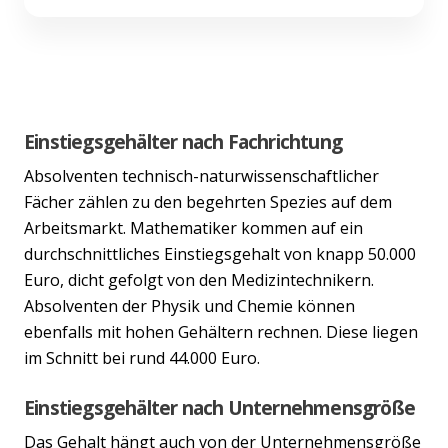
Einstiegsgehälter nach Fachrichtung
Absolventen technisch-naturwissenschaftlicher
Fächer zählen zu den begehrten Spezies auf dem
Arbeitsmarkt. Mathematiker kommen auf ein
durchschnittliches Einstiegsgehalt von knapp 50.000
Euro, dicht gefolgt von den Medizintechnikern.
Absolventen der Physik und Chemie können
ebenfalls mit hohen Gehältern rechnen. Diese liegen
im Schnitt bei rund 44.000 Euro.
Einstiegsgehälter nach Unternehmensgröße
Das Gehalt hängt auch von der Unternehmensgröße