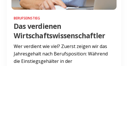
BERUFSEINSTIEG
Das verdienen
Wirtschaftswissenschaftler
Wer verdient wie viel? Zuerst zeigen wir das
Jahresgehalt nach Berufsposition: Während
die Einstiegsgehälter in der
Unternehmensberatung und in der Ma...
Weiterlesen