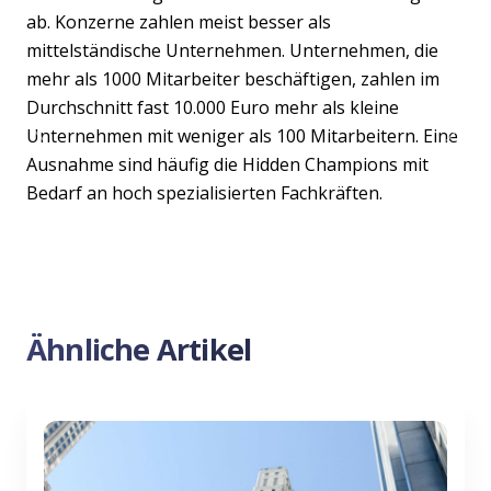
ab. Konzerne zahlen meist besser als
mittelständische Unternehmen. Unternehmen, die
mehr als 1000 Mitarbeiter beschäftigen, zahlen im
Durchschnitt fast 10.000 Euro mehr als kleine
Unternehmen mit weniger als 100 Mitarbeitern. Eine
Previous
Nex
Ausnahme sind häufig die Hidden Champions mit
Bedarf an hoch spezialisierten Fachkräften.
Ähnliche Artikel