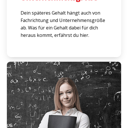
Dein späteres Gehalt hängt auch von
Fachrichtung und Unternehmensgröße
ab. Was für ein Gehalt dabei für dich
heraus kommt, erfährst du hier.