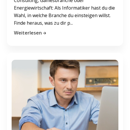
Consulting, Gamesbranche oder
Energiewirtschaft: Als Informatiker hast du die
Wahl, in welche Branche du einsteigen willst.
Finde heraus, was zu dir p...
Weiterlesen