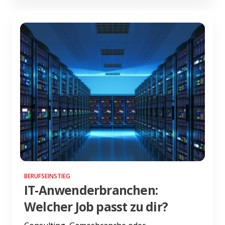
BERUFSEINSTIEG
IT-Anwenderbranchen:
Welcher Job passt zu dir?