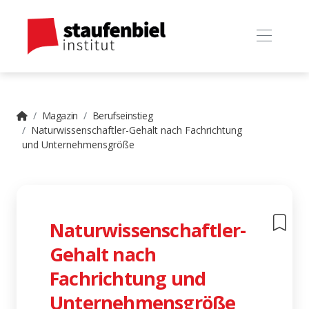
Magazin
Berufseinstieg
Naturwissenschaftler-Gehalt nach Fachrichtung
und Unternehmensgröße
Naturwissenschaftler-
Gehalt nach
Fachrichtung und
Unternehmensgröße