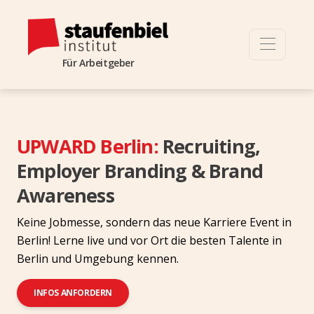
Für Arbeitgeber
UPWARD Berlin:
Recruiting,
Employer Branding & Brand
Awareness
Keine Jobmesse, sondern das neue Karriere Event in
Berlin! Lerne live und vor Ort die besten Talente in
Berlin und Umgebung kennen.
INFOS ANFORDERN