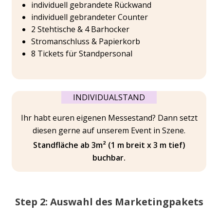
individuell gebrandete Rückwand
individuell gebrandeter Counter
2 Stehtische & 4 Barhocker
Stromanschluss & Papierkorb
8 Tickets für Standpersonal
INDIVIDUALSTAND
Ihr habt euren eigenen Messestand? Dann setzt
diesen gerne auf unserem Event in Szene.
Standfläche ab 3m² (1 m breit x 3 m tief)
buchbar.
Step 2: Auswahl des Marketingpakets