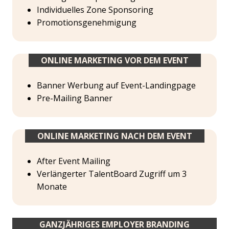
Individuelles Zone Sponsoring
Promotionsgenehmigung
ONLINE MARKETING VOR DEM EVENT
Banner Werbung auf Event-Landingpage
Pre-Mailing Banner
ONLINE MARKETING NACH DEM EVENT
After Event Mailing
Verlängerter TalentBoard Zugriff um 3
Monate
GANZJÄHRIGES EMPLOYER BRANDING