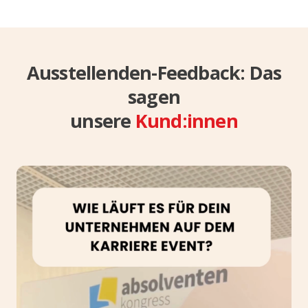
Ausstellenden-Feedback: Das
sagen
unsere
Kund:innen