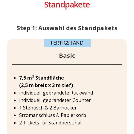
Standpakete
Step 1: Auswahl des Standpakets
FERTIGSTAND
Basic
7,5 m² Standfläche
(2,5 m breit x 3 m tief)
individuell gebrandete Rückwand
individuell gebrandeter Counter
1 Stehtisch & 2 Barhocker
Stromanschluss & Papierkorb
2 Tickets für Standpersonal