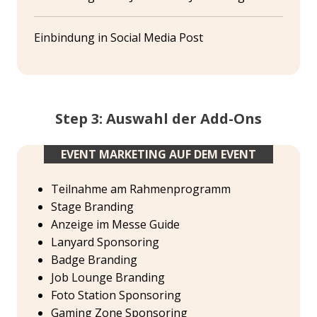
Einbindung in Social Media Post
Step 3: Auswahl der Add-Ons
EVENT MARKETING AUF DEM EVENT
Teilnahme am Rahmenprogramm
Stage Branding
Anzeige im Messe Guide
Lanyard Sponsoring
Badge Branding
Job Lounge Branding
Foto Station Sponsoring
Gaming Zone Sponsoring