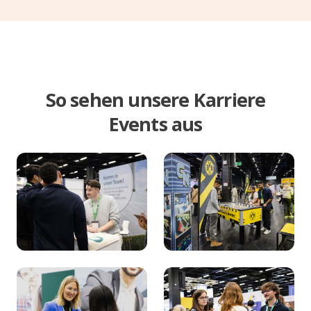
So sehen unsere Karriere
Events aus