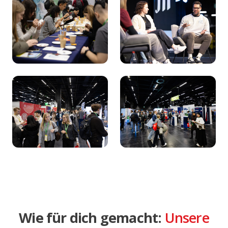
Wie für dich gemacht:
Unsere