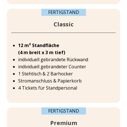
FERTIGSTAND
Classic
12 m² Standfläche
(4 m breit x 3 m tief)
individuell gebrandete Rückwand
individuell gebrandeter Counter
1 Stehtisch & 2 Barhocker
Stromanschluss & Papierkorb
4 Tickets für Standpersonal
FERTIGSTAND
Premium