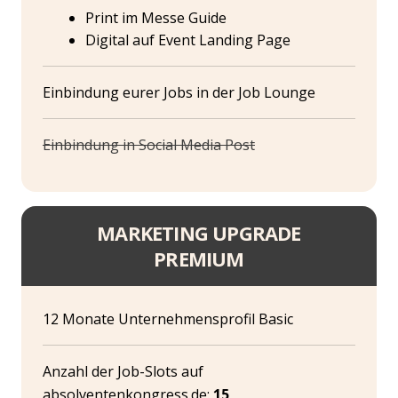
Print im Messe Guide
Digital auf Event Landing Page
Einbindung eurer Jobs in der Job Lounge
Einbindung in Social Media Post
MARKETING UPGRADE
PREMIUM
12 Monate Unternehmensprofil Basic
Anzahl der Job-Slots auf
absolventenkongress.de:
15