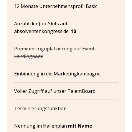
12 Monate Unternehmensprofil Basic
Anzahl der Job-Slots auf
absolventenkongress.de:
10
Premium Logoplatzierung auf Event-
Landingpage
Einbindung in die Marketingkampagne
Voller Zugriff auf unser TalentBoard
Terminierungsfunktion
Nennung im Hallenplan
mit Name