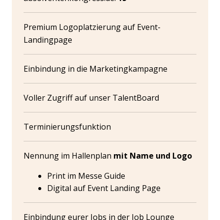
Premium Logoplatzierung auf Event-
Landingpage
Einbindung in die Marketingkampagne
Voller Zugriff auf unser TalentBoard
Terminierungsfunktion
Nennung im Hallenplan
mit Name und Logo
Print im Messe Guide
Digital auf Event Landing Page
Einbindung eurer Jobs in der Job Lounge