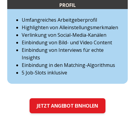
PROFIL
Umfangreiches Arbeitgeberprofil
Highlighten von Alleinstellungsmerkmalen
Verlinkung von Social-Media-Kanälen
Einbindung von Bild- und Video Content
Einbindung von Interviews für echte
Insights
Einbindung in den Matching-Algorithmus
5 Job-Slots inklusive
JETZT ANGEBOT EINHOLEN