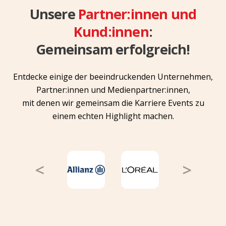
Unsere
Partner:innen und
Kund:innen
:
Gemeinsam erfolgreich!
Entdecke einige der beeindruckenden Unternehmen,
Partner:innen und Medienpartner:innen,
mit denen wir gemeinsam die Karriere Events zu
einem echten Highlight machen.
<
>
Previous
Next