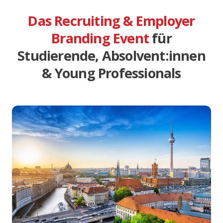
Das Recruiting & Employer
Branding Event
für
Studierende, Absolvent:innen
& Young Professionals