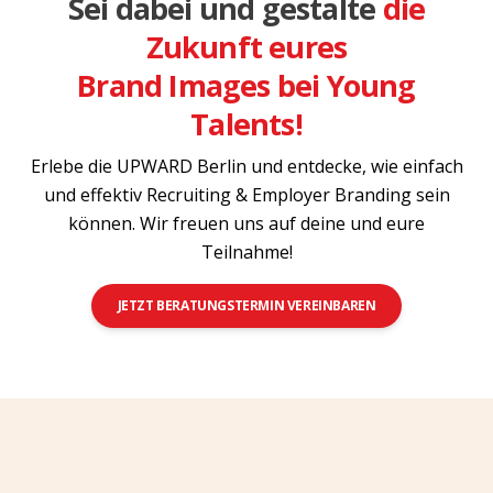
Sei dabei und gestalte
die
Zukunft eures
Brand Images bei Young
Talents!
Erlebe die UPWARD Berlin und entdecke, wie einfach
und effektiv Recruiting & Employer Branding sein
können. Wir freuen uns auf deine und eure
Teilnahme!
JETZT BERATUNGSTERMIN VEREINBAREN