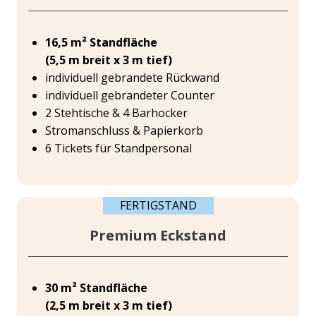
16,5 m² Standfläche
(5,5 m breit x 3 m tief)
individuell gebrandete Rückwand
individuell gebrandeter Counter
2 Stehtische & 4 Barhocker
Stromanschluss & Papierkorb
6 Tickets für Standpersonal
FERTIGSTAND
Premium Eckstand
30 m² Standfläche
(2,5 m breit x 3 m tief)