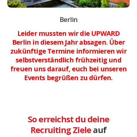
Berlin
Leider mussten wir die UPWARD
Berlin in diesem Jahr absagen. Über
zukünftige Termine informieren wir
selbstverständlich frühzeitig und
freuen uns darauf, euch bei unseren
Events begrüßen zu dürfen.
So erreichst du deine
Recruiting Ziele
auf