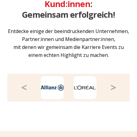
Kund:innen
:
Gemeinsam erfolgreich!
Entdecke einige der beeindruckenden Unternehmen,
Partner:innen und Medienpartner:innen,
mit denen wir gemeinsam die Karriere Events zu
einem echten Highlight zu machen.
<
>
Previous
Next