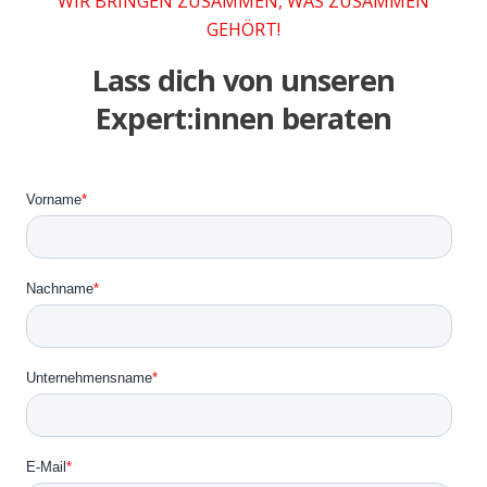
WIR BRINGEN ZUSAMMEN, WAS ZUSAMMEN
GEHÖRT!
Lass dich von unseren
Expert:innen beraten