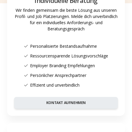
Individuelle Beratung
Wir finden gemeinsam die beste Lösung aus unseren
Profil- und Job Platzierungen. Melde dich unverbindlich
für ein individuelles Anforderungs- und
Beratungsgespräch
Personalisierte Bestandsaufnahme
Ressourcensparende Lösungsvorschläge
Employer Branding Empfehlungen
Persönlicher Ansprechpartner
Effizient und unverbindlich
KONTAKT AUFNEHMEN