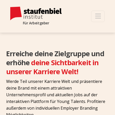
Für Arbeitgeber
Erreiche deine Zielgruppe und
erhöhe
deine Sichtbarkeit in
unserer Karriere Welt!
Werde Teil unserer Karriere Welt und präsentiere
deine Brand mit einem attraktiven
Unternehmensprofil und aktuellen Jobs auf der
interaktiven Plattform für Young Talents. Profitiere
außerdem von individuellen Employer Branding
Möglichkeiten.