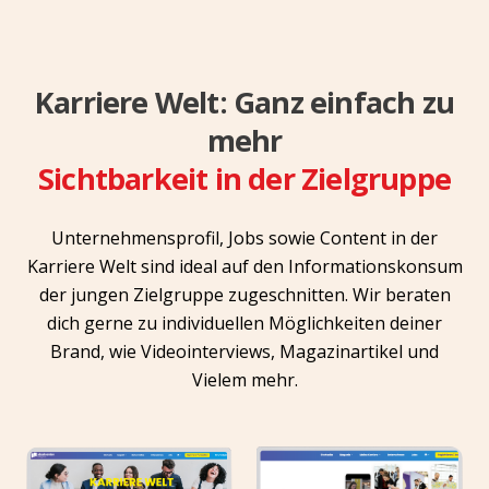
Karriere Welt: Ganz einfach zu
mehr
Sichtbarkeit in der Zielgruppe
Unternehmensprofil, Jobs sowie Content in der
Karriere Welt sind ideal auf den Informationskonsum
der jungen Zielgruppe zugeschnitten. Wir beraten
dich gerne zu individuellen Möglichkeiten deiner
Brand, wie Videointerviews, Magazinartikel und
Vielem mehr.