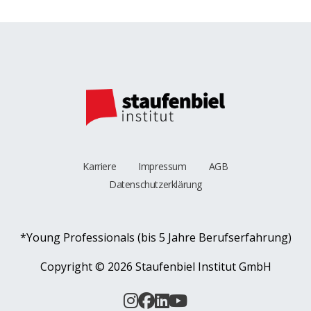
Karriere
Impressum
AGB
Datenschutzerklärung
*Young Professionals (bis 5 Jahre Berufserfahrung)
Copyright ©
2026 Staufenbiel Institut GmbH