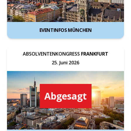
EVENTINFOS MÜNCHEN
ABSOLVENTENKONGRESS
FRANKFURT
25. Juni 2026
Abgesagt