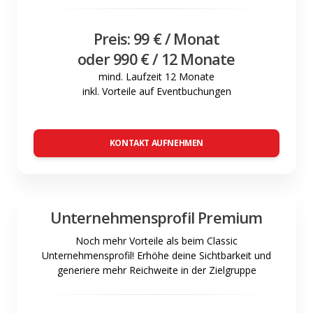
Preis: 99 € / Monat
oder 990 € / 12 Monate
mind. Laufzeit 12 Monate
inkl. Vorteile auf Eventbuchungen
KONTAKT AUFNEHMEN
Unternehmensprofil Premium
Noch mehr Vorteile als beim Classic
Unternehmensprofil! Erhöhe deine Sichtbarkeit und
generiere mehr Reichweite in der Zielgruppe