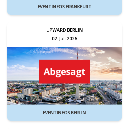
EVENTINFOS FRANKFURT
UPWARD
BERLIN
02. Juli 2026
Abgesagt
EVENTINFOS BERLIN