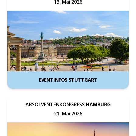
13. Mai 2026
EVENTINFOS STUTTGART
ABSOLVENTENKONGRESS
HAMBURG
21. Mai 2026