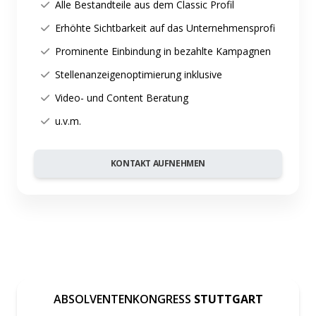
Alle Bestandteile aus dem Classic Profil
Erhöhte Sichtbarkeit auf das Unternehmensprofi
Prominente Einbindung in bezahlte Kampagnen
Stellenanzeigenoptimierung inklusive
Video- und Content Beratung
u.v.m.
KONTAKT AUFNEHMEN
ABSOLVENTENKONGRESS
STUTTGART