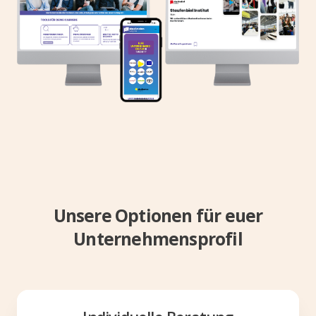
Unsere Optionen für euer
Unternehmensprofil