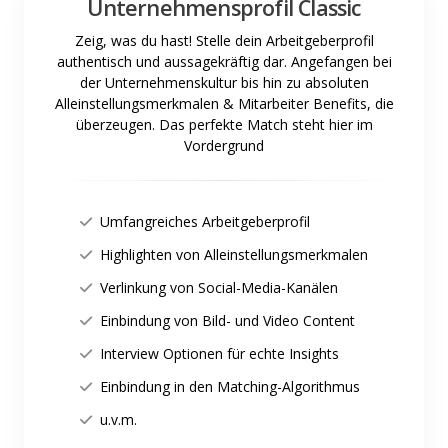
Unternehmensprofil Classic
Zeig, was du hast! Stelle dein Arbeitgeberprofil
authentisch und aussagekräftig dar. Angefangen bei
der Unternehmenskultur bis hin zu absoluten
Alleinstellungsmerkmalen & Mitarbeiter Benefits, die
überzeugen. Das perfekte Match steht hier im
Vordergrund
Umfangreiches Arbeitgeberprofil
Highlighten von Alleinstellungsmerkmalen
Verlinkung von Social-Media-Kanälen
Einbindung von Bild- und Video Content
Interview Optionen für echte Insights
Einbindung in den Matching-Algorithmus
u.v.m.