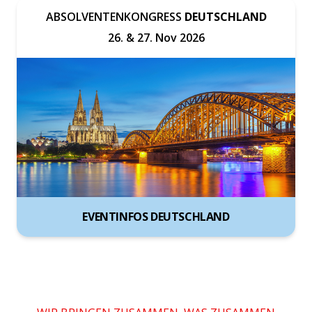
ABSOLVENTENKONGRESS
DEUTSCHLAND
26. & 27. Nov 2026
EVENTINFOS DEUTSCHLAND