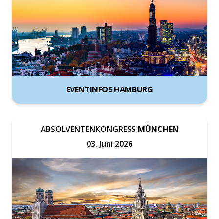
EVENTINFOS HAMBURG
ABSOLVENTENKONGRESS
MÜNCHEN
03. Juni 2026