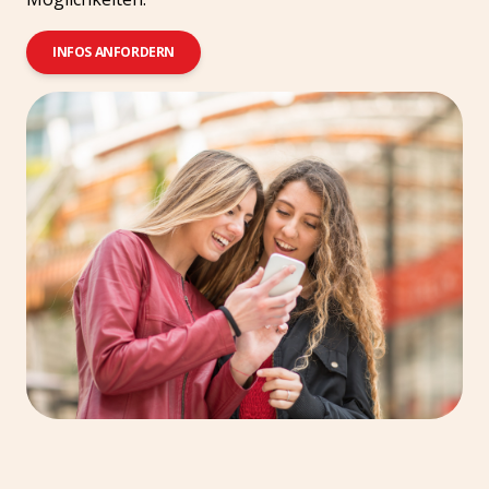
INFOS ANFORDERN