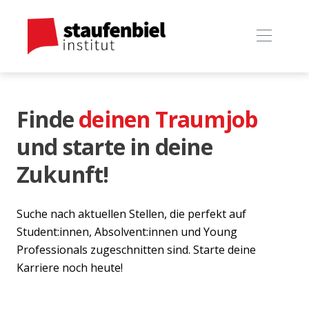
Finde
deinen Traumjob
und starte in deine
Zukunft!
Suche nach aktuellen Stellen, die perfekt auf
Student:innen, Absolvent:innen und Young
Professionals zugeschnitten sind. Starte deine
Karriere noch heute!