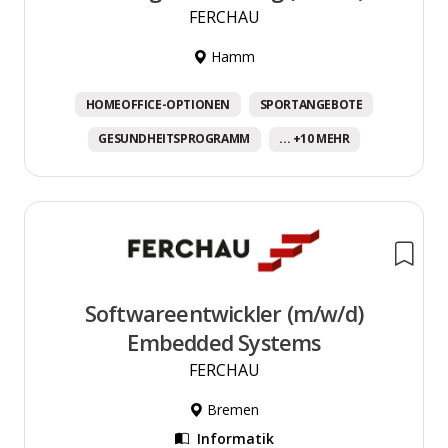
FERCHAU
Hamm
HOMEOFFICE-OPTIONEN
SPORTANGEBOTE
GESUNDHEITSPROGRAMM
... +10 MEHR
Softwareentwickler (m/w/d)
Embedded Systems
FERCHAU
Bremen
Informatik