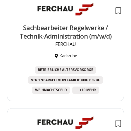
Sachbearbeiter Regelwerke /
Technik-Administration (m/w/d)
FERCHAU
Karlsruhe
BETRIEBLICHE ALTERSVORSORGE
VEREINBARKEIT VON FAMILIE UND BERUF
WEIHNACHTSGELD
... +10 MEHR