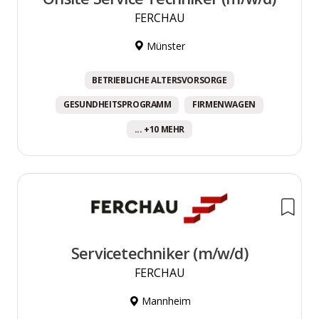
FERCHAU
Münster
BETRIEBLICHE ALTERSVORSORGE
GESUNDHEITSPROGRAMM
FIRMENWAGEN
... +10 MEHR
Servicetechniker (m/w/d)
FERCHAU
Mannheim