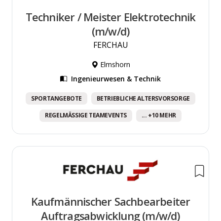
Techniker / Meister Elektrotechnik
(m/w/d)
FERCHAU
Elmshorn
Ingenieurwesen & Technik
SPORTANGEBOTE
BETRIEBLICHE ALTERSVORSORGE
REGELMÄSSIGE TEAMEVENTS
... +10 MEHR
Kaufmännischer Sachbearbeiter
Auftragsabwicklung (m/w/d)