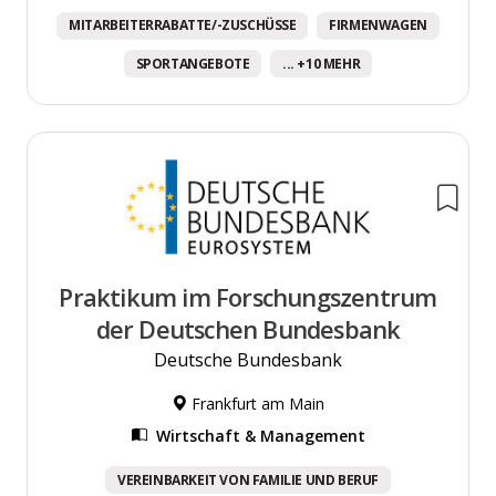
MITARBEITERRABATTE/-ZUSCHÜSSE
FIRMENWAGEN
SPORTANGEBOTE
... +10 MEHR
Praktikum im Forschungszentrum
der Deutschen Bundesbank
Deutsche Bundesbank
Frankfurt am Main
Wirtschaft & Management
VEREINBARKEIT VON FAMILIE UND BERUF