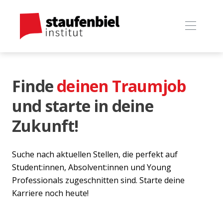
Finde
deinen Traumjob
und starte in deine
Zukunft!
Suche nach aktuellen Stellen, die perfekt auf
Student:innen, Absolvent:innen und Young
Professionals zugeschnitten sind. Starte deine
Karriere noch heute!