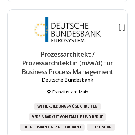
Prozessarchitekt /
Prozessarchitektin (m/w/d) für
Business Process Management
Deutsche Bundesbank
Frankfurt am Main
WEITERBILDUNGSMÖGLICHKEITEN
VEREINBARKEIT VON FAMILIE UND BERUF
BETRIEBSKANTINE/-RESTAURANT
... +11 MEHR