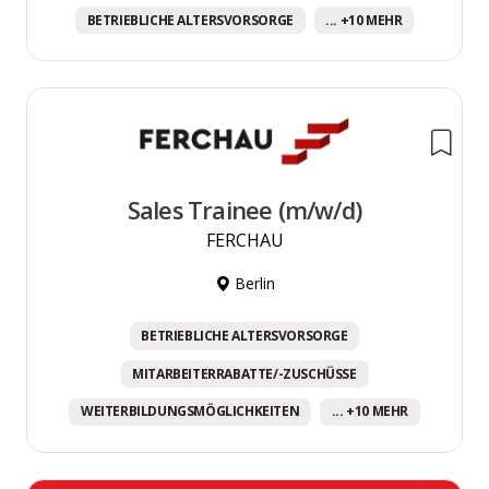
BETRIEBLICHE ALTERSVORSORGE
... +10 MEHR
Sales Trainee (m/w/d)
FERCHAU
Berlin
BETRIEBLICHE ALTERSVORSORGE
MITARBEITERRABATTE/-ZUSCHÜSSE
WEITERBILDUNGSMÖGLICHKEITEN
... +10 MEHR