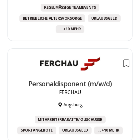
REGELMÄSSIGE TEAMEVENTS
BETRIEBLICHE ALTERSVORSORGE
URLAUBSGELD
... +10 MEHR
Personaldisponent (m/w/d)
FERCHAU
Augsburg
MITARBEITERRABATTE/-ZUSCHÜSSE
SPORTANGEBOTE
URLAUBSGELD
... +10 MEHR