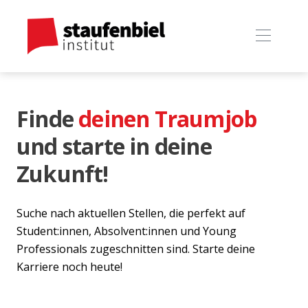
Finde
deinen Traumjob
und starte in deine
Zukunft!
Suche nach aktuellen Stellen, die perfekt auf
Student:innen, Absolvent:innen und Young
Professionals zugeschnitten sind. Starte deine
Karriere noch heute!