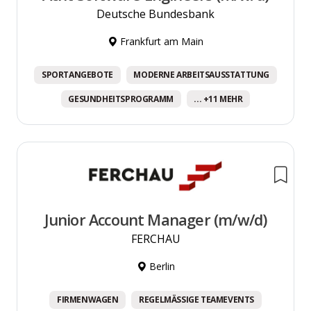
Deutsche Bundesbank
Frankfurt am Main
SPORTANGEBOTE
MODERNE ARBEITSAUSSTATTUNG
GESUNDHEITSPROGRAMM
... +11 MEHR
Junior Account Manager (m/w/d)
FERCHAU
Berlin
FIRMENWAGEN
REGELMÄSSIGE TEAMEVENTS