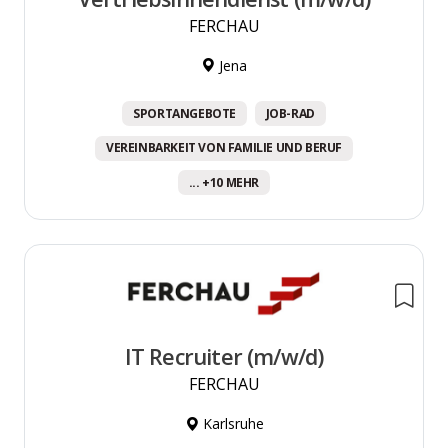
FERCHAU
Jena
SPORTANGEBOTE
JOB-RAD
VEREINBARKEIT VON FAMILIE UND BERUF
... +10 MEHR
IT Recruiter (m/w/d)
FERCHAU
Karlsruhe