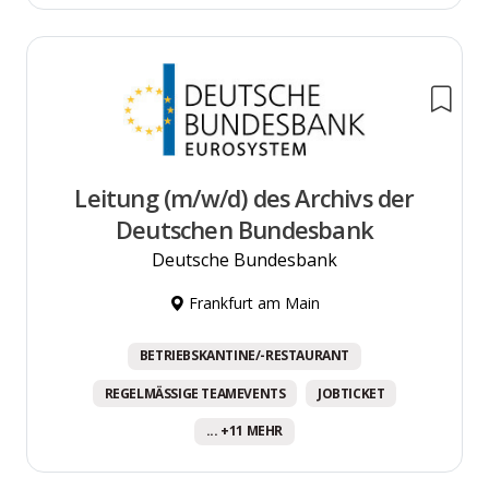
Leitung (m/w/d) des Archivs der
Deutschen Bundesbank
Deutsche Bundesbank
Frankfurt am Main
BETRIEBSKANTINE/-RESTAURANT
REGELMÄSSIGE TEAMEVENTS
JOBTICKET
... +11 MEHR