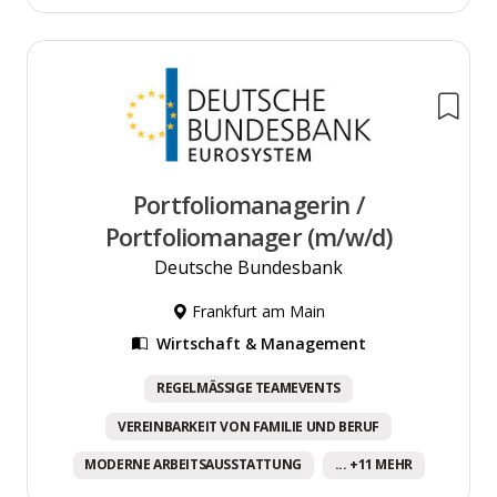
Portfoliomanagerin /
Portfoliomanager (m/w/d)
Deutsche Bundesbank
Frankfurt am Main
Wirtschaft & Management
REGELMÄSSIGE TEAMEVENTS
VEREINBARKEIT VON FAMILIE UND BERUF
MODERNE ARBEITSAUSSTATTUNG
... +11 MEHR