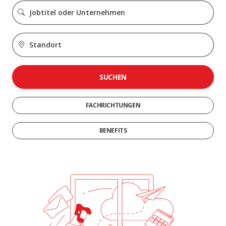
SUCHEN
FACHRICHTUNGEN
BENEFITS