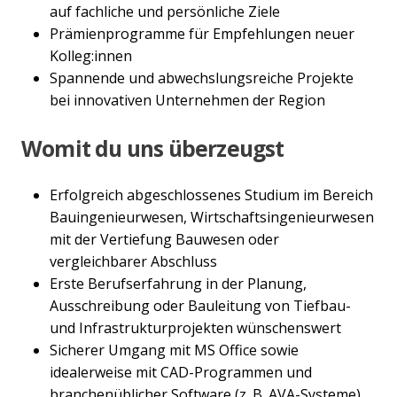
auf fachliche und persönliche Ziele
Prämienprogramme für Empfehlungen neuer
Kolleg:innen
Spannende und abwechslungsreiche Projekte
bei innovativen Unternehmen der Region
Womit du uns überzeugst
Erfolgreich abgeschlossenes Studium im Bereich
Bauingenieurwesen, Wirtschaftsingenieurwesen
mit der Vertiefung Bauwesen oder
vergleichbarer Abschluss
Erste Berufserfahrung in der Planung,
Ausschreibung oder Bauleitung von Tiefbau-
und Infrastrukturprojekten wünschenswert
Sicherer Umgang mit MS Office sowie
idealerweise mit CAD-Programmen und
branchenüblicher Software (z. B. AVA-Systeme)