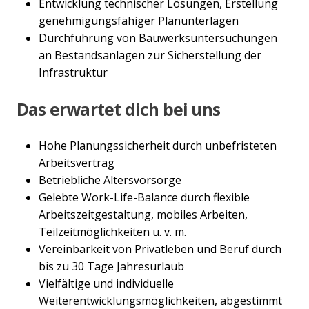
Entwicklung technischer Lösungen, Erstellung
genehmigungsfähiger Planunterlagen
Durchführung von Bauwerksuntersuchungen
an Bestandsanlagen zur Sicherstellung der
Infrastruktur
Das erwartet dich bei uns
Hohe Planungssicherheit durch unbefristeten
Arbeitsvertrag
Betriebliche Altersvorsorge
Gelebte Work-Life-Balance durch flexible
Arbeitszeitgestaltung, mobiles Arbeiten,
Teilzeitmöglichkeiten u. v. m.
Vereinbarkeit von Privatleben und Beruf durch
bis zu 30 Tage Jahresurlaub
Vielfältige und individuelle
Weiterentwicklungsmöglichkeiten, abgestimmt