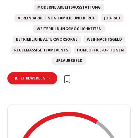
MODERNE ARBEITSAUSSTATTUNG
VEREINBARKEIT VON FAMILIE UND BERUF
JOB-RAD
WEITERBILDUNGSMÖGLICHKEITEN
BETRIEBLICHE ALTERSVORSORGE
WEIHNACHTSGELD
REGELMÄSSIGE TEAMEVENTS
HOMEOFFICE-OPTIONEN
URLAUBSGELD
JETZT BEWERBEN