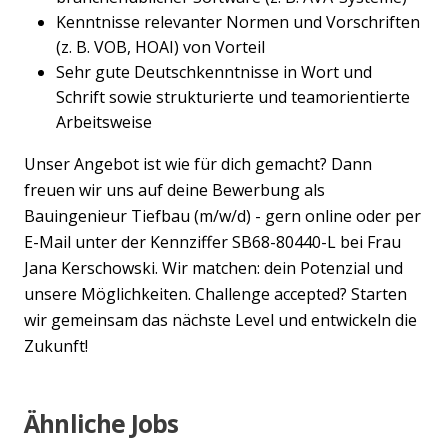
Kenntnisse relevanter Normen und Vorschriften
(z. B. VOB, HOAI) von Vorteil
Sehr gute Deutschkenntnisse in Wort und
Schrift sowie strukturierte und teamorientierte
Arbeitsweise
Unser Angebot ist wie für dich gemacht? Dann
freuen wir uns auf deine Bewerbung als
Bauingenieur Tiefbau (m/w/d) - gern online oder per
E-Mail unter der Kennziffer SB68-80440-L bei Frau
Jana Kerschowski. Wir matchen: dein Potenzial und
unsere Möglichkeiten. Challenge accepted? Starten
wir gemeinsam das nächste Level und entwickeln die
Zukunft!
Ähnliche Jobs