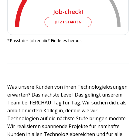
Job-check!
JETZT STARTEN
*Passt der Job zu dir? Finde es heraus!
Was unsere Kunden von ihren Technologielösungen
erwarten? Das nächste Level! Das gelingt unserem
Team bei FERCHAU Tag für Tag. Wir suchen dich: als
ambitionierte:n Kolleg:in, der:die wie wir
Technologien auf die nächste Stufe bringen möchte.
Wir realisieren spannende Projekte für namhafte
Kunden in allen Technologiebereichen und für alle