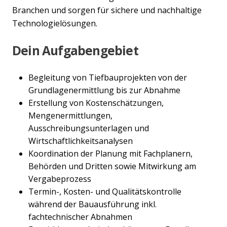
Branchen und sorgen für sichere und nachhaltige
Technologielösungen.
Dein Aufgabengebiet
Begleitung von Tiefbauprojekten von der
Grundlagenermittlung bis zur Abnahme
Erstellung von Kostenschätzungen,
Mengenermittlungen,
Ausschreibungsunterlagen und
Wirtschaftlichkeitsanalysen
Koordination der Planung mit Fachplanern,
Behörden und Dritten sowie Mitwirkung am
Vergabeprozess
Termin-, Kosten- und Qualitätskontrolle
während der Bauausführung inkl.
fachtechnischer Abnahmen