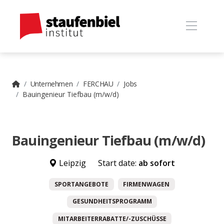
Unternehmen
FERCHAU
Jobs
Bauingenieur Tiefbau (m/w/d)
Bauingenieur Tiefbau (m/w/d)
Leipzig
Start date:
ab sofort
SPORTANGEBOTE
FIRMENWAGEN
GESUNDHEITSPROGRAMM
MITARBEITERRABATTE/-ZUSCHÜSSE