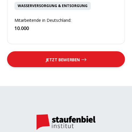
WASSERVERSORGUNG & ENTSORGUNG
Mitarbeitende in Deutschland:
10.000
JETZT BEWERBEN