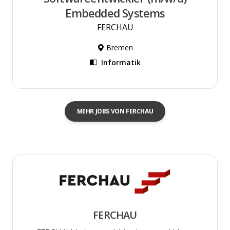
Embedded Systems
FERCHAU
Bremen
Informatik
MEHR JOBS VON FERCHAU
FERCHAU