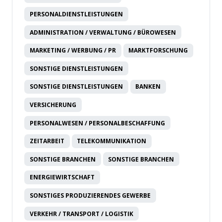
PERSONALDIENSTLEISTUNGEN
ADMINISTRATION / VERWALTUNG / BÜROWESEN
MARKETING / WERBUNG / PR
MARKTFORSCHUNG
SONSTIGE DIENSTLEISTUNGEN
SONSTIGE DIENSTLEISTUNGEN
BANKEN
VERSICHERUNG
PERSONALWESEN / PERSONALBESCHAFFUNG
ZEITARBEIT
TELEKOMMUNIKATION
SONSTIGE BRANCHEN
SONSTIGE BRANCHEN
ENERGIEWIRTSCHAFT
SONSTIGES PRODUZIERENDES GEWERBE
VERKEHR / TRANSPORT / LOGISTIK