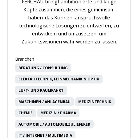
FERCHAU bringt ambitionierte und kluge
Köpfe zusammen, die eines gemeinsam
haben: das Können, anspruchsvolle
technologische Lösungen zu entwerfen, zu
entwickeln und umzusetzen, um
Zukunftsvisionen wahr werden zu lassen.
Branchen
BERATUNG / CONSULTING
ELEKTROTECHNIK, FEINMECHANIK & OPTIK
LUFT- UND RAUMFAHRT
MASCHINEN / ANLAGENBAU
MEDIZINTECHNIK
CHEMIE
MEDIZIN / PHARMA
AUTOMOBIL / AUTOMOBILZULIEFERER
IT / INTERNET / MULTIMEDIA