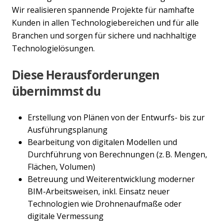
Wir realisieren spannende Projekte für namhafte
Kunden in allen Technologiebereichen und für alle
Branchen und sorgen für sichere und nachhaltige
Technologielösungen.
Diese Herausforderungen
übernimmst du
Erstellung von Plänen von der Entwurfs- bis zur
Ausführungsplanung
Bearbeitung von digitalen Modellen und
Durchführung von Berechnungen (z. B. Mengen,
Flächen, Volumen)
Betreuung und Weiterentwicklung moderner
BIM-Arbeitsweisen, inkl. Einsatz neuer
Technologien wie Drohnenaufmaße oder
digitale Vermessung