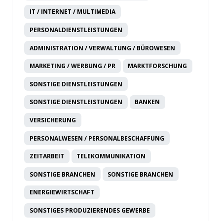
IT / INTERNET / MULTIMEDIA
PERSONALDIENSTLEISTUNGEN
ADMINISTRATION / VERWALTUNG / BÜROWESEN
MARKETING / WERBUNG / PR
MARKTFORSCHUNG
SONSTIGE DIENSTLEISTUNGEN
SONSTIGE DIENSTLEISTUNGEN
BANKEN
VERSICHERUNG
PERSONALWESEN / PERSONALBESCHAFFUNG
ZEITARBEIT
TELEKOMMUNIKATION
SONSTIGE BRANCHEN
SONSTIGE BRANCHEN
ENERGIEWIRTSCHAFT
SONSTIGES PRODUZIERENDES GEWERBE