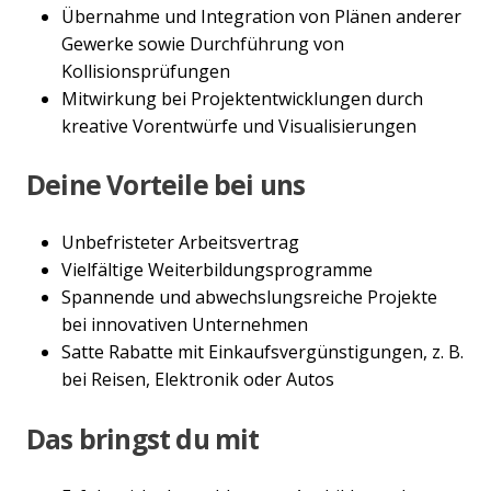
Übernahme und Integration von Plänen anderer
Gewerke sowie Durchführung von
Kollisionsprüfungen
Mitwirkung bei Projektentwicklungen durch
kreative Vorentwürfe und Visualisierungen
Deine Vorteile bei uns
Unbefristeter Arbeitsvertrag
Vielfältige Weiterbildungsprogramme
Spannende und abwechslungsreiche Projekte
bei innovativen Unternehmen
Satte Rabatte mit Einkaufsvergünstigungen, z. B.
bei Reisen, Elektronik oder Autos
Das bringst du mit