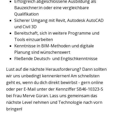
Erfolgreich abgeschlossene Ausbildung als
Bauzeichner:in oder eine vergleichbare
Qualifikation
Sicherer Umgang mit Revit, Autodesk AutoCAD
und Civil 3D
Bereitschaft, sich in weitere Programme und
Tools einzuarbeiten
Kenntnisse in BIM-Methoden und digitale
Planung sind wünschenswert
Fließende Deutsch- und Englischkenntnisse
Lust auf die nächste Herausforderung? Dann sollten
wir uns unbedingt kennenlernen! Am schnellsten
geht es, wenn du dich direkt bewirbst - gern online
oder per E-Mail unter der Kennziffer SB46-10323-S
bei Frau Merve Güran. Lass uns gemeinsam das
nächste Level nehmen und Technologie nach vorn
bringen!