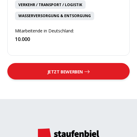
VERKEHR / TRANSPORT / LOGISTIK
WASSERVERSORGUNG & ENTSORGUNG
Mitarbeitende in Deutschland:
10.000
JETZT BEWERBEN