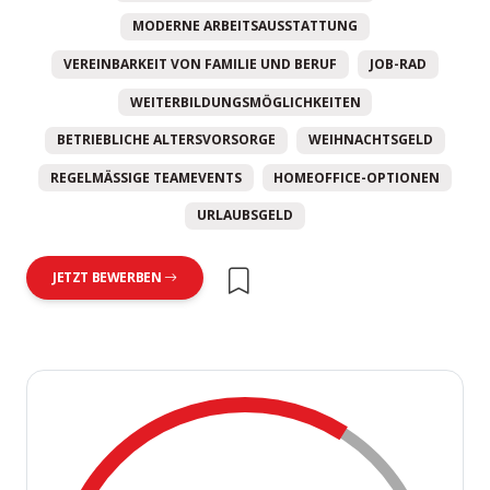
MODERNE ARBEITSAUSSTATTUNG
VEREINBARKEIT VON FAMILIE UND BERUF
JOB-RAD
WEITERBILDUNGSMÖGLICHKEITEN
BETRIEBLICHE ALTERSVORSORGE
WEIHNACHTSGELD
REGELMÄSSIGE TEAMEVENTS
HOMEOFFICE-OPTIONEN
URLAUBSGELD
JETZT BEWERBEN