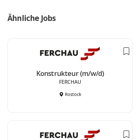
Ähnliche Jobs
Konstrukteur (m/w/d)
FERCHAU
Rostock