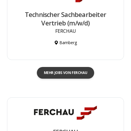
Technischer Sachbearbeiter
Vertrieb (m/w/d)
FERCHAU
Bamberg
MEHR JOBS VON FERCHAU