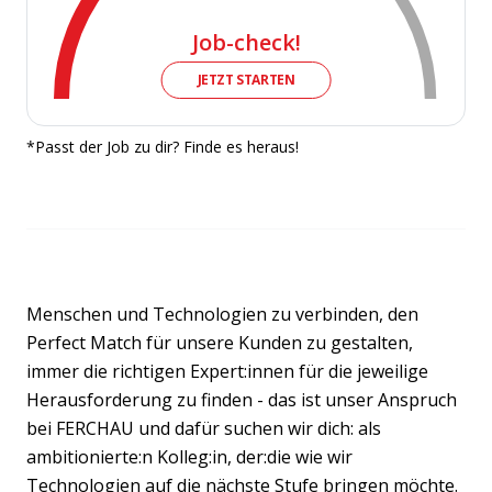
Job-check!
JETZT STARTEN
*Passt der Job zu dir? Finde es heraus!
Menschen und Technologien zu verbinden, den
Perfect Match für unsere Kunden zu gestalten,
immer die richtigen Expert:innen für die jeweilige
Herausforderung zu finden - das ist unser Anspruch
bei FERCHAU und dafür suchen wir dich: als
ambitionierte:n Kolleg:in, der:die wie wir
Technologien auf die nächste Stufe bringen möchte.