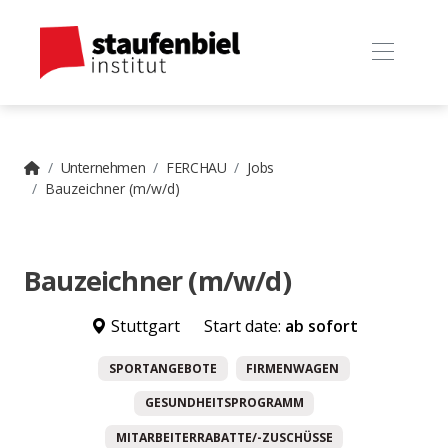
Unternehmen
FERCHAU
Jobs
Bauzeichner (m/w/d)
Bauzeichner (m/w/d)
Stuttgart
Start date:
ab sofort
SPORTANGEBOTE
FIRMENWAGEN
GESUNDHEITSPROGRAMM
MITARBEITERRABATTE/-ZUSCHÜSSE