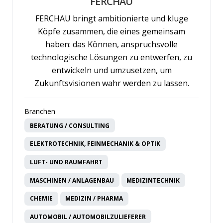
FERCHAU
FERCHAU bringt ambitionierte und kluge
Köpfe zusammen, die eines gemeinsam
haben: das Können, anspruchsvolle
technologische Lösungen zu entwerfen, zu
entwickeln und umzusetzen, um
Zukunftsvisionen wahr werden zu lassen.
Branchen
BERATUNG / CONSULTING
ELEKTROTECHNIK, FEINMECHANIK & OPTIK
LUFT- UND RAUMFAHRT
MASCHINEN / ANLAGENBAU
MEDIZINTECHNIK
CHEMIE
MEDIZIN / PHARMA
AUTOMOBIL / AUTOMOBILZULIEFERER