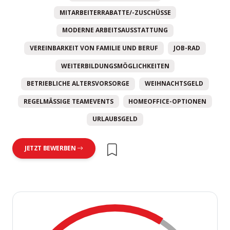
MITARBEITERRABATTE/-ZUSCHÜSSE
MODERNE ARBEITSAUSSTATTUNG
VEREINBARKEIT VON FAMILIE UND BERUF
JOB-RAD
WEITERBILDUNGSMÖGLICHKEITEN
BETRIEBLICHE ALTERSVORSORGE
WEIHNACHTSGELD
REGELMÄSSIGE TEAMEVENTS
HOMEOFFICE-OPTIONEN
URLAUBSGELD
JETZT BEWERBEN