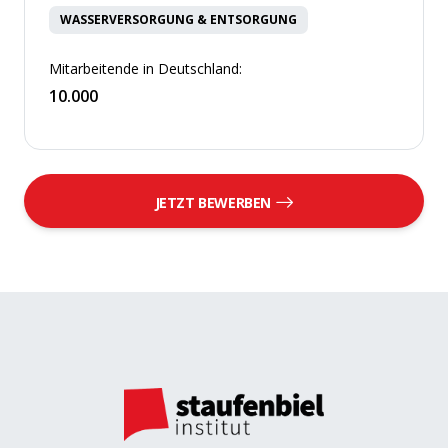
WASSERVERSORGUNG & ENTSORGUNG
Mitarbeitende in Deutschland:
10.000
JETZT BEWERBEN