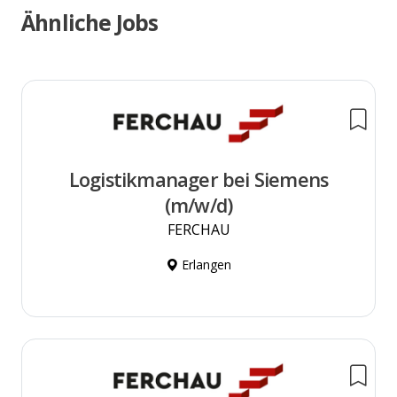
Ähnliche Jobs
Logistikmanager bei Siemens
(m/w/d)
FERCHAU
Erlangen