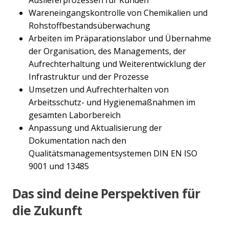
Wareneingangskontrolle von Chemikalien und
Rohstoffbestandsüberwachung
Arbeiten im Präparationslabor und Übernahme
der Organisation, des Managements, der
Aufrechterhaltung und Weiterentwicklung der
Infrastruktur und der Prozesse
Umsetzen und Aufrechterhalten von
Arbeitsschutz- und Hygienemaßnahmen im
gesamten Laborbereich
Anpassung und Aktualisierung der
Dokumentation nach den
Qualitätsmanagementsystemen DIN EN ISO
9001 und 13485
Das sind deine Perspektiven für
die Zukunft