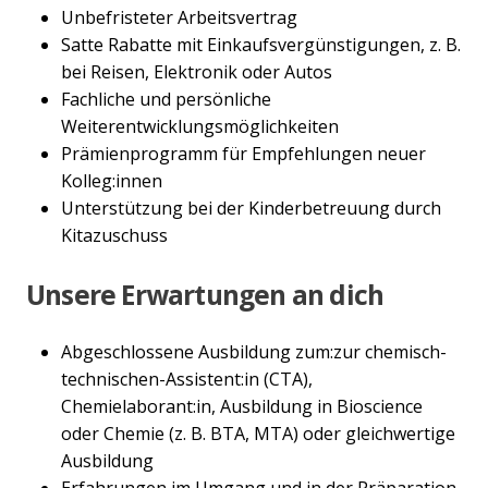
Unbefristeter Arbeitsvertrag
Satte Rabatte mit Einkaufsvergünstigungen, z. B.
bei Reisen, Elektronik oder Autos
Fachliche und persönliche
Weiterentwicklungsmöglichkeiten
Prämienprogramm für Empfehlungen neuer
Kolleg:innen
Unterstützung bei der Kinderbetreuung durch
Kitazuschuss
Unsere Erwartungen an dich
Abgeschlossene Ausbildung zum:zur chemisch-
technischen-Assistent:in (CTA),
Chemielaborant:in, Ausbildung in Bioscience
oder Chemie (z. B. BTA, MTA) oder gleichwertige
Ausbildung