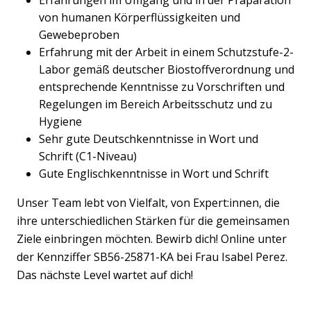
Erfahrungen im Umgang und in der Präparation
von humanen Körperflüssigkeiten und
Gewebeproben
Erfahrung mit der Arbeit in einem Schutzstufe-2-
Labor gemäß deutscher Biostoffverordnung und
entsprechende Kenntnisse zu Vorschriften und
Regelungen im Bereich Arbeitsschutz und zu
Hygiene
Sehr gute Deutschkenntnisse in Wort und
Schrift (C1-Niveau)
Gute Englischkenntnisse in Wort und Schrift
Unser Team lebt von Vielfalt, von Expert:innen, die
ihre unterschiedlichen Stärken für die gemeinsamen
Ziele einbringen möchten. Bewirb dich! Online unter
der Kennziffer SB56-25871-KA bei Frau Isabel Perez.
Das nächste Level wartet auf dich!