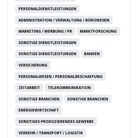
PERSONALDIENSTLEISTUNGEN
ADMINISTRATION / VERWALTUNG / BÜROWESEN
MARKETING / WERBUNG / PR
MARKTFORSCHUNG
SONSTIGE DIENSTLEISTUNGEN
SONSTIGE DIENSTLEISTUNGEN
BANKEN
VERSICHERUNG
PERSONALWESEN / PERSONALBESCHAFFUNG
ZEITARBEIT
TELEKOMMUNIKATION
SONSTIGE BRANCHEN
SONSTIGE BRANCHEN
ENERGIEWIRTSCHAFT
SONSTIGES PRODUZIERENDES GEWERBE
VERKEHR / TRANSPORT / LOGISTIK