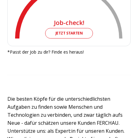
Job-check!
JETZT STARTEN
*Passt der Job zu dir? Finde es heraus!
Die besten Köpfe für die unterschiedlichsten
Aufgaben zu finden sowie Menschen und
Technologien zu verbinden, und zwar täglich aufs
Neue - dafür schätzen unsere Kunden FERCHAU.
Unterstütze uns: als Expert:in für unseren Kunden.