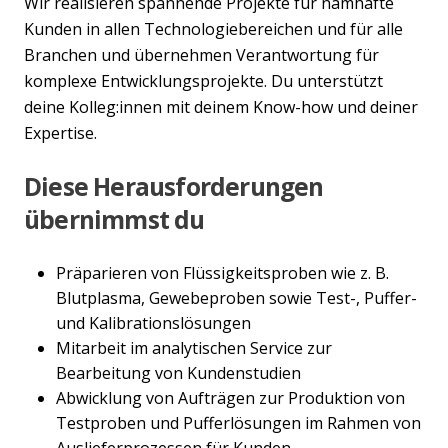
Wir realisieren spannende Projekte für namhafte
Kunden in allen Technologiebereichen und für alle
Branchen und übernehmen Verantwortung für
komplexe Entwicklungsprojekte. Du unterstützt
deine Kolleg:innen mit deinem Know-how und deiner
Expertise.
Diese Herausforderungen
übernimmst du
Präparieren von Flüssigkeitsproben wie z. B.
Blutplasma, Gewebeproben sowie Test-, Puffer-
und Kalibrationslösungen
Mitarbeit im analytischen Service zur
Bearbeitung von Kundenstudien
Abwicklung von Aufträgen zur Produktion von
Testproben und Pufferlösungen im Rahmen von
Auslieferprozessen für Kunden