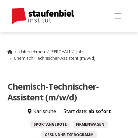
Unternehmen
FERCHAU
Jobs
Chemisch-Technischer-Assistent (m/w/d)
Chemisch-Technischer-
Assistent (m/w/d)
Karlsruhe
Start date:
ab sofort
SPORTANGEBOTE
FIRMENWAGEN
GESUNDHEITSPROGRAMM