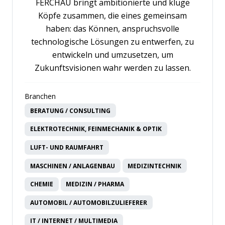
FERCHAU bringt ambitionierte und kluge
Köpfe zusammen, die eines gemeinsam
haben: das Können, anspruchsvolle
technologische Lösungen zu entwerfen, zu
entwickeln und umzusetzen, um
Zukunftsvisionen wahr werden zu lassen.
Branchen
BERATUNG / CONSULTING
ELEKTROTECHNIK, FEINMECHANIK & OPTIK
LUFT- UND RAUMFAHRT
MASCHINEN / ANLAGENBAU
MEDIZINTECHNIK
CHEMIE
MEDIZIN / PHARMA
AUTOMOBIL / AUTOMOBILZULIEFERER
IT / INTERNET / MULTIMEDIA