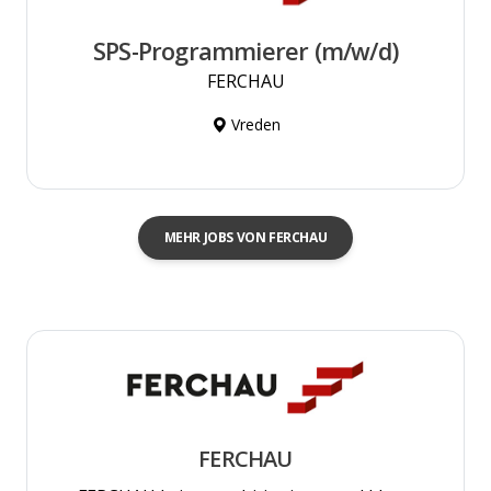
SPS-Programmierer (m/w/d)
FERCHAU
Vreden
MEHR JOBS VON FERCHAU
FERCHAU