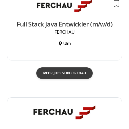
Full Stack Java Entwickler (m/w/d)
FERCHAU
Ulm
MEHR JOBS VON FERCHAU