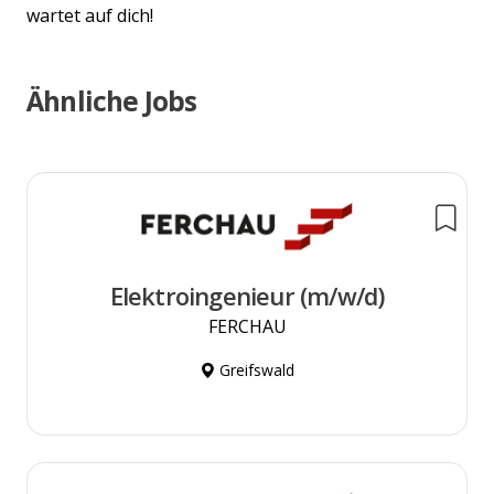
wartet auf dich!
Ähnliche Jobs
Elektroingenieur (m/w/d)
FERCHAU
Greifswald