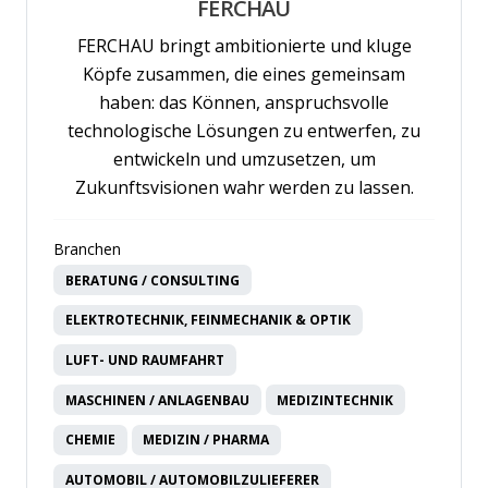
FERCHAU
FERCHAU bringt ambitionierte und kluge
Köpfe zusammen, die eines gemeinsam
haben: das Können, anspruchsvolle
technologische Lösungen zu entwerfen, zu
entwickeln und umzusetzen, um
Zukunftsvisionen wahr werden zu lassen.
Branchen
BERATUNG / CONSULTING
ELEKTROTECHNIK, FEINMECHANIK & OPTIK
LUFT- UND RAUMFAHRT
MASCHINEN / ANLAGENBAU
MEDIZINTECHNIK
CHEMIE
MEDIZIN / PHARMA
AUTOMOBIL / AUTOMOBILZULIEFERER