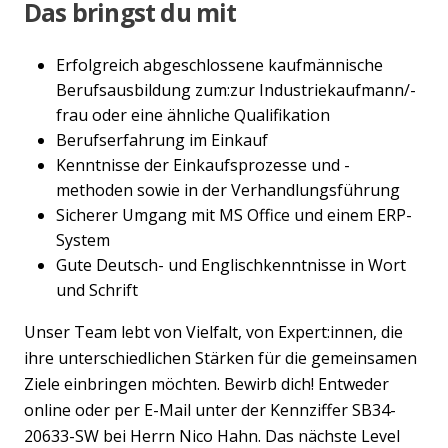
Das bringst du mit
Erfolgreich abgeschlossene kaufmännische
Berufsausbildung zum:zur Industriekaufmann/-
frau oder eine ähnliche Qualifikation
Berufserfahrung im Einkauf
Kenntnisse der Einkaufsprozesse und -
methoden sowie in der Verhandlungsführung
Sicherer Umgang mit MS Office und einem ERP-
System
Gute Deutsch- und Englischkenntnisse in Wort
und Schrift
Unser Team lebt von Vielfalt, von Expert:innen, die
ihre unterschiedlichen Stärken für die gemeinsamen
Ziele einbringen möchten. Bewirb dich! Entweder
online oder per E-Mail unter der Kennziffer SB34-
20633-SW bei Herrn Nico Hahn. Das nächste Level