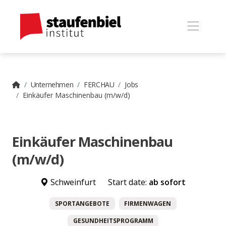
Unternehmen
FERCHAU
Jobs
Einkäufer Maschinenbau (m/w/d)
Einkäufer Maschinenbau
(m/w/d)
Schweinfurt
Start date:
ab sofort
SPORTANGEBOTE
FIRMENWAGEN
GESUNDHEITSPROGRAMM