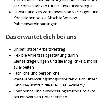
der Konsequenzen für die Einkaufsstrategie
Selbstständiges Verhandeln von Verträgen und
Konditionen sowie Abschließen von
Rahmenvereinbarungen
Das erwartet dich bei uns
Unbefristeter Arbeitsvertrag
Flexible Arbeitszeitgestaltung durch
Gleitzeitregelungen und die Möglichkeit, mobil
zu arbeiten
Fachliche und persönliche
Weiterentwicklungsmöglichkeiten durch unser
Inhouse-Institut, die FERCHAU Academy
Spannende und abwechslungsreiche Projekte
bei innovativen Unternehmen