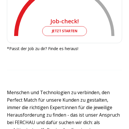
Job-check!
JETZT STARTEN
*Passt der Job zu dir? Finde es heraus!
Menschen und Technologien zu verbinden, den
Perfect Match für unsere Kunden zu gestalten,
immer die richtigen Expert:innen für die jeweilige
Herausforderung zu finden - das ist unser Anspruch
bei FERCHAU und dafür suchen wir dich: als