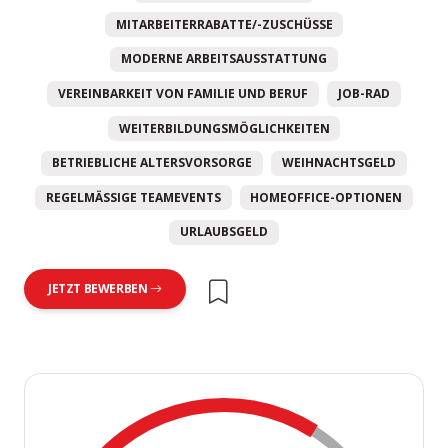
MITARBEITERRABATTE/-ZUSCHÜSSE
MODERNE ARBEITSAUSSTATTUNG
VEREINBARKEIT VON FAMILIE UND BERUF
JOB-RAD
WEITERBILDUNGSMÖGLICHKEITEN
BETRIEBLICHE ALTERSVORSORGE
WEIHNACHTSGELD
REGELMÄSSIGE TEAMEVENTS
HOMEOFFICE-OPTIONEN
URLAUBSGELD
JETZT BEWERBEN