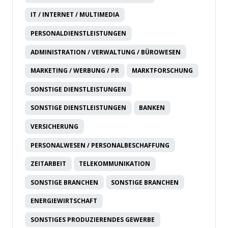
IT / INTERNET / MULTIMEDIA
PERSONALDIENSTLEISTUNGEN
ADMINISTRATION / VERWALTUNG / BÜROWESEN
MARKETING / WERBUNG / PR
MARKTFORSCHUNG
SONSTIGE DIENSTLEISTUNGEN
SONSTIGE DIENSTLEISTUNGEN
BANKEN
VERSICHERUNG
PERSONALWESEN / PERSONALBESCHAFFUNG
ZEITARBEIT
TELEKOMMUNIKATION
SONSTIGE BRANCHEN
SONSTIGE BRANCHEN
ENERGIEWIRTSCHAFT
SONSTIGES PRODUZIERENDES GEWERBE