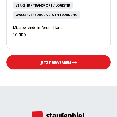
VERKEHR / TRANSPORT / LOGISTIK
WASSERVERSORGUNG & ENTSORGUNG
Mitarbeitende in Deutschland:
10.000
JETZT BEWERBEN