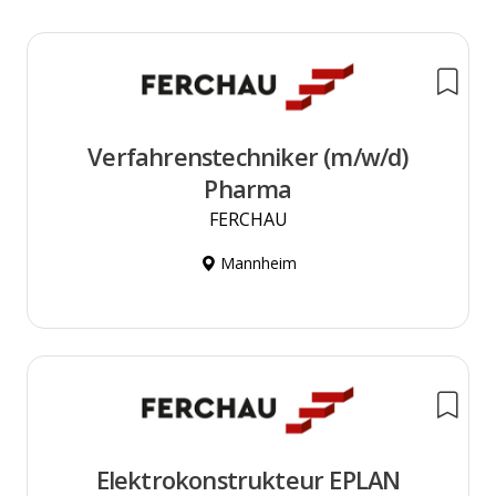
Verfahrenstechniker (m/w/d)
Pharma
FERCHAU
Mannheim
Elektrokonstrukteur EPLAN