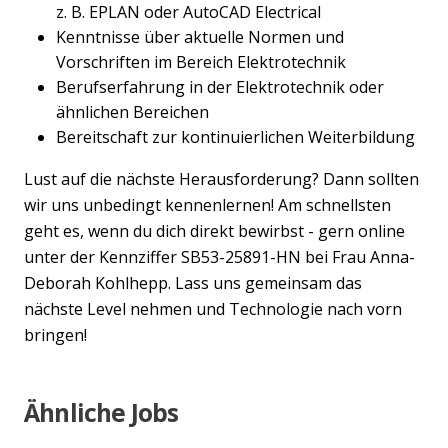
z. B. EPLAN oder AutoCAD Electrical
Kenntnisse über aktuelle Normen und
Vorschriften im Bereich Elektrotechnik
Berufserfahrung in der Elektrotechnik oder
ähnlichen Bereichen
Bereitschaft zur kontinuierlichen Weiterbildung
Lust auf die nächste Herausforderung? Dann sollten
wir uns unbedingt kennenlernen! Am schnellsten
geht es, wenn du dich direkt bewirbst - gern online
unter der Kennziffer SB53-25891-HN bei Frau Anna-
Deborah Kohlhepp. Lass uns gemeinsam das
nächste Level nehmen und Technologie nach vorn
bringen!
Ähnliche Jobs