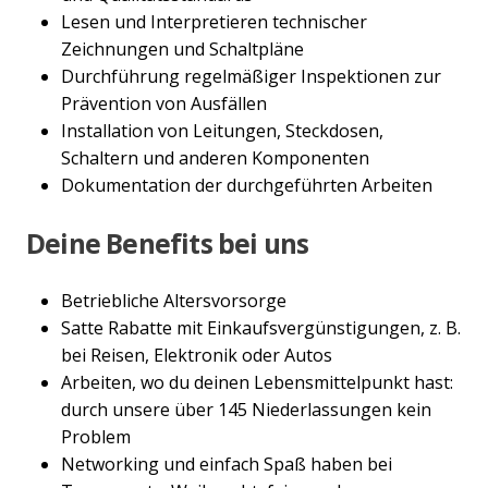
Lesen und Interpretieren technischer
Zeichnungen und Schaltpläne
Durchführung regelmäßiger Inspektionen zur
Prävention von Ausfällen
Installation von Leitungen, Steckdosen,
Schaltern und anderen Komponenten
Dokumentation der durchgeführten Arbeiten
Deine Benefits bei uns
Betriebliche Altersvorsorge
Satte Rabatte mit Einkaufsvergünstigungen, z. B.
bei Reisen, Elektronik oder Autos
Arbeiten, wo du deinen Lebensmittelpunkt hast:
durch unsere über 145 Niederlassungen kein
Problem
Networking und einfach Spaß haben bei