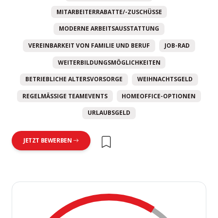
MITARBEITERRABATTE/-ZUSCHÜSSE
MODERNE ARBEITSAUSSTATTUNG
VEREINBARKEIT VON FAMILIE UND BERUF
JOB-RAD
WEITERBILDUNGSMÖGLICHKEITEN
BETRIEBLICHE ALTERSVORSORGE
WEIHNACHTSGELD
REGELMÄSSIGE TEAMEVENTS
HOMEOFFICE-OPTIONEN
URLAUBSGELD
JETZT BEWERBEN