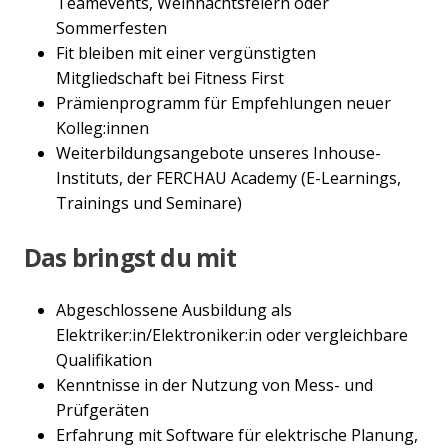
Teamevents, Weihnachtsfeiern oder
Sommerfesten
Fit bleiben mit einer vergünstigten
Mitgliedschaft bei Fitness First
Prämienprogramm für Empfehlungen neuer
Kolleg:innen
Weiterbildungsangebote unseres Inhouse-
Instituts, der FERCHAU Academy (E-Learnings,
Trainings und Seminare)
Das bringst du mit
Abgeschlossene Ausbildung als
Elektriker:in/Elektroniker:in oder vergleichbare
Qualifikation
Kenntnisse in der Nutzung von Mess- und
Prüfgeräten
Erfahrung mit Software für elektrische Planung,