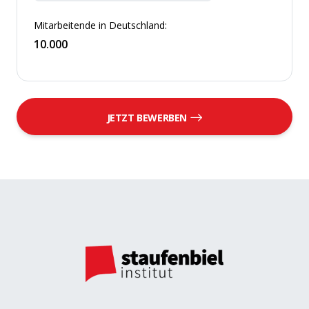
Mitarbeitende in Deutschland:
10.000
JETZT BEWERBEN