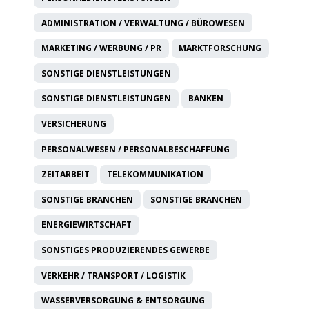
ADMINISTRATION / VERWALTUNG / BÜROWESEN
MARKETING / WERBUNG / PR
MARKTFORSCHUNG
SONSTIGE DIENSTLEISTUNGEN
SONSTIGE DIENSTLEISTUNGEN
BANKEN
VERSICHERUNG
PERSONALWESEN / PERSONALBESCHAFFUNG
ZEITARBEIT
TELEKOMMUNIKATION
SONSTIGE BRANCHEN
SONSTIGE BRANCHEN
ENERGIEWIRTSCHAFT
SONSTIGES PRODUZIERENDES GEWERBE
VERKEHR / TRANSPORT / LOGISTIK
WASSERVERSORGUNG & ENTSORGUNG