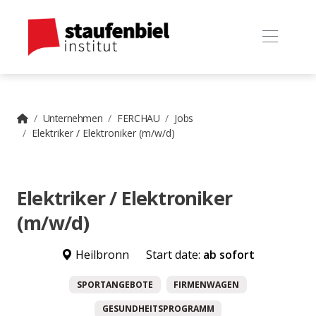
Unternehmen
FERCHAU
Jobs
Elektriker / Elektroniker (m/w/d)
Elektriker / Elektroniker
(m/w/d)
Heilbronn
Start date:
ab sofort
SPORTANGEBOTE
FIRMENWAGEN
GESUNDHEITSPROGRAMM