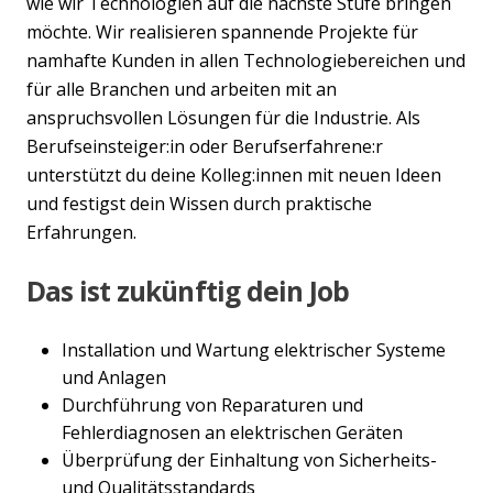
wie wir Technologien auf die nächste Stufe bringen
möchte. Wir realisieren spannende Projekte für
namhafte Kunden in allen Technologiebereichen und
für alle Branchen und arbeiten mit an
anspruchsvollen Lösungen für die Industrie. Als
Berufseinsteiger:in oder Berufserfahrene:r
unterstützt du deine Kolleg:innen mit neuen Ideen
und festigst dein Wissen durch praktische
Erfahrungen.
Das ist zukünftig dein Job
Installation und Wartung elektrischer Systeme
und Anlagen
Durchführung von Reparaturen und
Fehlerdiagnosen an elektrischen Geräten
Überprüfung der Einhaltung von Sicherheits-
und Qualitätsstandards