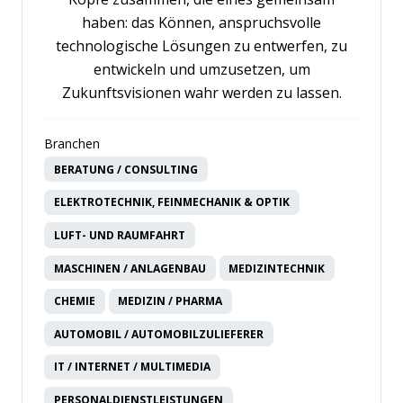
haben: das Können, anspruchsvolle
technologische Lösungen zu entwerfen, zu
entwickeln und umzusetzen, um
Zukunftsvisionen wahr werden zu lassen.
Branchen
BERATUNG / CONSULTING
ELEKTROTECHNIK, FEINMECHANIK & OPTIK
LUFT- UND RAUMFAHRT
MASCHINEN / ANLAGENBAU
MEDIZINTECHNIK
CHEMIE
MEDIZIN / PHARMA
AUTOMOBIL / AUTOMOBILZULIEFERER
IT / INTERNET / MULTIMEDIA
PERSONALDIENSTLEISTUNGEN