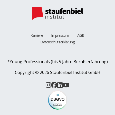
Karriere
Impressum
AGB
Datenschutzerklärung
*Young Professionals (bis 5 Jahre Berufserfahrung)
Copyright ©
2026 Staufenbiel Institut GmbH