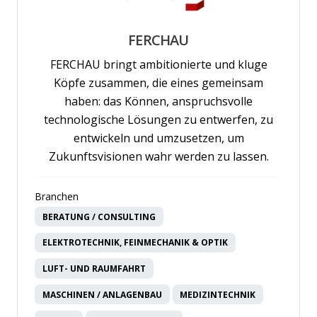
FERCHAU
FERCHAU bringt ambitionierte und kluge
Köpfe zusammen, die eines gemeinsam
haben: das Können, anspruchsvolle
technologische Lösungen zu entwerfen, zu
entwickeln und umzusetzen, um
Zukunftsvisionen wahr werden zu lassen.
Branchen
BERATUNG / CONSULTING
ELEKTROTECHNIK, FEINMECHANIK & OPTIK
LUFT- UND RAUMFAHRT
MASCHINEN / ANLAGENBAU
MEDIZINTECHNIK