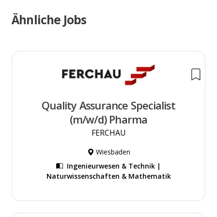
Ähnliche Jobs
Quality Assurance Specialist
(m/w/d) Pharma
FERCHAU
Wiesbaden
Ingenieurwesen & Technik |
Naturwissenschaften & Mathematik