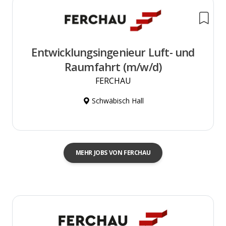
Entwicklungsingenieur Luft- und
Raumfahrt (m/w/d)
FERCHAU
Schwäbisch Hall
MEHR JOBS VON FERCHAU