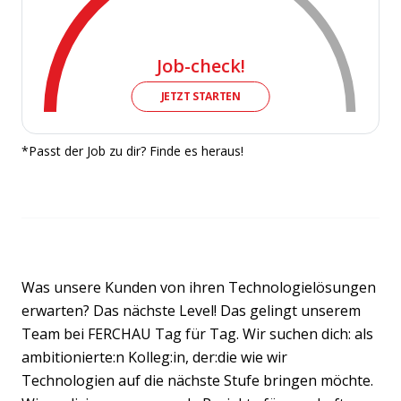
Job-check!
JETZT STARTEN
*Passt der Job zu dir? Finde es heraus!
Was unsere Kunden von ihren Technologielösungen
erwarten? Das nächste Level! Das gelingt unserem
Team bei FERCHAU Tag für Tag. Wir suchen dich: als
ambitionierte:n Kolleg:in, der:die wie wir
Technologien auf die nächste Stufe bringen möchte.