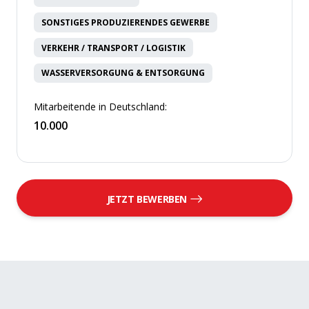
SONSTIGES PRODUZIERENDES GEWERBE
VERKEHR / TRANSPORT / LOGISTIK
WASSERVERSORGUNG & ENTSORGUNG
Mitarbeitende in Deutschland:
10.000
JETZT BEWERBEN