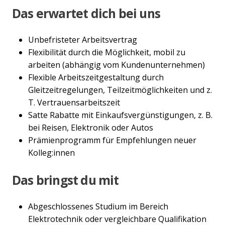
Das erwartet dich bei uns
Unbefristeter Arbeitsvertrag
Flexibilität durch die Möglichkeit, mobil zu
arbeiten (abhängig vom Kundenunternehmen)
Flexible Arbeitszeitgestaltung durch
Gleitzeitregelungen, Teilzeitmöglichkeiten und z.
T. Vertrauensarbeitszeit
Satte Rabatte mit Einkaufsvergünstigungen, z. B.
bei Reisen, Elektronik oder Autos
Prämienprogramm für Empfehlungen neuer
Kolleg:innen
Das bringst du mit
Abgeschlossenes Studium im Bereich
Elektrotechnik oder vergleichbare Qualifikation