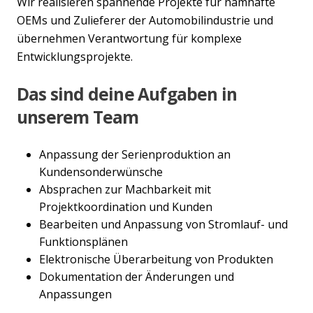
Wir realisieren spannende Projekte für namhafte
OEMs und Zulieferer der Automobilindustrie und
übernehmen Verantwortung für komplexe
Entwicklungsprojekte.
Das sind deine Aufgaben in
unserem Team
Anpassung der Serienproduktion an
Kundensonderwünsche
Absprachen zur Machbarkeit mit
Projektkoordination und Kunden
Bearbeiten und Anpassung von Stromlauf- und
Funktionsplänen
Elektronische Überarbeitung von Produkten
Dokumentation der Änderungen und
Anpassungen