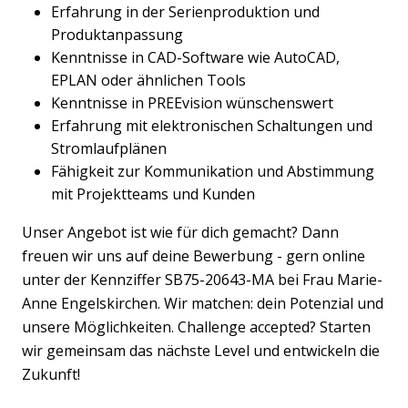
Erfahrung in der Serienproduktion und
Produktanpassung
Kenntnisse in CAD-Software wie AutoCAD,
EPLAN oder ähnlichen Tools
Kenntnisse in PREEvision wünschenswert
Erfahrung mit elektronischen Schaltungen und
Stromlaufplänen
Fähigkeit zur Kommunikation und Abstimmung
mit Projektteams und Kunden
Unser Angebot ist wie für dich gemacht? Dann
freuen wir uns auf deine Bewerbung - gern online
unter der Kennziffer SB75-20643-MA bei Frau Marie-
Anne Engelskirchen. Wir matchen: dein Potenzial und
unsere Möglichkeiten. Challenge accepted? Starten
wir gemeinsam das nächste Level und entwickeln die
Zukunft!