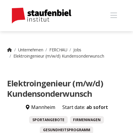
Unternehmen
FERCHAU
Jobs
Elektroingenieur (m/w/d) Kundensonderwunsch
Elektroingenieur (m/w/d)
Kundensonderwunsch
Mannheim
Start date:
ab sofort
SPORTANGEBOTE
FIRMENWAGEN
GESUNDHEITSPROGRAMM