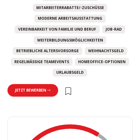
MITARBEITERRABATTE/-ZUSCHÜSSE
MODERNE ARBEITSAUSSTATTUNG
VEREINBARKEIT VON FAMILIE UND BERUF
JOB-RAD
WEITERBILDUNGSMÖGLICHKEITEN
BETRIEBLICHE ALTERSVORSORGE
WEIHNACHTSGELD
REGELMÄSSIGE TEAMEVENTS
HOMEOFFICE-OPTIONEN
URLAUBSGELD
JETZT BEWERBEN