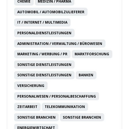
CHEMIE
MEDIZIN / PHARMA
AUTOMOBIL / AUTOMOBILZULIEFERER
IT / INTERNET / MULTIMEDIA
PERSONALDIENSTLEISTUNGEN
ADMINISTRATION / VERWALTUNG / BÜROWESEN
MARKETING / WERBUNG / PR
MARKTFORSCHUNG
SONSTIGE DIENSTLEISTUNGEN
SONSTIGE DIENSTLEISTUNGEN
BANKEN
VERSICHERUNG
PERSONALWESEN / PERSONALBESCHAFFUNG
ZEITARBEIT
TELEKOMMUNIKATION
SONSTIGE BRANCHEN
SONSTIGE BRANCHEN
ENERGIEWIRTSCHAFT