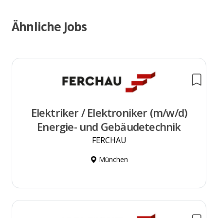
Ähnliche Jobs
Elektriker / Elektroniker (m/w/d)
Energie- und Gebäudetechnik
FERCHAU
München