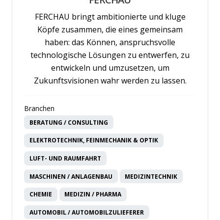
FERCHAU bringt ambitionierte und kluge
Köpfe zusammen, die eines gemeinsam
haben: das Können, anspruchsvolle
technologische Lösungen zu entwerfen, zu
entwickeln und umzusetzen, um
Zukunftsvisionen wahr werden zu lassen.
Branchen
BERATUNG / CONSULTING
ELEKTROTECHNIK, FEINMECHANIK & OPTIK
LUFT- UND RAUMFAHRT
MASCHINEN / ANLAGENBAU
MEDIZINTECHNIK
CHEMIE
MEDIZIN / PHARMA
AUTOMOBIL / AUTOMOBILZULIEFERER