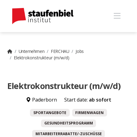
Unternehmen
FERCHAU
Jobs
Elektrokonstrukteur (m/w/d)
Elektrokonstrukteur (m/w/d)
Paderborn
Start date:
ab sofort
SPORTANGEBOTE
FIRMENWAGEN
GESUNDHEITSPROGRAMM
MITARBEITERRABATTE/-ZUSCHÜSSE