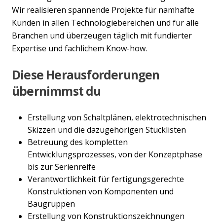
Wir realisieren spannende Projekte für namhafte
Kunden in allen Technologiebereichen und für alle
Branchen und überzeugen täglich mit fundierter
Expertise und fachlichem Know-how.
Diese Herausforderungen
übernimmst du
Erstellung von Schaltplänen, elektrotechnischen
Skizzen und die dazugehörigen Stücklisten
Betreuung des kompletten
Entwicklungsprozesses, von der Konzeptphase
bis zur Serienreife
Verantwortlichkeit für fertigungsgerechte
Konstruktionen von Komponenten und
Baugruppen
Erstellung von Konstruktionszeichnungen