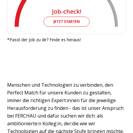
Job-check!
JETZT STARTEN
*Passt der Job zu dir? Finde es heraus!
Menschen und Technologien zu verbinden, den
Perfect Match für unsere Kunden zu gestalten,
immer die richtigen Expert:innen für die jeweilige
Herausforderung zu finden - das ist unser Anspruch
bei FERCHAU und dafür suchen wir dich: als
ambitionierte:n Kolleg:in, der:die wie wir
Technologien auf die nächste Stufe bringen möchte.