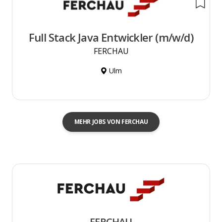
Full Stack Java Entwickler (m/w/d)
FERCHAU
Ulm
MEHR JOBS VON FERCHAU
FERCHAU