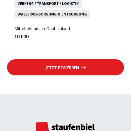
VERKEHR / TRANSPORT / LOGISTIK
WASSERVERSORGUNG & ENTSORGUNG
Mitarbeitende in Deutschland:
10.000
JETZT BEWERBEN