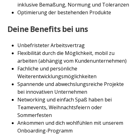
inklusive Bemaßung, Normung und Toleranzen
Optimierung der bestehenden Produkte
Deine Benefits bei uns
Unbefristeter Arbeitsvertrag
Flexibilität durch die Möglichkeit, mobil zu
arbeiten (abhängig vom Kundenunternehmen)
Fachliche und persönliche
Weiterentwicklungsmöglichkeiten
Spannende und abwechslungsreiche Projekte
bei innovativen Unternehmen
Networking und einfach Spaß haben bei
Teamevents, Weihnachtsfeiern oder
Sommerfesten
Ankommen und dich wohlfühlen mit unserem
Onboarding-Programm