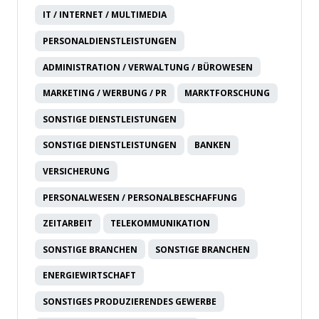
IT / INTERNET / MULTIMEDIA
PERSONALDIENSTLEISTUNGEN
ADMINISTRATION / VERWALTUNG / BÜROWESEN
MARKETING / WERBUNG / PR
MARKTFORSCHUNG
SONSTIGE DIENSTLEISTUNGEN
SONSTIGE DIENSTLEISTUNGEN
BANKEN
VERSICHERUNG
PERSONALWESEN / PERSONALBESCHAFFUNG
ZEITARBEIT
TELEKOMMUNIKATION
SONSTIGE BRANCHEN
SONSTIGE BRANCHEN
ENERGIEWIRTSCHAFT
SONSTIGES PRODUZIERENDES GEWERBE