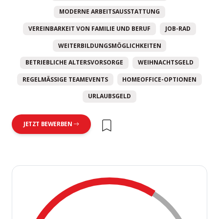
MODERNE ARBEITSAUSSTATTUNG
VEREINBARKEIT VON FAMILIE UND BERUF
JOB-RAD
WEITERBILDUNGSMÖGLICHKEITEN
BETRIEBLICHE ALTERSVORSORGE
WEIHNACHTSGELD
REGELMÄSSIGE TEAMEVENTS
HOMEOFFICE-OPTIONEN
URLAUBSGELD
JETZT BEWERBEN