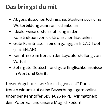
Das bringst du mit
Abgeschlossenes technisches Studium oder eine
Weiterbildung zum:zur Techniker:in
Idealerweise erste Erfahrung in der
Konstruktion von elektronischen Bauteilen
Gute Kenntnisse in einem gängigen E-CAD Tool
(z. B. EPLAN)
Kenntnisse im Bereich der Layouterstellung von
Vorteil
Sehr gute Deutsch- und gute Englischkenntnisse
in Wort und Schrift
Unser Angebot ist wie für dich gemacht? Dann
freuen wir uns auf deine Bewerbung - gern online
unter der Kennziffer SB94-02644-PB. Wir matchen:
dein Potenzial und unsere Möglichkeiten!