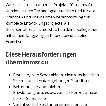
Wir realisieren spannende Projekte für namhafte
Kunden in allen Technologiebereichen und für alle
Branchen und übernehmen Verantwortung für
komplexe Entwicklungsprojekte. Als
Berufserfahrene:r unterstützt du deine Kolleg:innen
mit deinem langjährigen Know-how und deiner
Expertise.
Diese Herausforderungen
übernimmst du
Erstellung von Schaltplänen, elektrotechnischen
Skizzen und den dazugehörigen Stücklisten
Betreuung des kompletten
Entwicklungsprozesses, von der Konzeptphase
bis zur Serienreife
Verantwortlichkeit für fertigungsgerechte