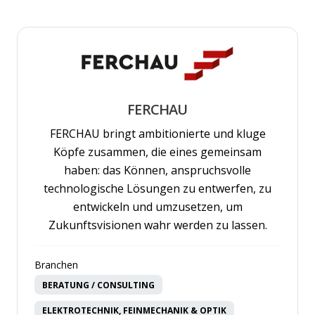
FERCHAU
FERCHAU bringt ambitionierte und kluge
Köpfe zusammen, die eines gemeinsam
haben: das Können, anspruchsvolle
technologische Lösungen zu entwerfen, zu
entwickeln und umzusetzen, um
Zukunftsvisionen wahr werden zu lassen.
Branchen
BERATUNG / CONSULTING
ELEKTROTECHNIK, FEINMECHANIK & OPTIK