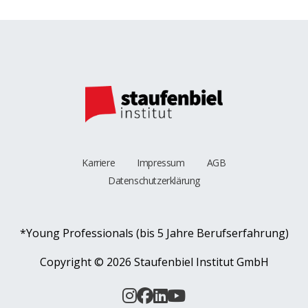
Karriere
Impressum
AGB
Datenschutzerklärung
*Young Professionals (bis 5 Jahre Berufserfahrung)
Copyright ©
2026 Staufenbiel Institut GmbH