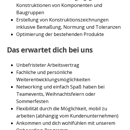
Konstruktionen von Komponenten und
Baugruppen
Erstellung von Konstruktionszeichnungen
inklusive Bemaßung, Normung und Toleranzen
Optimierung der bestehenden Produkte
Das erwartet dich bei uns
Unbefristeter Arbeitsvertrag
Fachliche und persönliche
Weiterentwicklungsmöglichkeiten
Networking und einfach Spaß haben bei
Teamevents, Weihnachtsfeiern oder
Sommerfesten
Flexibilität durch die Möglichkeit, mobil zu
arbeiten (abhängig vom Kundenunternehmen)
Ankommen und dich wohlfühlen mit unserem