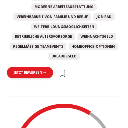
MODERNE ARBEITSAUSSTATTUNG
VEREINBARKEIT VON FAMILIE UND BERUF
JOB-RAD
WEITERBILDUNGSMÖGLICHKEITEN
BETRIEBLICHE ALTERSVORSORGE
WEIHNACHTSGELD
REGELMÄSSIGE TEAMEVENTS
HOMEOFFICE-OPTIONEN
URLAUBSGELD
JETZT BEWERBEN