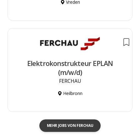
Vreden
Elektrokonstrukteur EPLAN
(m/w/d)
FERCHAU
Heilbronn
MEHR JOBS VON FERCHAU