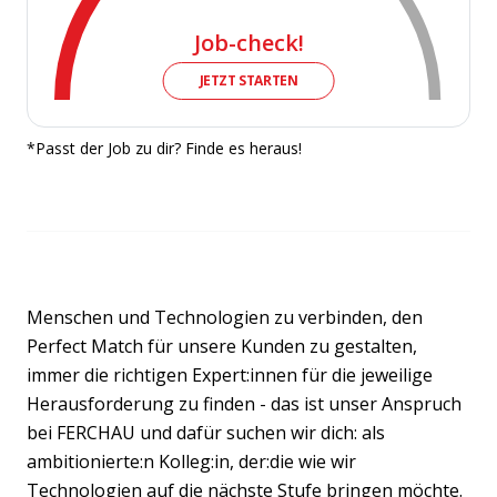
Job-check!
JETZT STARTEN
*Passt der Job zu dir? Finde es heraus!
Menschen und Technologien zu verbinden, den
Perfect Match für unsere Kunden zu gestalten,
immer die richtigen Expert:innen für die jeweilige
Herausforderung zu finden - das ist unser Anspruch
bei FERCHAU und dafür suchen wir dich: als
ambitionierte:n Kolleg:in, der:die wie wir
Technologien auf die nächste Stufe bringen möchte.