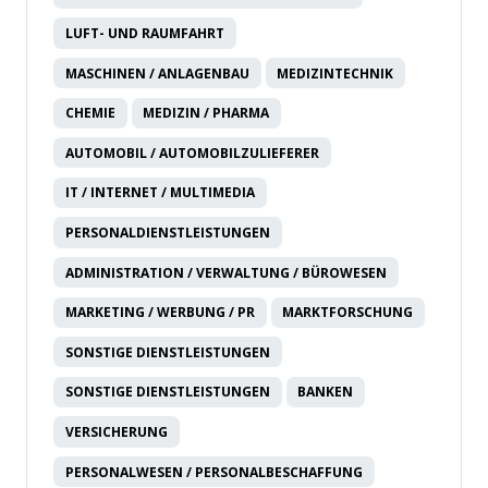
LUFT- UND RAUMFAHRT
MASCHINEN / ANLAGENBAU
MEDIZINTECHNIK
CHEMIE
MEDIZIN / PHARMA
AUTOMOBIL / AUTOMOBILZULIEFERER
IT / INTERNET / MULTIMEDIA
PERSONALDIENSTLEISTUNGEN
ADMINISTRATION / VERWALTUNG / BÜROWESEN
MARKETING / WERBUNG / PR
MARKTFORSCHUNG
SONSTIGE DIENSTLEISTUNGEN
SONSTIGE DIENSTLEISTUNGEN
BANKEN
VERSICHERUNG
PERSONALWESEN / PERSONALBESCHAFFUNG