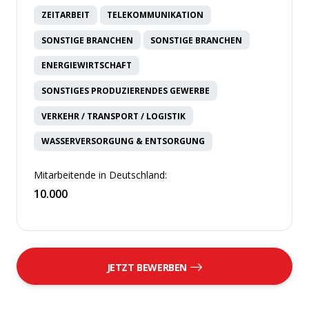
ZEITARBEIT
TELEKOMMUNIKATION
SONSTIGE BRANCHEN
SONSTIGE BRANCHEN
ENERGIEWIRTSCHAFT
SONSTIGES PRODUZIERENDES GEWERBE
VERKEHR / TRANSPORT / LOGISTIK
WASSERVERSORGUNG & ENTSORGUNG
Mitarbeitende in Deutschland:
10.000
JETZT BEWERBEN