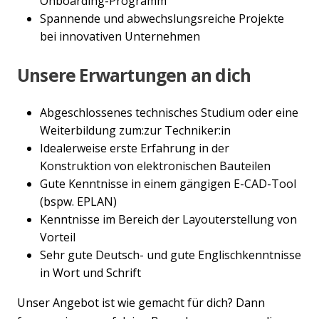
Onboarding-Programm
Spannende und abwechslungsreiche Projekte
bei innovativen Unternehmen
Unsere Erwartungen an dich
Abgeschlossenes technisches Studium oder eine
Weiterbildung zum:zur Techniker:in
Idealerweise erste Erfahrung in der
Konstruktion von elektronischen Bauteilen
Gute Kenntnisse in einem gängigen E-CAD-Tool
(bspw. EPLAN)
Kenntnisse im Bereich der Layouterstellung von
Vorteil
Sehr gute Deutsch- und gute Englischkenntnisse
in Wort und Schrift
Unser Angebot ist wie gemacht für dich? Dann