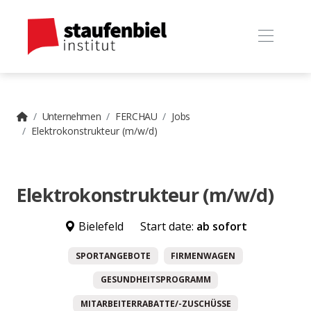
Unternehmen
FERCHAU
Jobs
Elektrokonstrukteur (m/w/d)
Elektrokonstrukteur (m/w/d)
Bielefeld
Start date:
ab sofort
SPORTANGEBOTE
FIRMENWAGEN
GESUNDHEITSPROGRAMM
MITARBEITERRABATTE/-ZUSCHÜSSE