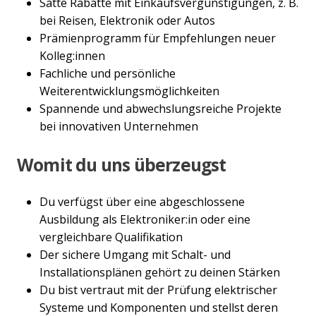
Satte Rabatte mit Einkaufsvergünstigungen, z. B.
bei Reisen, Elektronik oder Autos
Prämienprogramm für Empfehlungen neuer
Kolleg:innen
Fachliche und persönliche
Weiterentwicklungsmöglichkeiten
Spannende und abwechslungsreiche Projekte
bei innovativen Unternehmen
Womit du uns überzeugst
Du verfügst über eine abgeschlossene
Ausbildung als Elektroniker:in oder eine
vergleichbare Qualifikation
Der sichere Umgang mit Schalt- und
Installationsplänen gehört zu deinen Stärken
Du bist vertraut mit der Prüfung elektrischer
Systeme und Komponenten und stellst deren