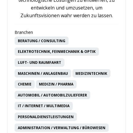
entwickeln und umzusetzen, um
Zukunftsvisionen wahr werden zu lassen.
Branchen
BERATUNG / CONSULTING
ELEKTROTECHNIK, FEINMECHANIK & OPTIK
LUFT- UND RAUMFAHRT
MASCHINEN / ANLAGENBAU
MEDIZINTECHNIK
CHEMIE
MEDIZIN / PHARMA
AUTOMOBIL / AUTOMOBILZULIEFERER
IT / INTERNET / MULTIMEDIA
PERSONALDIENSTLEISTUNGEN
ADMINISTRATION / VERWALTUNG / BÜROWESEN