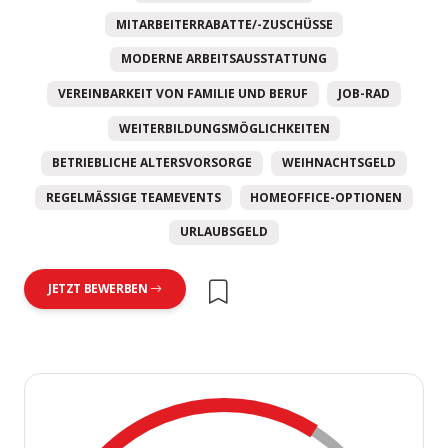
MITARBEITERRABATTE/-ZUSCHÜSSE
MODERNE ARBEITSAUSSTATTUNG
VEREINBARKEIT VON FAMILIE UND BERUF
JOB-RAD
WEITERBILDUNGSMÖGLICHKEITEN
BETRIEBLICHE ALTERSVORSORGE
WEIHNACHTSGELD
REGELMÄSSIGE TEAMEVENTS
HOMEOFFICE-OPTIONEN
URLAUBSGELD
JETZT BEWERBEN