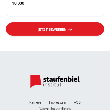
10.000
JETZT BEWERBEN
Karriere
Impressum
AGB
Datenschutzerklärung