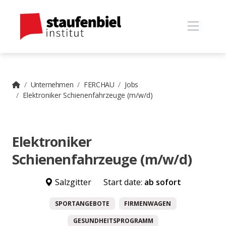
Unternehmen
FERCHAU
Jobs
Elektroniker Schienenfahrzeuge (m/w/d)
Elektroniker
Schienenfahrzeuge (m/w/d)
Salzgitter
Start date:
ab sofort
SPORTANGEBOTE
FIRMENWAGEN
GESUNDHEITSPROGRAMM