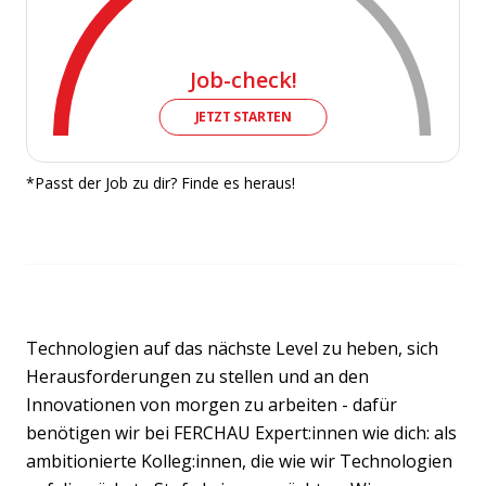
Job-check!
JETZT STARTEN
*Passt der Job zu dir? Finde es heraus!
Technologien auf das nächste Level zu heben, sich
Herausforderungen zu stellen und an den
Innovationen von morgen zu arbeiten - dafür
benötigen wir bei FERCHAU Expert:innen wie dich: als
ambitionierte Kolleg:innen, die wie wir Technologien