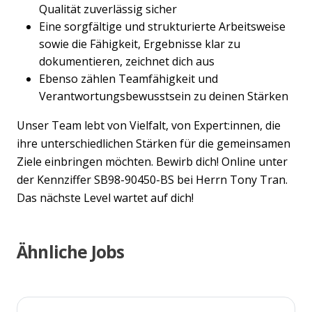
Qualität zuverlässig sicher
Eine sorgfältige und strukturierte Arbeitsweise
sowie die Fähigkeit, Ergebnisse klar zu
dokumentieren, zeichnet dich aus
Ebenso zählen Teamfähigkeit und
Verantwortungsbewusstsein zu deinen Stärken
Unser Team lebt von Vielfalt, von Expert:innen, die
ihre unterschiedlichen Stärken für die gemeinsamen
Ziele einbringen möchten. Bewirb dich! Online unter
der Kennziffer SB98-90450-BS bei Herrn Tony Tran.
Das nächste Level wartet auf dich!
Ähnliche Jobs