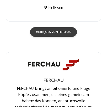
Heilbronn
MEHR JOBS VON FERCHAU
FERCHAU
FERCHAU bringt ambitionierte und kluge
Köpfe zusammen, die eines gemeinsam
haben: das Können, anspruchsvolle
technologische Lösungen zu entwerfen, zu