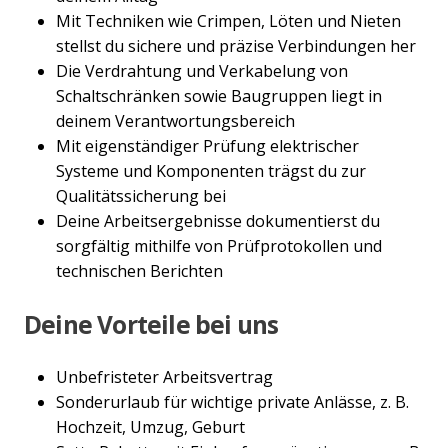
Mit Techniken wie Crimpen, Löten und Nieten
stellst du sichere und präzise Verbindungen her
Die Verdrahtung und Verkabelung von
Schaltschränken sowie Baugruppen liegt in
deinem Verantwortungsbereich
Mit eigenständiger Prüfung elektrischer
Systeme und Komponenten trägst du zur
Qualitätssicherung bei
Deine Arbeitsergebnisse dokumentierst du
sorgfältig mithilfe von Prüfprotokollen und
technischen Berichten
Deine Vorteile bei uns
Unbefristeter Arbeitsvertrag
Sonderurlaub für wichtige private Anlässe, z. B.
Hochzeit, Umzug, Geburt