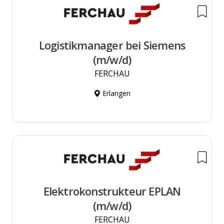
Logistikmanager bei Siemens
(m/w/d)
FERCHAU
Erlangen
Elektrokonstrukteur EPLAN
(m/w/d)
FERCHAU