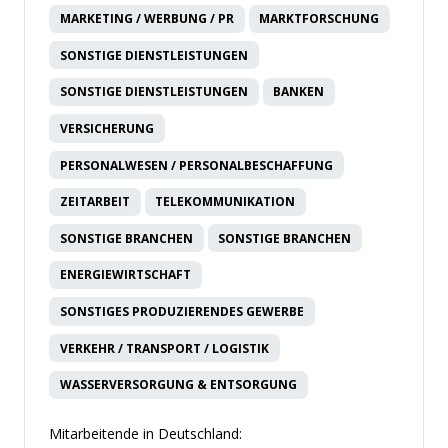
MARKETING / WERBUNG / PR
MARKTFORSCHUNG
SONSTIGE DIENSTLEISTUNGEN
SONSTIGE DIENSTLEISTUNGEN
BANKEN
VERSICHERUNG
PERSONALWESEN / PERSONALBESCHAFFUNG
ZEITARBEIT
TELEKOMMUNIKATION
SONSTIGE BRANCHEN
SONSTIGE BRANCHEN
ENERGIEWIRTSCHAFT
SONSTIGES PRODUZIERENDES GEWERBE
VERKEHR / TRANSPORT / LOGISTIK
WASSERVERSORGUNG & ENTSORGUNG
Mitarbeitende in Deutschland: