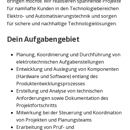
bringen möchte. Wir realisieren spannende Projekte
für namhafte Kunden in den Technologiebereichen
Elektro- und Automatisierungstechnik und sorgen
für sichere und nachhaltige Technologielösungen.
Dein Aufgabengebiet
Planung, Koordinierung und Durchführung von
elektrotechnischen Aufgabenstellungen
Entwicklung und Auslegung von Komponenten
(Hardware und Software) entlang des
Produktentwicklungsprozesses
Erstellung und Analyse von technischen
Anforderungen sowie Dokumentation des
Projektfortschritts
Mitwirkung bei der Steuerung und Koordination
von Projekten und Planungsteams
Erarbeitung von Prüf- und