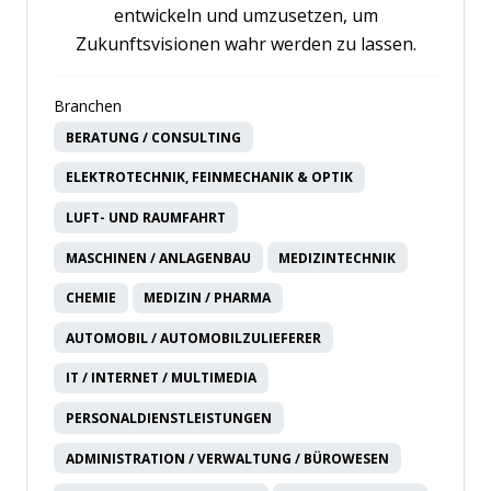
entwickeln und umzusetzen, um
Zukunftsvisionen wahr werden zu lassen.
Branchen
BERATUNG / CONSULTING
ELEKTROTECHNIK, FEINMECHANIK & OPTIK
LUFT- UND RAUMFAHRT
MASCHINEN / ANLAGENBAU
MEDIZINTECHNIK
CHEMIE
MEDIZIN / PHARMA
AUTOMOBIL / AUTOMOBILZULIEFERER
IT / INTERNET / MULTIMEDIA
PERSONALDIENSTLEISTUNGEN
ADMINISTRATION / VERWALTUNG / BÜROWESEN