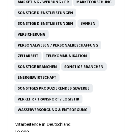
MARKETING / WERBUNG / PR
MARKTFORSCHUNG
SONSTIGE DIENSTLEISTUNGEN
SONSTIGE DIENSTLEISTUNGEN
BANKEN
VERSICHERUNG
PERSONALWESEN / PERSONALBESCHAFFUNG
ZEITARBEIT
TELEKOMMUNIKATION
SONSTIGE BRANCHEN
SONSTIGE BRANCHEN
ENERGIEWIRTSCHAFT
SONSTIGES PRODUZIERENDES GEWERBE
VERKEHR / TRANSPORT / LOGISTIK
WASSERVERSORGUNG & ENTSORGUNG
Mitarbeitende in Deutschland: