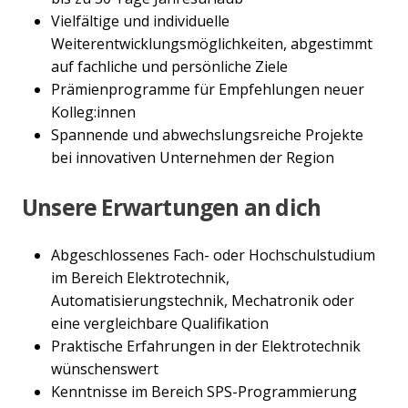
Vielfältige und individuelle
Weiterentwicklungsmöglichkeiten, abgestimmt
auf fachliche und persönliche Ziele
Prämienprogramme für Empfehlungen neuer
Kolleg:innen
Spannende und abwechslungsreiche Projekte
bei innovativen Unternehmen der Region
Unsere Erwartungen an dich
Abgeschlossenes Fach- oder Hochschulstudium
im Bereich Elektrotechnik,
Automatisierungstechnik, Mechatronik oder
eine vergleichbare Qualifikation
Praktische Erfahrungen in der Elektrotechnik
wünschenswert
Kenntnisse im Bereich SPS-Programmierung