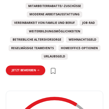
MITARBEITERRABATTE/-ZUSCHÜSSE
MODERNE ARBEITSAUSSTATTUNG
VEREINBARKEIT VON FAMILIE UND BERUF
JOB-RAD
WEITERBILDUNGSMÖGLICHKEITEN
BETRIEBLICHE ALTERSVORSORGE
WEIHNACHTSGELD
REGELMÄSSIGE TEAMEVENTS
HOMEOFFICE-OPTIONEN
URLAUBSGELD
JETZT BEWERBEN