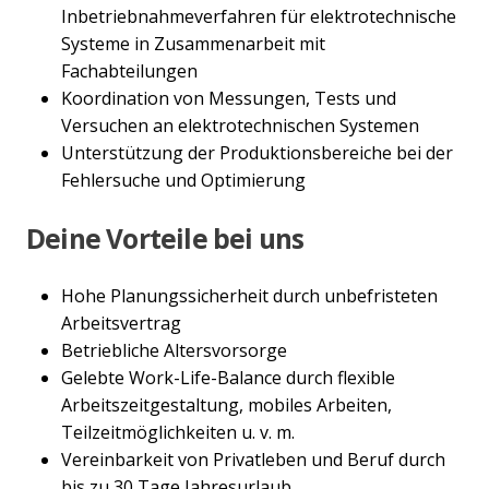
Inbetriebnahmeverfahren für elektrotechnische
Systeme in Zusammenarbeit mit
Fachabteilungen
Koordination von Messungen, Tests und
Versuchen an elektrotechnischen Systemen
Unterstützung der Produktionsbereiche bei der
Fehlersuche und Optimierung
Deine Vorteile bei uns
Hohe Planungssicherheit durch unbefristeten
Arbeitsvertrag
Betriebliche Altersvorsorge
Gelebte Work-Life-Balance durch flexible
Arbeitszeitgestaltung, mobiles Arbeiten,
Teilzeitmöglichkeiten u. v. m.
Vereinbarkeit von Privatleben und Beruf durch
bis zu 30 Tage Jahresurlaub