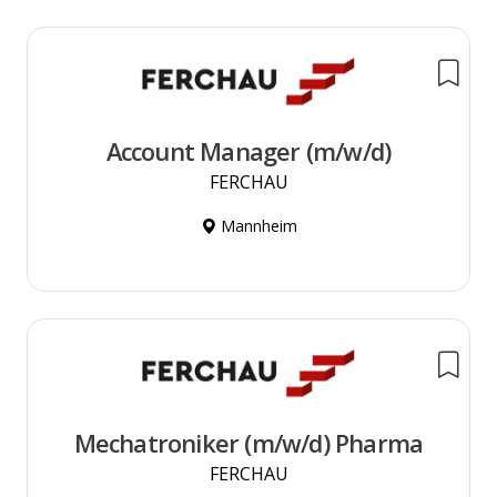
Account Manager (m/w/d)
FERCHAU
Mannheim
Mechatroniker (m/w/d) Pharma
FERCHAU