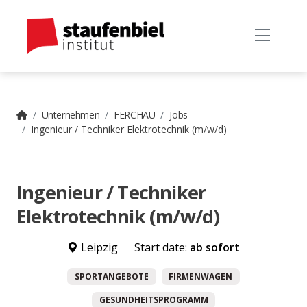
Unternehmen
FERCHAU
Jobs
Ingenieur / Techniker Elektrotechnik (m/w/d)
Ingenieur / Techniker
Elektrotechnik (m/w/d)
Leipzig
Start date:
ab sofort
SPORTANGEBOTE
FIRMENWAGEN
GESUNDHEITSPROGRAMM