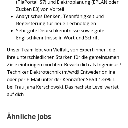
(TiaPortal, S7) und Elektroplanung (EPLAN oder
Zucken E3) von Vorteil
Analytisches Denken, Teamfähigkeit und
Begeisterung für neue Technologien
Sehr gute Deutschkenntnisse sowie gute
Englischkenntnisse in Wort und Schrift
Unser Team lebt von Vielfalt, von Expert:innen, die
ihre unterschiedlichen Stärken für die gemeinsamen
Ziele einbringen möchten. Bewirb dich als Ingenieur /
Techniker Elektrotechnik (m/w/d)! Entweder online
oder per E-Mail unter der Kennziffer SB54-13396-L
bei Frau Jana Kerschowski. Das nächste Level wartet
auf dich!
Ähnliche Jobs