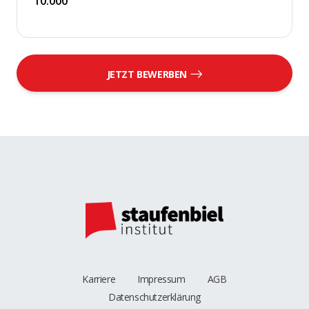
10.000
JETZT BEWERBEN
Karriere
Impressum
AGB
Datenschutzerklärung