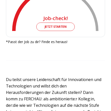
Job-check!
JETZT STARTEN
*Passt der Job zu dir? Finde es heraus!
Du teilst unsere Leidenschaft für Innovationen und
Technologien und willst dich den
Herausforderungen der Zukunft stellen? Dann
komm zu FERCHAU: als ambitionierte:r Kolleg:in,
der:die wie wir Technologien auf die nächste Stufe