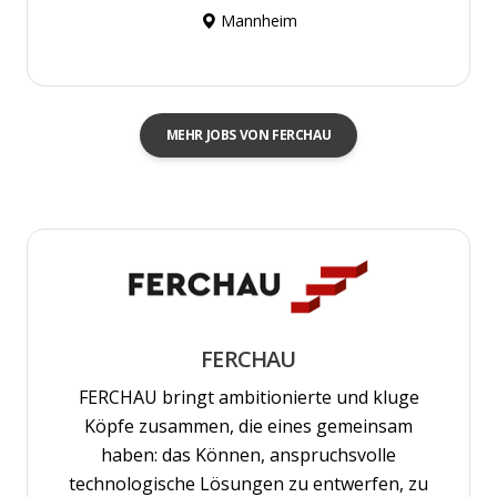
Mannheim
MEHR JOBS VON FERCHAU
FERCHAU
FERCHAU bringt ambitionierte und kluge
Köpfe zusammen, die eines gemeinsam
haben: das Können, anspruchsvolle
technologische Lösungen zu entwerfen, zu