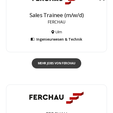
Sales Trainee (m/w/d)
FERCHAU
Ulm
Ingenieurwesen & Technik
MEHR JOBS VON FERCHAU