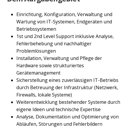
Einrichtung, Konfiguration, Verwaltung und
Wartung von IT-Systemen, Endgeräten und
Betriebssystemen
1st und 2nd Level Support inklusive Analyse,
Fehlerbehebung und nachhaltiger
Problemlösungen
Installation, Verwaltung und Pflege der
Hardware sowie strukturiertes
Gerätemanagement
Sicherstellung eines zuverlässigen IT-Betriebs
durch Betreuung der Infrastruktur (Netzwerk,
Firewalls, lokale Systeme)
Weiterentwicklung bestehender Systeme durch
eigene Ideen und technische Expertise
Analyse, Dokumentation und Optimierung von
Abläufen, Störungen und Fehlerbildern