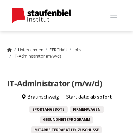
Unternehmen
FERCHAU
Jobs
IT-Administrator (m/w/d)
IT-Administrator (m/w/d)
Braunschweig
Start date:
ab sofort
SPORTANGEBOTE
FIRMENWAGEN
GESUNDHEITSPROGRAMM
MITARBEITERRABATTE/-ZUSCHÜSSE