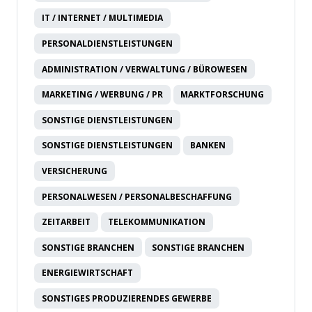
IT / INTERNET / MULTIMEDIA
PERSONALDIENSTLEISTUNGEN
ADMINISTRATION / VERWALTUNG / BÜROWESEN
MARKETING / WERBUNG / PR
MARKTFORSCHUNG
SONSTIGE DIENSTLEISTUNGEN
SONSTIGE DIENSTLEISTUNGEN
BANKEN
VERSICHERUNG
PERSONALWESEN / PERSONALBESCHAFFUNG
ZEITARBEIT
TELEKOMMUNIKATION
SONSTIGE BRANCHEN
SONSTIGE BRANCHEN
ENERGIEWIRTSCHAFT
SONSTIGES PRODUZIERENDES GEWERBE