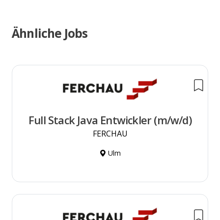
Ähnliche Jobs
Full Stack Java Entwickler (m/w/d)
FERCHAU
Ulm