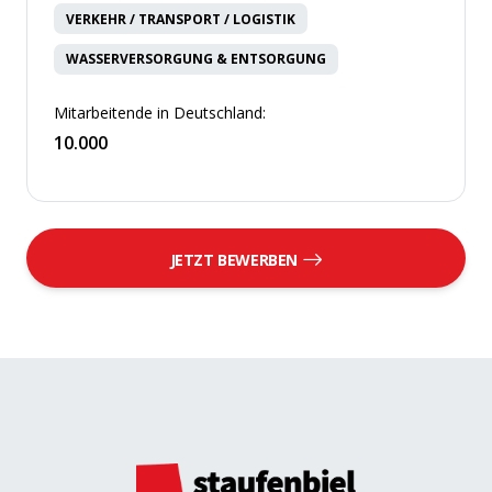
VERKEHR / TRANSPORT / LOGISTIK
WASSERVERSORGUNG & ENTSORGUNG
Mitarbeitende in Deutschland:
10.000
JETZT BEWERBEN