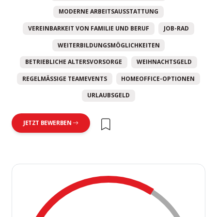
MODERNE ARBEITSAUSSTATTUNG
VEREINBARKEIT VON FAMILIE UND BERUF
JOB-RAD
WEITERBILDUNGSMÖGLICHKEITEN
BETRIEBLICHE ALTERSVORSORGE
WEIHNACHTSGELD
REGELMÄSSIGE TEAMEVENTS
HOMEOFFICE-OPTIONEN
URLAUBSGELD
JETZT BEWERBEN