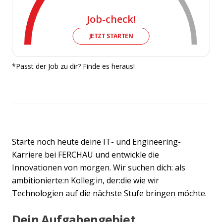
Job-check!
JETZT STARTEN
*Passt der Job zu dir? Finde es heraus!
Starte noch heute deine IT- und Engineering-
Karriere bei FERCHAU und entwickle die
Innovationen von morgen. Wir suchen dich: als
ambitionierte:n Kolleg:in, der:die wie wir
Technologien auf die nächste Stufe bringen möchte.
Dein Aufgabengebiet