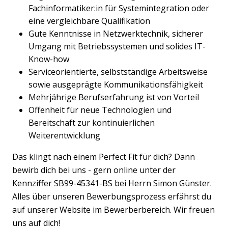
Fachinformatiker:in für Systemintegration oder
eine vergleichbare Qualifikation
Gute Kenntnisse in Netzwerktechnik, sicherer
Umgang mit Betriebssystemen und solides IT-
Know-how
Serviceorientierte, selbstständige Arbeitsweise
sowie ausgeprägte Kommunikationsfähigkeit
Mehrjährige Berufserfahrung ist von Vorteil
Offenheit für neue Technologien und
Bereitschaft zur kontinuierlichen
Weiterentwicklung
Das klingt nach einem Perfect Fit für dich? Dann
bewirb dich bei uns - gern online unter der
Kennziffer SB99-45341-BS bei Herrn Simon Günster.
Alles über unseren Bewerbungsprozess erfährst du
auf unserer Website im Bewerberbereich. Wir freuen
uns auf dich!