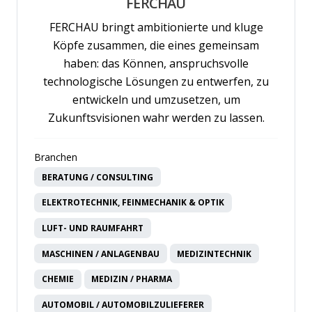
FERCHAU
FERCHAU bringt ambitionierte und kluge
Köpfe zusammen, die eines gemeinsam
haben: das Können, anspruchsvolle
technologische Lösungen zu entwerfen, zu
entwickeln und umzusetzen, um
Zukunftsvisionen wahr werden zu lassen.
Branchen
BERATUNG / CONSULTING
ELEKTROTECHNIK, FEINMECHANIK & OPTIK
LUFT- UND RAUMFAHRT
MASCHINEN / ANLAGENBAU
MEDIZINTECHNIK
CHEMIE
MEDIZIN / PHARMA
AUTOMOBIL / AUTOMOBILZULIEFERER