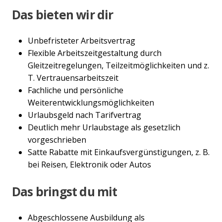
Das bieten wir dir
Unbefristeter Arbeitsvertrag
Flexible Arbeitszeitgestaltung durch
Gleitzeitregelungen, Teilzeitmöglichkeiten und z.
T. Vertrauensarbeitszeit
Fachliche und persönliche
Weiterentwicklungsmöglichkeiten
Urlaubsgeld nach Tarifvertrag
Deutlich mehr Urlaubstage als gesetzlich
vorgeschrieben
Satte Rabatte mit Einkaufsvergünstigungen, z. B.
bei Reisen, Elektronik oder Autos
Das bringst du mit
Abgeschlossene Ausbildung als