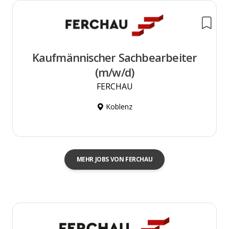
Kaufmännischer Sachbearbeiter
(m/w/d)
FERCHAU
Koblenz
MEHR JOBS VON FERCHAU