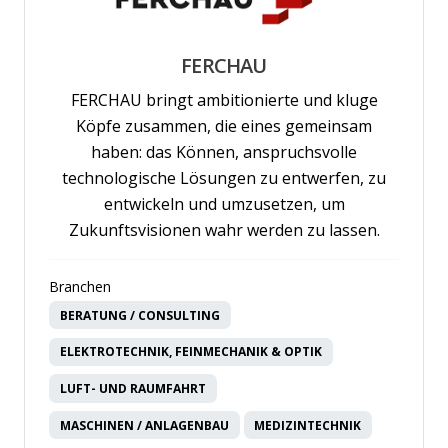
FERCHAU
FERCHAU bringt ambitionierte und kluge
Köpfe zusammen, die eines gemeinsam
haben: das Können, anspruchsvolle
technologische Lösungen zu entwerfen, zu
entwickeln und umzusetzen, um
Zukunftsvisionen wahr werden zu lassen.
Branchen
BERATUNG / CONSULTING
ELEKTROTECHNIK, FEINMECHANIK & OPTIK
LUFT- UND RAUMFAHRT
MASCHINEN / ANLAGENBAU
MEDIZINTECHNIK