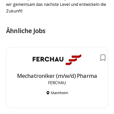
wir gemeinsam das nächste Level und entwickeln die
Zukunft!
Ähnliche Jobs
Mechatroniker (m/w/d) Pharma
FERCHAU
Mannheim