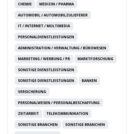
CHEMIE
MEDIZIN / PHARMA
AUTOMOBIL / AUTOMOBILZULIEFERER
IT / INTERNET / MULTIMEDIA
PERSONALDIENSTLEISTUNGEN
ADMINISTRATION / VERWALTUNG / BÜROWESEN
MARKETING / WERBUNG / PR
MARKTFORSCHUNG
SONSTIGE DIENSTLEISTUNGEN
SONSTIGE DIENSTLEISTUNGEN
BANKEN
VERSICHERUNG
PERSONALWESEN / PERSONALBESCHAFFUNG
ZEITARBEIT
TELEKOMMUNIKATION
SONSTIGE BRANCHEN
SONSTIGE BRANCHEN