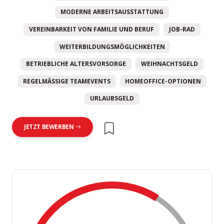
MODERNE ARBEITSAUSSTATTUNG
VEREINBARKEIT VON FAMILIE UND BERUF
JOB-RAD
WEITERBILDUNGSMÖGLICHKEITEN
BETRIEBLICHE ALTERSVORSORGE
WEIHNACHTSGELD
REGELMÄSSIGE TEAMEVENTS
HOMEOFFICE-OPTIONEN
URLAUBSGELD
JETZT BEWERBEN