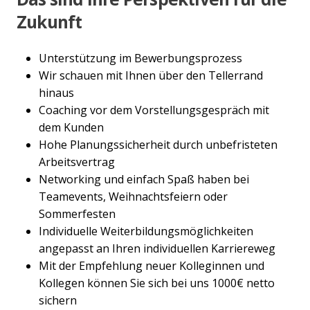
Zukunft
Unterstützung im Bewerbungsprozess
Wir schauen mit Ihnen über den Tellerrand
hinaus
Coaching vor dem Vorstellungsgespräch mit
dem Kunden
Hohe Planungssicherheit durch unbefristeten
Arbeitsvertrag
Networking und einfach Spaß haben bei
Teamevents, Weihnachtsfeiern oder
Sommerfesten
Individuelle Weiterbildungsmöglichkeiten
angepasst an Ihren individuellen Karriereweg
Mit der Empfehlung neuer Kolleginnen und
Kollegen können Sie sich bei uns 1000€ netto
sichern