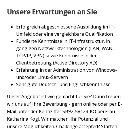
Unsere Erwartungen an Sie
Erfolgreich abgeschlossene Ausbildung im IT-
Umfeld oder eine vergleichbare Qualifikation
Fundierte Kenntnisse in IT-Infrastruktur, in
gängigen Netzwerktechnologien (LAN, WAN,
TCP/IP, VPN) sowie Kenntnisse in der
Clientbetreuung (Active Directory AD)
Erfahrung in der Administration von Windows-
und/oder Linux-Servern
Sehr gute Deutsch- und Englischkenntnisse
Unser Angebot ist wie gemacht für Sie? Dann freuen
wir uns auf Ihre Bewerbung - gern online oder per E-
Mail unter der Kennziffer SB92-58123-KO bei Frau
Katharina Kögl. Wir matchen: Ihr Potenzial und
unsere Möglichkeiten. Challenge accepted? Starten