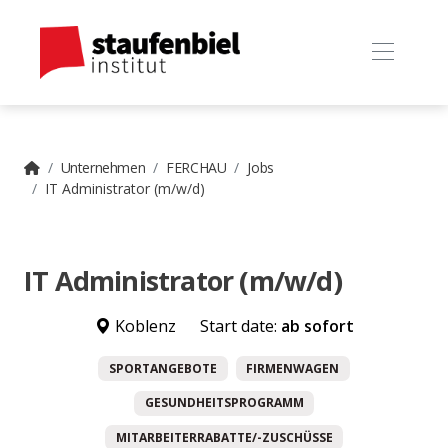
Unternehmen
FERCHAU
Jobs
IT Administrator (m/w/d)
IT Administrator (m/w/d)
Koblenz
Start date:
ab sofort
SPORTANGEBOTE
FIRMENWAGEN
GESUNDHEITSPROGRAMM
MITARBEITERRABATTE/-ZUSCHÜSSE