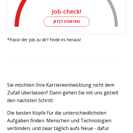
Job-check!
JETZT STARTEN
*Passt der Job zu dir? Finde es heraus!
Sie möchten Ihre Karriereentwicklung nicht dem
Zufall überlassen? Dann gehen Sie mit uns gezielt
den nächsten Schritt.
Die besten Köpfe für die unterschiedlichsten
Aufgaben finden. Menschen und Technologien
verbinden, und zwar täglich aufs Neue - dafür