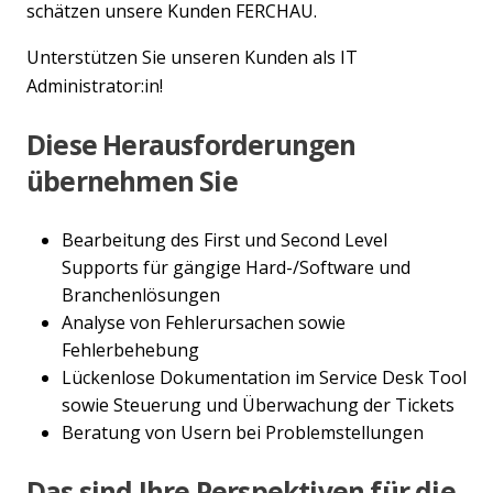
schätzen unsere Kunden FERCHAU.
Unterstützen Sie unseren Kunden als IT
Administrator:in!
Diese Herausforderungen
übernehmen Sie
Bearbeitung des First und Second Level
Supports für gängige Hard-/Software und
Branchenlösungen
Analyse von Fehlerursachen sowie
Fehlerbehebung
Lückenlose Dokumentation im Service Desk Tool
sowie Steuerung und Überwachung der Tickets
Beratung von Usern bei Problemstellungen
Das sind Ihre Perspektiven für die