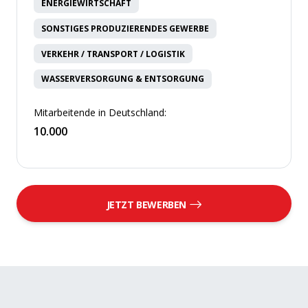
ENERGIEWIRTSCHAFT
SONSTIGES PRODUZIERENDES GEWERBE
VERKEHR / TRANSPORT / LOGISTIK
WASSERVERSORGUNG & ENTSORGUNG
Mitarbeitende in Deutschland:
10.000
JETZT BEWERBEN