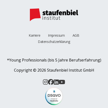
Karriere
Impressum
AGB
Datenschutzerklärung
*Young Professionals (bis 5 Jahre Berufserfahrung)
Copyright ©
2026 Staufenbiel Institut GmbH