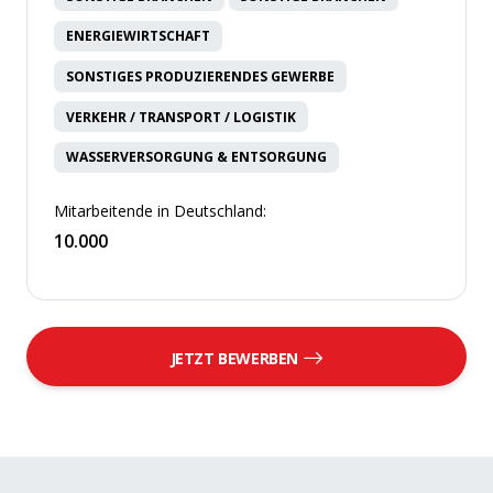
ENERGIEWIRTSCHAFT
SONSTIGES PRODUZIERENDES GEWERBE
VERKEHR / TRANSPORT / LOGISTIK
WASSERVERSORGUNG & ENTSORGUNG
Mitarbeitende in Deutschland:
10.000
JETZT BEWERBEN