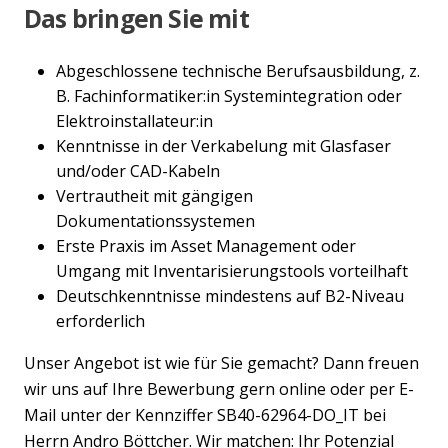
Das bringen Sie mit
Abgeschlossene technische Berufsausbildung, z.
B. Fachinformatiker:in Systemintegration oder
Elektroinstallateur:in
Kenntnisse in der Verkabelung mit Glasfaser
und/oder CAD-Kabeln
Vertrautheit mit gängigen
Dokumentationssystemen
Erste Praxis im Asset Management oder
Umgang mit Inventarisierungstools vorteilhaft
Deutschkenntnisse mindestens auf B2-Niveau
erforderlich
Unser Angebot ist wie für Sie gemacht? Dann freuen
wir uns auf Ihre Bewerbung gern online oder per E-
Mail unter der Kennziffer SB40-62964-DO_IT bei
Herrn Andro Böttcher. Wir matchen: Ihr Potenzial