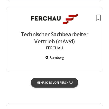
Technischer Sachbearbeiter
Vertrieb (m/w/d)
FERCHAU
Bamberg
MEHR JOBS VON FERCHAU