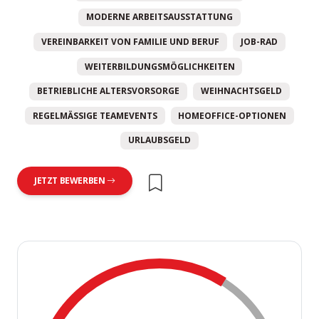
MODERNE ARBEITSAUSSTATTUNG
VEREINBARKEIT VON FAMILIE UND BERUF
JOB-RAD
WEITERBILDUNGSMÖGLICHKEITEN
BETRIEBLICHE ALTERSVORSORGE
WEIHNACHTSGELD
REGELMÄSSIGE TEAMEVENTS
HOMEOFFICE-OPTIONEN
URLAUBSGELD
JETZT BEWERBEN