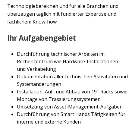
Technologiebereichen und für alle Branchen und
überzeugen täglich mit fundierter Expertise und
fachlichem Know-how.
Ihr Aufgabengebiet
Durchführung technischer Arbeiten im
Rechenzentrum wie Hardware-Installationen
und Verkabelung
Dokumentation aller technischen Aktivitäten und
Systemänderungen
Installation, Auf- und Abbau von 19"-Racks sowie
Montage von Trassierungssystemen
Umsetzung von Asset-Management-Aufgaben
Durchführung von Smart Hands Tätigkeiten für
interne und externe Kunden