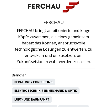
FERCHAU
FERCHAU bringt ambitionierte und kluge
Köpfe zusammen, die eines gemeinsam
haben: das Können, anspruchsvolle
technologische Lösungen zu entwerfen, zu
entwickeln und umzusetzen, um
Zukunftsvisionen wahr werden zu lassen.
Branchen
BERATUNG / CONSULTING
ELEKTROTECHNIK, FEINMECHANIK & OPTIK
LUFT- UND RAUMFAHRT