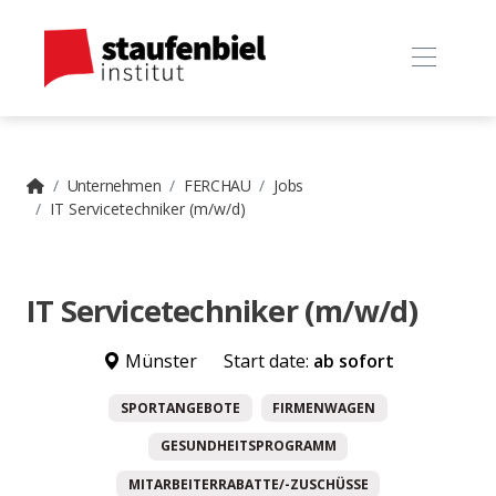
Unternehmen
FERCHAU
Jobs
IT Servicetechniker (m/w/d)
IT Servicetechniker (m/w/d)
Münster
Start date:
ab sofort
SPORTANGEBOTE
FIRMENWAGEN
GESUNDHEITSPROGRAMM
MITARBEITERRABATTE/-ZUSCHÜSSE