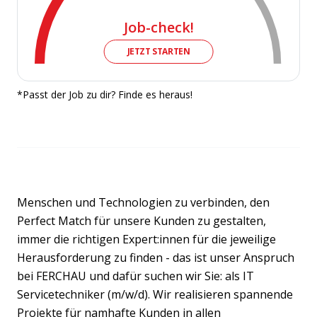
Job-check!
JETZT STARTEN
*Passt der Job zu dir? Finde es heraus!
Menschen und Technologien zu verbinden, den
Perfect Match für unsere Kunden zu gestalten,
immer die richtigen Expert:innen für die jeweilige
Herausforderung zu finden - das ist unser Anspruch
bei FERCHAU und dafür suchen wir Sie: als IT
Servicetechniker (m/w/d). Wir realisieren spannende
Projekte für namhafte Kunden in allen