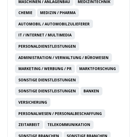
MASCHINEN / ANLAGENBAU
MEDIZINTECHNIK
CHEMIE
MEDIZIN / PHARMA
AUTOMOBIL / AUTOMOBILZULIEFERER
IT / INTERNET / MULTIMEDIA
PERSONALDIENSTLEISTUNGEN
ADMINISTRATION / VERWALTUNG / BÜROWESEN
MARKETING / WERBUNG / PR
MARKTFORSCHUNG
SONSTIGE DIENSTLEISTUNGEN
SONSTIGE DIENSTLEISTUNGEN
BANKEN
VERSICHERUNG
PERSONALWESEN / PERSONALBESCHAFFUNG
ZEITARBEIT
TELEKOMMUNIKATION
SONSTIGE BRANCHEN
SONSTIGE BRANCHEN