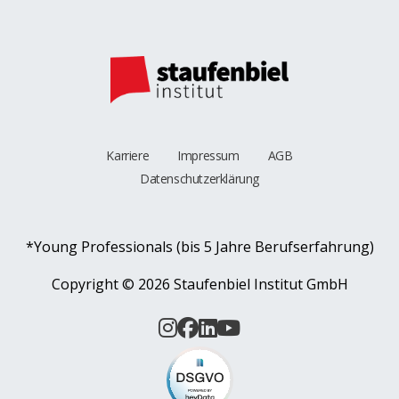
Karriere
Impressum
AGB
Datenschutzerklärung
*Young Professionals (bis 5 Jahre Berufserfahrung)
Copyright ©
2026 Staufenbiel Institut GmbH