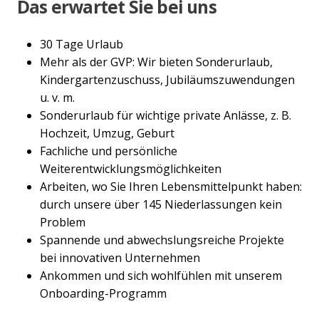
Das erwartet Sie bei uns
30 Tage Urlaub
Mehr als der GVP: Wir bieten Sonderurlaub,
Kindergartenzuschuss, Jubiläumszuwendungen
u. v. m.
Sonderurlaub für wichtige private Anlässe, z. B.
Hochzeit, Umzug, Geburt
Fachliche und persönliche
Weiterentwicklungsmöglichkeiten
Arbeiten, wo Sie Ihren Lebensmittelpunkt haben:
durch unsere über 145 Niederlassungen kein
Problem
Spannende und abwechslungsreiche Projekte
bei innovativen Unternehmen
Ankommen und sich wohlfühlen mit unserem
Onboarding-Programm