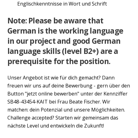
Englischkenntnisse in Wort und Schrift
Note: Please be aware that
German is the working language
in our project and good German
language skills (level B2+) are a
prerequisite for the position.
Unser Angebot ist wie für dich gemacht? Dann
freuen wir uns auf deine Bewerbung - gern über den
Button "jetzt online bewerben" unter der Kennziffer
SB48-43454-KAIT bei Frau Beate Fischer. Wir
matchen: dein Potenzial und unsere Möglichkeiten.
Challenge accepted? Starten wir gemeinsam das
nächste Level und entwickeln die Zukunft!