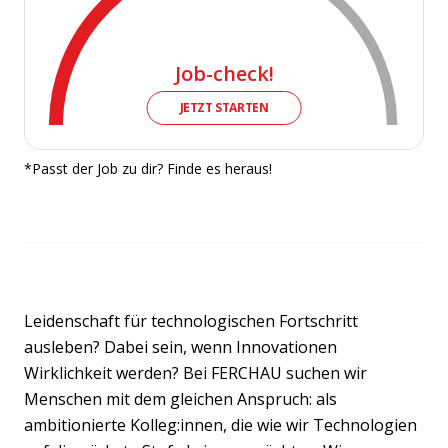
Job-check!
JETZT STARTEN
*Passt der Job zu dir? Finde es heraus!
Leidenschaft für technologischen Fortschritt
ausleben? Dabei sein, wenn Innovationen
Wirklichkeit werden? Bei FERCHAU suchen wir
Menschen mit dem gleichen Anspruch: als
ambitionierte Kolleg:innen, die wie wir Technologien