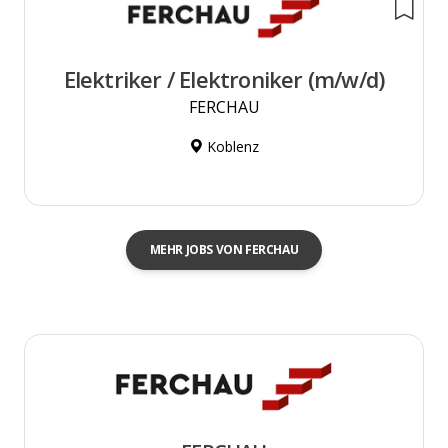
Elektriker / Elektroniker (m/w/d)
FERCHAU
Koblenz
MEHR JOBS VON FERCHAU