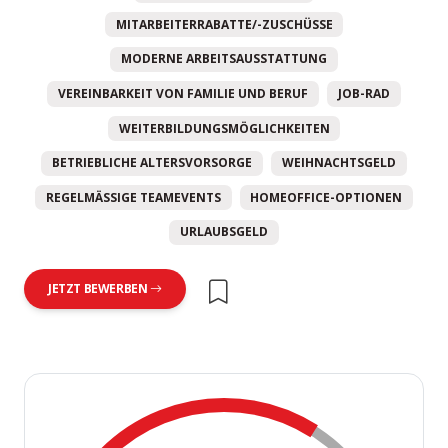
MITARBEITERRABATTE/-ZUSCHÜSSE
MODERNE ARBEITSAUSSTATTUNG
VEREINBARKEIT VON FAMILIE UND BERUF
JOB-RAD
WEITERBILDUNGSMÖGLICHKEITEN
BETRIEBLICHE ALTERSVORSORGE
WEIHNACHTSGELD
REGELMÄSSIGE TEAMEVENTS
HOMEOFFICE-OPTIONEN
URLAUBSGELD
JETZT BEWERBEN