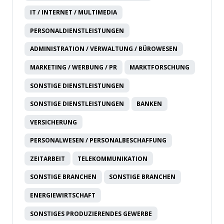
IT / INTERNET / MULTIMEDIA
PERSONALDIENSTLEISTUNGEN
ADMINISTRATION / VERWALTUNG / BÜROWESEN
MARKETING / WERBUNG / PR
MARKTFORSCHUNG
SONSTIGE DIENSTLEISTUNGEN
SONSTIGE DIENSTLEISTUNGEN
BANKEN
VERSICHERUNG
PERSONALWESEN / PERSONALBESCHAFFUNG
ZEITARBEIT
TELEKOMMUNIKATION
SONSTIGE BRANCHEN
SONSTIGE BRANCHEN
ENERGIEWIRTSCHAFT
SONSTIGES PRODUZIERENDES GEWERBE