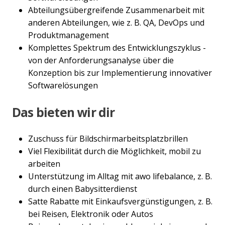
Abteilungsübergreifende Zusammenarbeit mit
anderen Abteilungen, wie z. B. QA, DevOps und
Produktmanagement
Komplettes Spektrum des Entwicklungszyklus -
von der Anforderungsanalyse über die
Konzeption bis zur Implementierung innovativer
Softwarelösungen
Das bieten wir dir
Zuschuss für Bildschirmarbeitsplatzbrillen
Viel Flexibilität durch die Möglichkeit, mobil zu
arbeiten
Unterstützung im Alltag mit awo lifebalance, z. B.
durch einen Babysitterdienst
Satte Rabatte mit Einkaufsvergünstigungen, z. B.
bei Reisen, Elektronik oder Autos