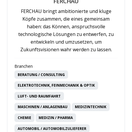
FERCHAU
FERCHAU bringt ambitionierte und kluge
Köpfe zusammen, die eines gemeinsam
haben: das Können, anspruchsvolle
technologische Lösungen zu entwerfen, zu
entwickeln und umzusetzen, um
Zukunftsvisionen wahr werden zu lassen.
Branchen
BERATUNG / CONSULTING
ELEKTROTECHNIK, FEINMECHANIK & OPTIK
LUFT- UND RAUMFAHRT
MASCHINEN / ANLAGENBAU
MEDIZINTECHNIK
CHEMIE
MEDIZIN / PHARMA
AUTOMOBIL / AUTOMOBILZULIEFERER