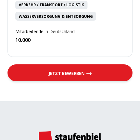
VERKEHR / TRANSPORT / LOGISTIK
WASSERVERSORGUNG & ENTSORGUNG
Mitarbeitende in Deutschland:
10.000
JETZT BEWERBEN