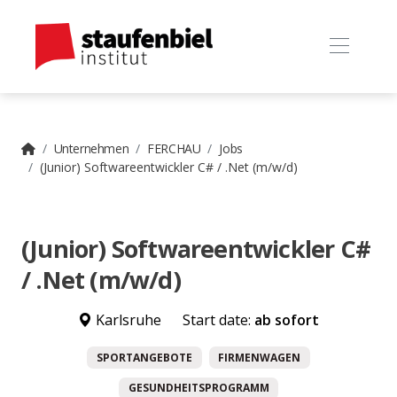
Unternehmen
FERCHAU
Jobs
(Junior) Softwareentwickler C# / .Net (m/w/d)
(Junior) Softwareentwickler C#
/ .Net (m/w/d)
Karlsruhe
Start date:
ab sofort
SPORTANGEBOTE
FIRMENWAGEN
GESUNDHEITSPROGRAMM