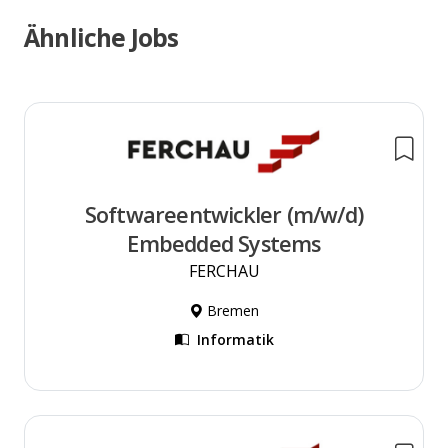
Ähnliche Jobs
Softwareentwickler (m/w/d)
Embedded Systems
FERCHAU
Bremen
Informatik