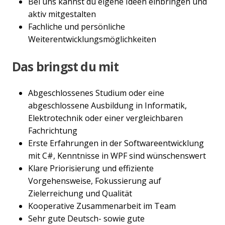
Bei uns kannst du eigene Ideen einbringen und
aktiv mitgestalten
Fachliche und persönliche
Weiterentwicklungsmöglichkeiten
Das bringst du mit
Abgeschlossenes Studium oder eine
abgeschlossene Ausbildung in Informatik,
Elektrotechnik oder einer vergleichbaren
Fachrichtung
Erste Erfahrungen in der Softwareentwicklung
mit C#, Kenntnisse in WPF sind wünschenswert
Klare Priorisierung und effiziente
Vorgehensweise, Fokussierung auf
Zielerreichung und Qualität
Kooperative Zusammenarbeit im Team
Sehr gute Deutsch- sowie gute