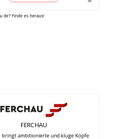
u dir? Finde es heraus!
FERCHAU
bringt ambitionierte und kluge Köpfe