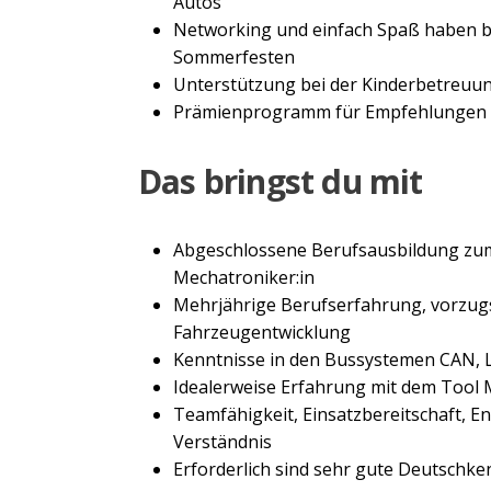
Autos
Networking und einfach Spaß haben b
Sommerfesten
Unterstützung bei der Kinderbetreuun
Prämienprogramm für Empfehlungen n
Das bringst du mit
Abgeschlossene Berufsausbildung zum 
Mechatroniker:in
Mehrjährige Berufserfahrung, vorzug
Fahrzeugentwicklung
Kenntnisse in den Bussystemen CAN, 
Idealerweise Erfahrung mit dem Tool
Teamfähigkeit, Einsatzbereitschaft, 
Verständnis
Erforderlich sind sehr gute Deutschke