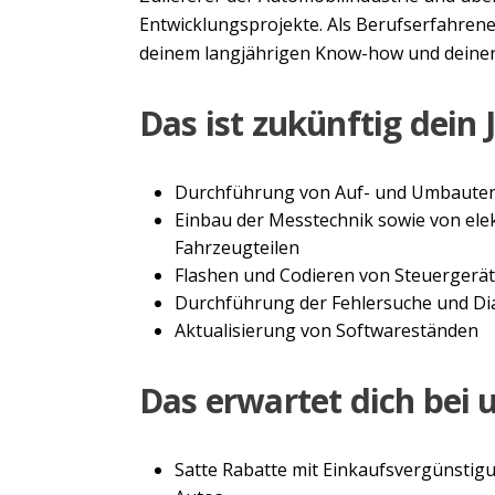
Entwicklungsprojekte. Als Berufserfahrene:
deinem langjährigen Know-how und deiner 
Das ist zukünftig dein 
Durchführung von Auf- und Umbauten
Einbau der Messtechnik sowie von el
Fahrzeugteilen
Flashen und Codieren von Steuergerä
Durchführung der Fehlersuche und D
Aktualisierung von Softwareständen
Das erwartet dich bei 
Satte Rabatte mit Einkaufsvergünstigun