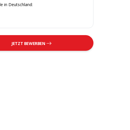
e in Deutschland:
JETZT BEWERBEN