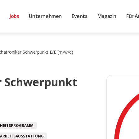
Jobs
Unternehmen
Events
Magazin
Für A
hatroniker Schwerpunkt E/E (m/w/d)
r Schwerpunkt
HEITSPROGRAMM
ARBEITSAUSSTATTUNG