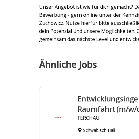
Unser Angebot ist wie für dich gemacht? D
Bewerbung - gern online unter der Kennzi
Zuchowicz. Nutze hierfür bitte ausschließl
dein Potenzial und unsere Möglichkeiten. 
gemeinsam das nächste Level und entwicke
Ähnliche Jobs
Entwicklungsinge
Raumfahrt (m/w/
FERCHAU
Schwäbisch Hall