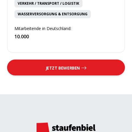
VERKEHR / TRANSPORT / LOGISTIK
WASSERVERSORGUNG & ENTSORGUNG
Mitarbeitende in Deutschland:
10.000
JETZT BEWERBEN