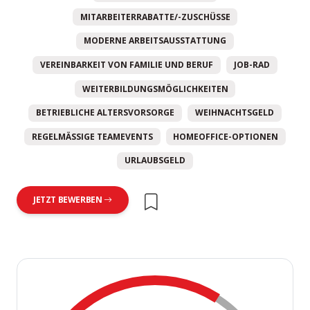
MITARBEITERRABATTE/-ZUSCHÜSSE
MODERNE ARBEITSAUSSTATTUNG
VEREINBARKEIT VON FAMILIE UND BERUF
JOB-RAD
WEITERBILDUNGSMÖGLICHKEITEN
BETRIEBLICHE ALTERSVORSORGE
WEIHNACHTSGELD
REGELMÄSSIGE TEAMEVENTS
HOMEOFFICE-OPTIONEN
URLAUBSGELD
JETZT BEWERBEN