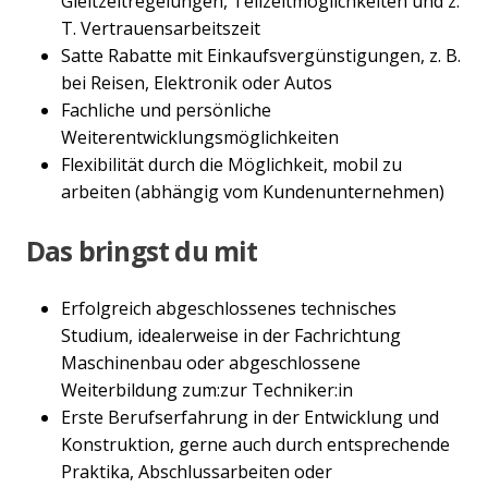
Gleitzeitregelungen, Teilzeitmöglichkeiten und z.
T. Vertrauensarbeitszeit
Satte Rabatte mit Einkaufsvergünstigungen, z. B.
bei Reisen, Elektronik oder Autos
Fachliche und persönliche
Weiterentwicklungsmöglichkeiten
Flexibilität durch die Möglichkeit, mobil zu
arbeiten (abhängig vom Kundenunternehmen)
Das bringst du mit
Erfolgreich abgeschlossenes technisches
Studium, idealerweise in der Fachrichtung
Maschinenbau oder abgeschlossene
Weiterbildung zum:zur Techniker:in
Erste Berufserfahrung in der Entwicklung und
Konstruktion, gerne auch durch entsprechende
Praktika, Abschlussarbeiten oder