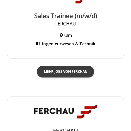
Sales Trainee (m/w/d)
FERCHAU
Ulm
Ingenieurwesen & Technik
MEHR JOBS VON FERCHAU
FERCHAU