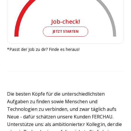
Job-check!
JETZT STARTEN
*Passt der Job zu dir? Finde es heraus!
Die besten Köpfe für die unterschiedlichsten
Aufgaben zu finden sowie Menschen und
Technologien zu verbinden, und zwar täglich aufs
Neue - dafür schätzen unsere Kunden FERCHAU.
Unterstütze uns: als ambitionierte:r Kolleg:in, der:die