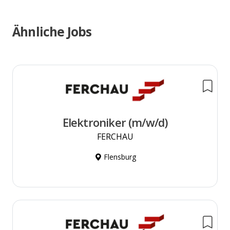
Ähnliche Jobs
Elektroniker (m/w/d)
FERCHAU
Flensburg