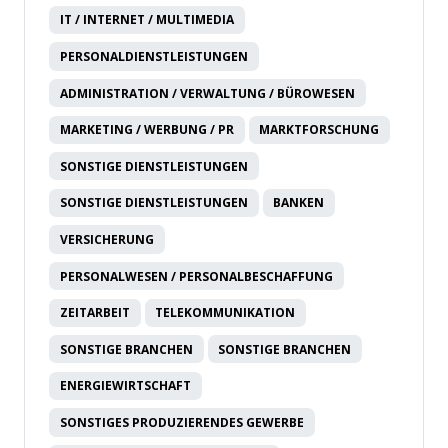
IT / INTERNET / MULTIMEDIA
PERSONALDIENSTLEISTUNGEN
ADMINISTRATION / VERWALTUNG / BÜROWESEN
MARKETING / WERBUNG / PR
MARKTFORSCHUNG
SONSTIGE DIENSTLEISTUNGEN
SONSTIGE DIENSTLEISTUNGEN
BANKEN
VERSICHERUNG
PERSONALWESEN / PERSONALBESCHAFFUNG
ZEITARBEIT
TELEKOMMUNIKATION
SONSTIGE BRANCHEN
SONSTIGE BRANCHEN
ENERGIEWIRTSCHAFT
SONSTIGES PRODUZIERENDES GEWERBE