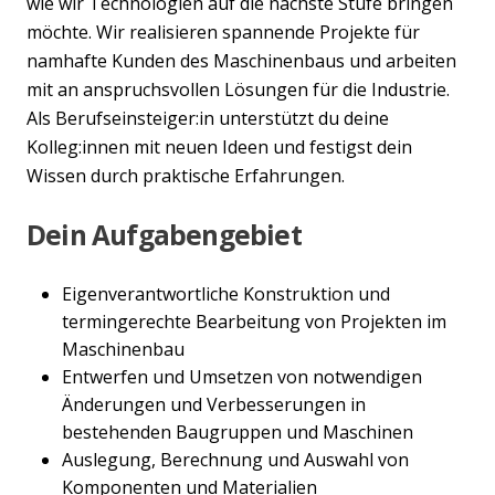
wie wir Technologien auf die nächste Stufe bringen
möchte. Wir realisieren spannende Projekte für
namhafte Kunden des Maschinenbaus und arbeiten
mit an anspruchsvollen Lösungen für die Industrie.
Als Berufseinsteiger:in unterstützt du deine
Kolleg:innen mit neuen Ideen und festigst dein
Wissen durch praktische Erfahrungen.
Dein Aufgabengebiet
Eigenverantwortliche Konstruktion und
termingerechte Bearbeitung von Projekten im
Maschinenbau
Entwerfen und Umsetzen von notwendigen
Änderungen und Verbesserungen in
bestehenden Baugruppen und Maschinen
Auslegung, Berechnung und Auswahl von
Komponenten und Materialien