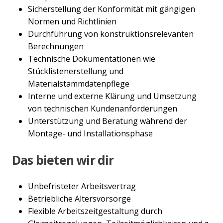
Sicherstellung der Konformität mit gängigen
Normen und Richtlinien
Durchführung von konstruktionsrelevanten
Berechnungen
Technische Dokumentationen wie
Stücklistenerstellung und
Materialstammdatenpflege
Interne und externe Klärung und Umsetzung
von technischen Kundenanforderungen
Unterstützung und Beratung während der
Montage- und Installationsphase
Das bieten wir dir
Unbefristeter Arbeitsvertrag
Betriebliche Altersvorsorge
Flexible Arbeitszeitgestaltung durch