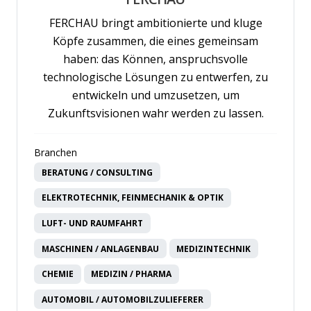
FERCHAU bringt ambitionierte und kluge
Köpfe zusammen, die eines gemeinsam
haben: das Können, anspruchsvolle
technologische Lösungen zu entwerfen, zu
entwickeln und umzusetzen, um
Zukunftsvisionen wahr werden zu lassen.
Branchen
BERATUNG / CONSULTING
ELEKTROTECHNIK, FEINMECHANIK & OPTIK
LUFT- UND RAUMFAHRT
MASCHINEN / ANLAGENBAU
MEDIZINTECHNIK
CHEMIE
MEDIZIN / PHARMA
AUTOMOBIL / AUTOMOBILZULIEFERER