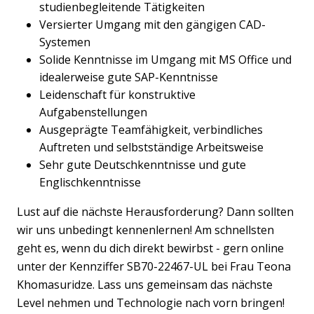
studienbegleitende Tätigkeiten
Versierter Umgang mit den gängigen CAD-
Systemen
Solide Kenntnisse im Umgang mit MS Office und
idealerweise gute SAP-Kenntnisse
Leidenschaft für konstruktive
Aufgabenstellungen
Ausgeprägte Teamfähigkeit, verbindliches
Auftreten und selbstständige Arbeitsweise
Sehr gute Deutschkenntnisse und gute
Englischkenntnisse
Lust auf die nächste Herausforderung? Dann sollten
wir uns unbedingt kennenlernen! Am schnellsten
geht es, wenn du dich direkt bewirbst - gern online
unter der Kennziffer SB70-22467-UL bei Frau Teona
Khomasuridze. Lass uns gemeinsam das nächste
Level nehmen und Technologie nach vorn bringen!