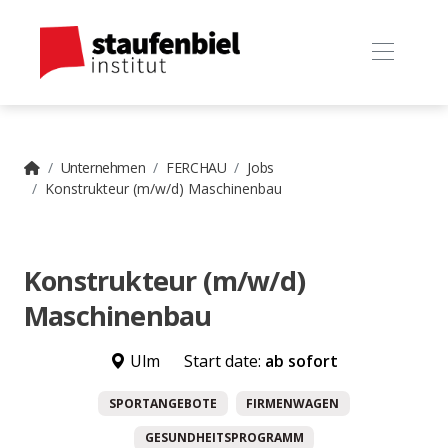
Unternehmen
FERCHAU
Jobs
Konstrukteur (m/w/d) Maschinenbau
Konstrukteur (m/w/d)
Maschinenbau
Ulm
Start date:
ab sofort
SPORTANGEBOTE
FIRMENWAGEN
GESUNDHEITSPROGRAMM