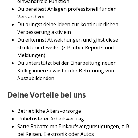
einwandfreie Funktion
Du bereitest Anlagen professionell für den
Versand vor
Du bringst deine Ideen zur kontinuierlichen
Verbesserung aktiv ein
Du erkennst Abweichungen und gibst diese
strukturiert weiter (z. B. über Reports und
Meldungen)
Du unterstützt bei der Einarbeitung neuer
Kolleg:innen sowie bei der Betreuung von
Auszubildenden
Deine Vorteile bei uns
Betriebliche Altersvorsorge
Unbefristeter Arbeitsvertrag
Satte Rabatte mit Einkaufsvergünstigungen, z. B.
bei Reisen, Elektronik oder Autos