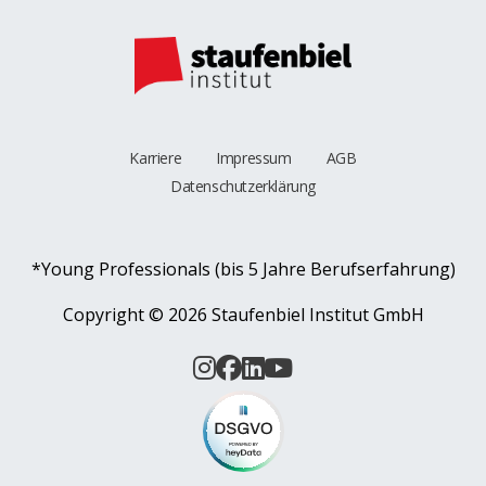
Karriere
Impressum
AGB
Datenschutzerklärung
*Young Professionals (bis 5 Jahre Berufserfahrung)
Copyright ©
2026 Staufenbiel Institut GmbH