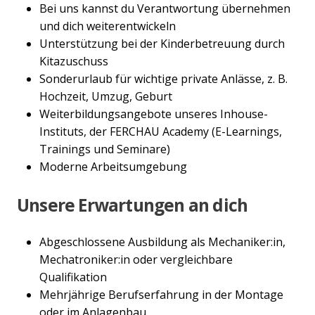
Bei uns kannst du Verantwortung übernehmen
und dich weiterentwickeln
Unterstützung bei der Kinderbetreuung durch
Kitazuschuss
Sonderurlaub für wichtige private Anlässe, z. B.
Hochzeit, Umzug, Geburt
Weiterbildungsangebote unseres Inhouse-
Instituts, der FERCHAU Academy (E-Learnings,
Trainings und Seminare)
Moderne Arbeitsumgebung
Unsere Erwartungen an dich
Abgeschlossene Ausbildung als Mechaniker:in,
Mechatroniker:in oder vergleichbare
Qualifikation
Mehrjährige Berufserfahrung in der Montage
oder im Anlagenbau