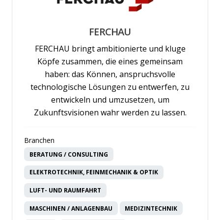
FERCHAU
FERCHAU bringt ambitionierte und kluge
Köpfe zusammen, die eines gemeinsam
haben: das Können, anspruchsvolle
technologische Lösungen zu entwerfen, zu
entwickeln und umzusetzen, um
Zukunftsvisionen wahr werden zu lassen.
Branchen
BERATUNG / CONSULTING
ELEKTROTECHNIK, FEINMECHANIK & OPTIK
LUFT- UND RAUMFAHRT
MASCHINEN / ANLAGENBAU
MEDIZINTECHNIK