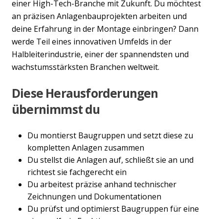
einer High-Tech-Branche mit Zukunft. Du möchtest
an präzisen Anlagenbauprojekten arbeiten und
deine Erfahrung in der Montage einbringen? Dann
werde Teil eines innovativen Umfelds in der
Halbleiterindustrie, einer der spannendsten und
wachstumsstärksten Branchen weltweit.
Diese Herausforderungen
übernimmst du
Du montierst Baugruppen und setzt diese zu
kompletten Anlagen zusammen
Du stellst die Anlagen auf, schließt sie an und
richtest sie fachgerecht ein
Du arbeitest präzise anhand technischer
Zeichnungen und Dokumentationen
Du prüfst und optimierst Baugruppen für eine