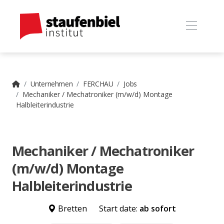
Unternehmen
FERCHAU
Jobs
Mechaniker / Mechatroniker (m/w/d) Montage
Halbleiterindustrie
Mechaniker / Mechatroniker
(m/w/d) Montage
Halbleiterindustrie
Bretten
Start date:
ab sofort