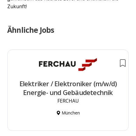
Zukunft!
Ähnliche Jobs
Elektriker / Elektroniker (m/w/d)
Energie- und Gebäudetechnik
FERCHAU
München