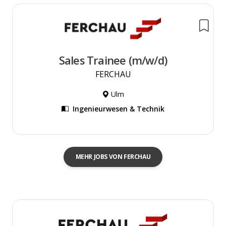
Sales Trainee (m/w/d)
FERCHAU
Ulm
Ingenieurwesen & Technik
MEHR JOBS VON FERCHAU