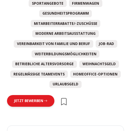
SPORTANGEBOTE
FIRMENWAGEN
GESUNDHEITSPROGRAMM
MITARBEITERRABATTE/-ZUSCHÜSSE
MODERNE ARBEITSAUSSTATTUNG
VEREINBARKEIT VON FAMILIE UND BERUF
JOB-RAD
WEITERBILDUNGSMÖGLICHKEITEN
BETRIEBLICHE ALTERSVORSORGE
WEIHNACHTSGELD
REGELMÄSSIGE TEAMEVENTS
HOMEOFFICE-OPTIONEN
URLAUBSGELD
JETZT BEWERBEN