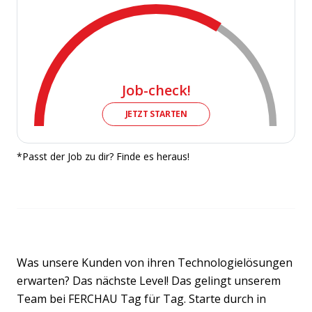
Job-check!
JETZT STARTEN
*Passt der Job zu dir? Finde es heraus!
Was unsere Kunden von ihren Technologielösungen
erwarten? Das nächste Level! Das gelingt unserem
Team bei FERCHAU Tag für Tag. Starte durch in