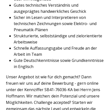
Gutes technisches Verständnis und
ausgeprägtes handwerkliches Geschick
Sicher im Lesen und Interpretieren von
technischen Zeichnungen sowie Elektro- und
Pneumatik-Plänen
Strukturierte, selbstständige und zielorientierte
Arbeitsweise
Schnelle Auffassungsgabe und Freude an der
Arbeit im Team
Gute Deutschkenntnisse sowie Grundkenntnisse
in Englisch
Unser Angebot ist wie für dich gemacht? Dann
freuen wir uns auf deine Bewerbung - gern online
unter der Kennziffer SB41-76036-KA bei Herrn Jens
Hoffmann. Wir matchen: dein Potenzial und unsere
Möglichkeiten. Challenge accepted? Starten wir
gemeinsam das nächste Level und entwickeln die