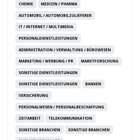
CHEMIE
MEDIZIN / PHARMA
AUTOMOBIL / AUTOMOBILZULIEFERER
IT / INTERNET / MULTIMEDIA
PERSONALDIENSTLEISTUNGEN
ADMINISTRATION / VERWALTUNG / BÜROWESEN
MARKETING / WERBUNG / PR
MARKTFORSCHUNG
SONSTIGE DIENSTLEISTUNGEN
SONSTIGE DIENSTLEISTUNGEN
BANKEN
VERSICHERUNG
PERSONALWESEN / PERSONALBESCHAFFUNG
ZEITARBEIT
TELEKOMMUNIKATION
SONSTIGE BRANCHEN
SONSTIGE BRANCHEN