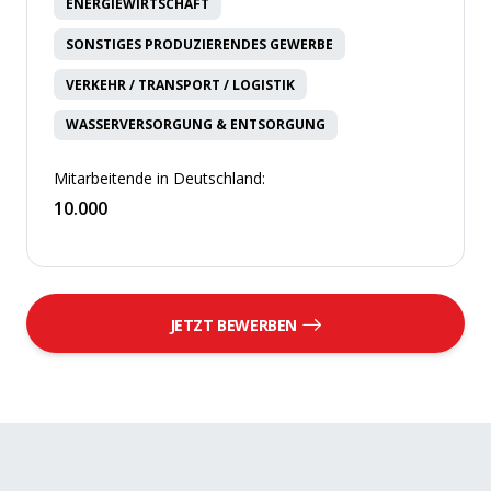
ENERGIEWIRTSCHAFT
SONSTIGES PRODUZIERENDES GEWERBE
VERKEHR / TRANSPORT / LOGISTIK
WASSERVERSORGUNG & ENTSORGUNG
Mitarbeitende in Deutschland:
10.000
JETZT BEWERBEN