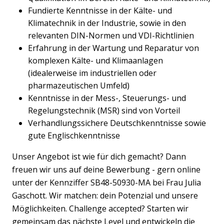
Fundierte Kenntnisse in der Kälte- und
Klimatechnik in der Industrie, sowie in den
relevanten DIN-Normen und VDI-Richtlinien
Erfahrung in der Wartung und Reparatur von
komplexen Kälte- und Klimaanlagen
(idealerweise im industriellen oder
pharmazeutischen Umfeld)
Kenntnisse in der Mess-, Steuerungs- und
Regelungstechnik (MSR) sind von Vorteil
Verhandlungssichere Deutschkenntnisse sowie
gute Englischkenntnisse
Unser Angebot ist wie für dich gemacht? Dann
freuen wir uns auf deine Bewerbung - gern online
unter der Kennziffer SB48-50930-MA bei Frau Julia
Gaschott. Wir matchen: dein Potenzial und unsere
Möglichkeiten. Challenge accepted? Starten wir
gemeinsam das nächste Level und entwickeln die