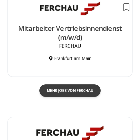
Mitarbeiter Vertriebsinnendienst
(m/w/d)
FERCHAU
Frankfurt am Main
MEHR JOBS VON FERCHAU