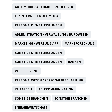
AUTOMOBIL / AUTOMOBILZULIEFERER
IT / INTERNET / MULTIMEDIA
PERSONALDIENSTLEISTUNGEN
ADMINISTRATION / VERWALTUNG / BÜROWESEN
MARKETING / WERBUNG / PR
MARKTFORSCHUNG
SONSTIGE DIENSTLEISTUNGEN
SONSTIGE DIENSTLEISTUNGEN
BANKEN
VERSICHERUNG
PERSONALWESEN / PERSONALBESCHAFFUNG
ZEITARBEIT
TELEKOMMUNIKATION
SONSTIGE BRANCHEN
SONSTIGE BRANCHEN
ENERGIEWIRTSCHAFT