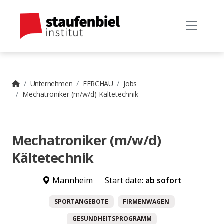
Unternehmen
FERCHAU
Jobs
Mechatroniker (m/w/d) Kältetechnik
Mechatroniker (m/w/d)
Kältetechnik
Mannheim
Start date:
ab sofort
SPORTANGEBOTE
FIRMENWAGEN
GESUNDHEITSPROGRAMM