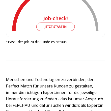
Job-check!
JETZT STARTEN
*Passt der Job zu dir? Finde es heraus!
Menschen und Technologien zu verbinden, den
Perfect Match für unsere Kunden zu gestalten,
immer die richtigen Expert:innen für die jeweilige
Herausforderung zu finden - das ist unser Anspruch
bei FERCHAU und dafür suchen wir dich: als Expert:in