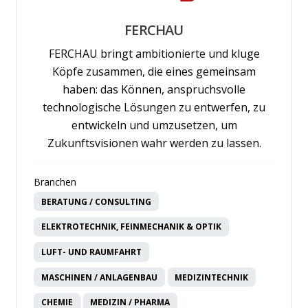
FERCHAU
FERCHAU bringt ambitionierte und kluge
Köpfe zusammen, die eines gemeinsam
haben: das Können, anspruchsvolle
technologische Lösungen zu entwerfen, zu
entwickeln und umzusetzen, um
Zukunftsvisionen wahr werden zu lassen.
Branchen
BERATUNG / CONSULTING
ELEKTROTECHNIK, FEINMECHANIK & OPTIK
LUFT- UND RAUMFAHRT
MASCHINEN / ANLAGENBAU
MEDIZINTECHNIK
CHEMIE
MEDIZIN / PHARMA