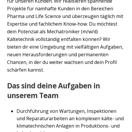
für unseren Kunden. Wir realisieren spannende
Projekte für namhafte Kunden in den Bereichen
Pharma und Life Science und überzeugen täglich mit
Expertise und fachlichem Know-how. Du möchtest
dein Potenzial als Mechatroniker (m/w/d)
Kältetechnik vollständig entfalten können? Wir
bieten dir eine Umgebung mit vielfältigen Aufgaben,
neuen Herausforderungen und permanenten
Chancen, in der du weiter wachsen und dein Profil
schärfen kannst.
Das sind deine Aufgaben in
unserem Team
Durchführung von Wartungen, Inspektionen
und Reparaturarbeiten an komplexen kälte- und
klimatechnischen Anlagen in Produktions- und