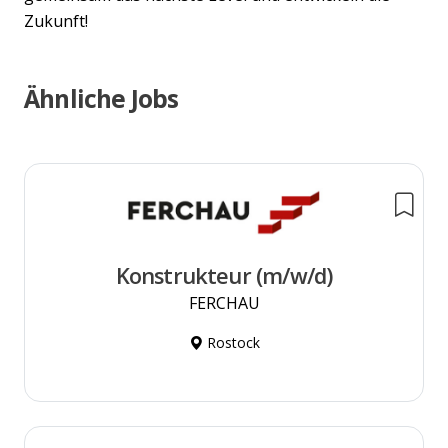
Zukunft!
Ähnliche Jobs
Konstrukteur (m/w/d)
FERCHAU
Rostock