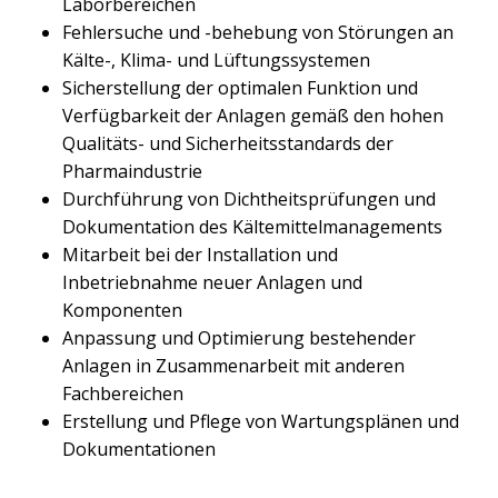
Laborbereichen
Fehlersuche und -behebung von Störungen an
Kälte-, Klima- und Lüftungssystemen
Sicherstellung der optimalen Funktion und
Verfügbarkeit der Anlagen gemäß den hohen
Qualitäts- und Sicherheitsstandards der
Pharmaindustrie
Durchführung von Dichtheitsprüfungen und
Dokumentation des Kältemittelmanagements
Mitarbeit bei der Installation und
Inbetriebnahme neuer Anlagen und
Komponenten
Anpassung und Optimierung bestehender
Anlagen in Zusammenarbeit mit anderen
Fachbereichen
Erstellung und Pflege von Wartungsplänen und
Dokumentationen