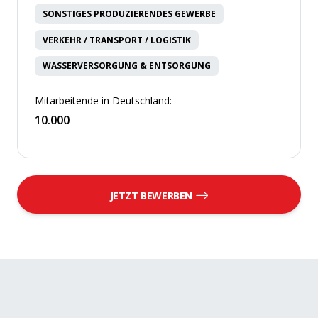
SONSTIGES PRODUZIERENDES GEWERBE
VERKEHR / TRANSPORT / LOGISTIK
WASSERVERSORGUNG & ENTSORGUNG
Mitarbeitende in Deutschland:
10.000
JETZT BEWERBEN