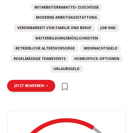
MITARBEITERRABATTE/-ZUSCHÜSSE
MODERNE ARBEITSAUSSTATTUNG
VEREINBARKEIT VON FAMILIE UND BERUF
JOB-RAD
WEITERBILDUNGSMÖGLICHKEITEN
BETRIEBLICHE ALTERSVORSORGE
WEIHNACHTSGELD
REGELMÄSSIGE TEAMEVENTS
HOMEOFFICE-OPTIONEN
URLAUBSGELD
JETZT BEWERBEN