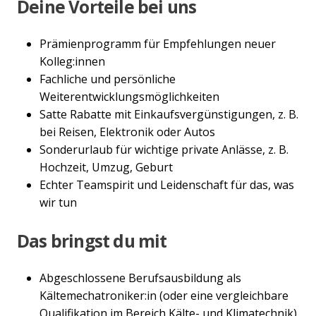
Deine Vorteile bei uns
Prämienprogramm für Empfehlungen neuer
Kolleg:innen
Fachliche und persönliche
Weiterentwicklungsmöglichkeiten
Satte Rabatte mit Einkaufsvergünstigungen, z. B.
bei Reisen, Elektronik oder Autos
Sonderurlaub für wichtige private Anlässe, z. B.
Hochzeit, Umzug, Geburt
Echter Teamspirit und Leidenschaft für das, was
wir tun
Das bringst du mit
Abgeschlossene Berufsausbildung als
Kältemechatroniker:in (oder eine vergleichbare
Qualifikation im Bereich Kälte- und Klimatechnik)