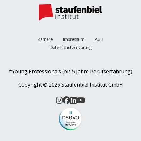
Karriere
Impressum
AGB
Datenschutzerklärung
*Young Professionals (bis 5 Jahre Berufserfahrung)
Copyright ©
2026 Staufenbiel Institut GmbH