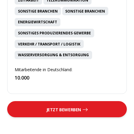
ZEITARBEIT
TELEKOMMUNIKATION
SONSTIGE BRANCHEN
SONSTIGE BRANCHEN
ENERGIEWIRTSCHAFT
SONSTIGES PRODUZIERENDES GEWERBE
VERKEHR / TRANSPORT / LOGISTIK
WASSERVERSORGUNG & ENTSORGUNG
Mitarbeitende in Deutschland:
10.000
JETZT BEWERBEN