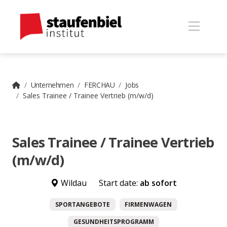
Unternehmen
FERCHAU
Jobs
Sales Trainee / Trainee Vertrieb (m/w/d)
Sales Trainee / Trainee Vertrieb
(m/w/d)
Wildau
Start date:
ab sofort
SPORTANGEBOTE
FIRMENWAGEN
GESUNDHEITSPROGRAMM