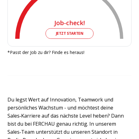
Job-check!
JETZT STARTEN
*Passt der Job zu dir? Finde es heraus!
Du legst Wert auf Innovation, Teamwork und
persönliches Wachstum - und möchtest deine
Sales‑Karriere auf das nächste Level heben? Dann
bist du bei FERCHAU genau richtig. In unserem
Sales‑Team unterstützt du unseren Standort in