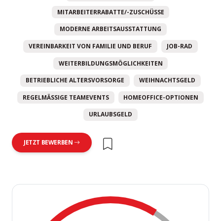
MITARBEITERRABATTE/-ZUSCHÜSSE
MODERNE ARBEITSAUSSTATTUNG
VEREINBARKEIT VON FAMILIE UND BERUF
JOB-RAD
WEITERBILDUNGSMÖGLICHKEITEN
BETRIEBLICHE ALTERSVORSORGE
WEIHNACHTSGELD
REGELMÄSSIGE TEAMEVENTS
HOMEOFFICE-OPTIONEN
URLAUBSGELD
JETZT BEWERBEN