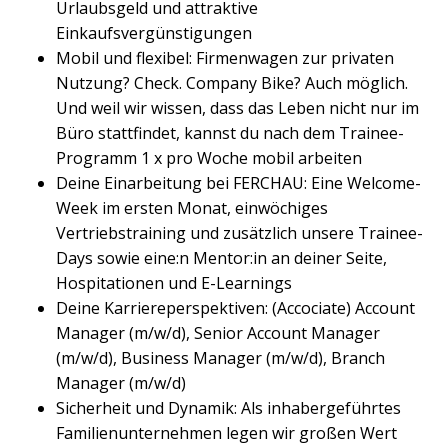
Urlaubsgeld und attraktive
Einkaufsvergünstigungen
Mobil und flexibel: Firmenwagen zur privaten
Nutzung? Check. Company Bike? Auch möglich.
Und weil wir wissen, dass das Leben nicht nur im
Büro stattfindet, kannst du nach dem Trainee-
Programm 1 x pro Woche mobil arbeiten
Deine Einarbeitung bei FERCHAU: Eine Welcome-
Week im ersten Monat, einwöchiges
Vertriebstraining und zusätzlich unsere Trainee-
Days sowie eine:n Mentor:in an deiner Seite,
Hospitationen und E-Learnings
Deine Karriereperspektiven: (Accociate) Account
Manager (m/w/d), Senior Account Manager
(m/w/d), Business Manager (m/w/d), Branch
Manager (m/w/d)
Sicherheit und Dynamik: Als inhabergeführtes
Familienunternehmen legen wir großen Wert