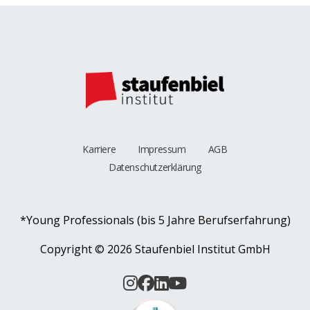
Karriere
Impressum
AGB
Datenschutzerklärung
*Young Professionals (bis 5 Jahre Berufserfahrung)
Copyright ©
2026 Staufenbiel Institut GmbH