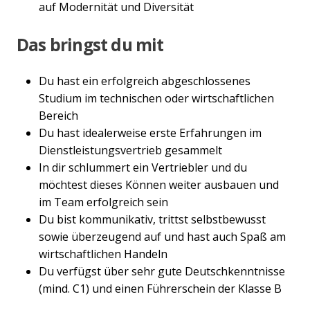
auf Modernität und Diversität
Das bringst du mit
Du hast ein erfolgreich abgeschlossenes
Studium im technischen oder wirtschaftlichen
Bereich
Du hast idealerweise erste Erfahrungen im
Dienstleistungsvertrieb gesammelt
In dir schlummert ein Vertriebler und du
möchtest dieses Können weiter ausbauen und
im Team erfolgreich sein
Du bist kommunikativ, trittst selbstbewusst
sowie überzeugend auf und hast auch Spaß am
wirtschaftlichen Handeln
Du verfügst über sehr gute Deutschkenntnisse
(mind. C1) und einen Führerschein der Klasse B