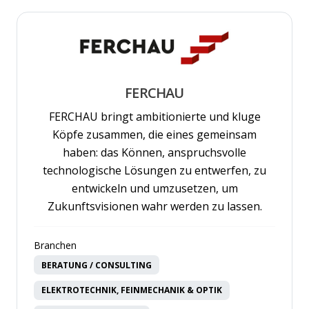
FERCHAU
FERCHAU bringt ambitionierte und kluge
Köpfe zusammen, die eines gemeinsam
haben: das Können, anspruchsvolle
technologische Lösungen zu entwerfen, zu
entwickeln und umzusetzen, um
Zukunftsvisionen wahr werden zu lassen.
Branchen
BERATUNG / CONSULTING
ELEKTROTECHNIK, FEINMECHANIK & OPTIK