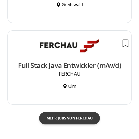
Greifswald
Full Stack Java Entwickler (m/w/d)
FERCHAU
Ulm
MEHR JOBS VON FERCHAU