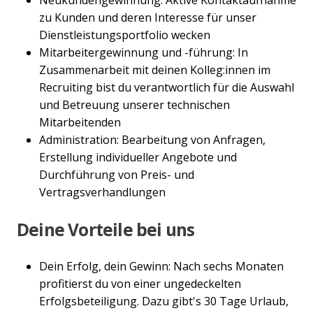
zu Kunden und deren Interesse für unser
Dienstleistungsportfolio wecken
Mitarbeitergewinnung und -führung: In
Zusammenarbeit mit deinen Kolleg:innen im
Recruiting bist du verantwortlich für die Auswahl
und Betreuung unserer technischen
Mitarbeitenden
Administration: Bearbeitung von Anfragen,
Erstellung individueller Angebote und
Durchführung von Preis- und
Vertragsverhandlungen
Deine Vorteile bei uns
Dein Erfolg, dein Gewinn: Nach sechs Monaten
profitierst du von einer ungedeckelten
Erfolgsbeteiligung. Dazu gibt's 30 Tage Urlaub,