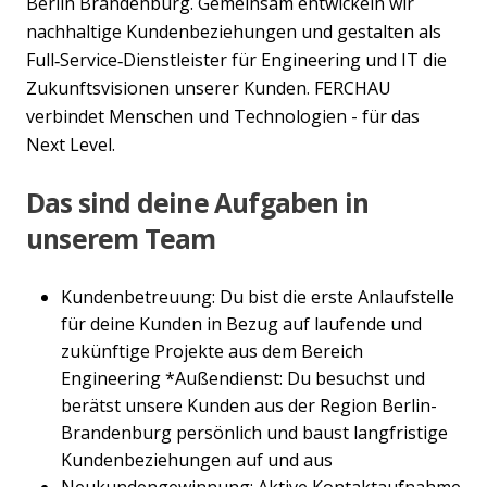
Berlin Brandenburg. Gemeinsam entwickeln wir
nachhaltige Kundenbeziehungen und gestalten als
Full‑Service‑Dienstleister für Engineering und IT die
Zukunftsvisionen unserer Kunden. FERCHAU
verbindet Menschen und Technologien - für das
Next Level.
Das sind deine Aufgaben in
unserem Team
Kundenbetreuung: Du bist die erste Anlaufstelle
für deine Kunden in Bezug auf laufende und
zukünftige Projekte aus dem Bereich
Engineering *Außendienst: Du besuchst und
berätst unsere Kunden aus der Region Berlin-
Brandenburg persönlich und baust langfristige
Kundenbeziehungen auf und aus
Neukundengewinnung: Aktive Kontaktaufnahme