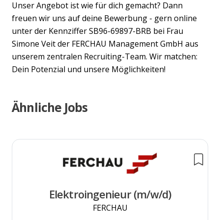
Unser Angebot ist wie für dich gemacht? Dann
freuen wir uns auf deine Bewerbung - gern online
unter der Kennziffer SB96-69897-BRB bei Frau
Simone Veit der FERCHAU Management GmbH aus
unserem zentralen Recruiting-Team. Wir matchen:
Dein Potenzial und unsere Möglichkeiten!
Ähnliche Jobs
Elektroingenieur (m/w/d)
FERCHAU