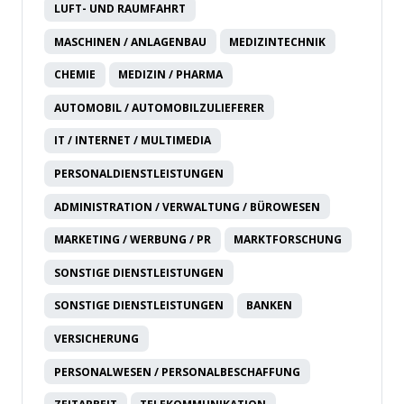
LUFT- UND RAUMFAHRT
MASCHINEN / ANLAGENBAU
MEDIZINTECHNIK
CHEMIE
MEDIZIN / PHARMA
AUTOMOBIL / AUTOMOBILZULIEFERER
IT / INTERNET / MULTIMEDIA
PERSONALDIENSTLEISTUNGEN
ADMINISTRATION / VERWALTUNG / BÜROWESEN
MARKETING / WERBUNG / PR
MARKTFORSCHUNG
SONSTIGE DIENSTLEISTUNGEN
SONSTIGE DIENSTLEISTUNGEN
BANKEN
VERSICHERUNG
PERSONALWESEN / PERSONALBESCHAFFUNG