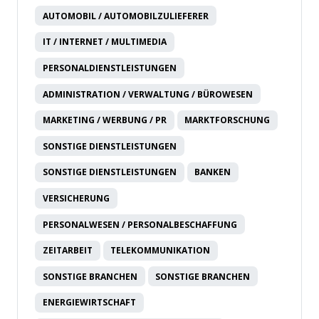
AUTOMOBIL / AUTOMOBILZULIEFERER
IT / INTERNET / MULTIMEDIA
PERSONALDIENSTLEISTUNGEN
ADMINISTRATION / VERWALTUNG / BÜROWESEN
MARKETING / WERBUNG / PR
MARKTFORSCHUNG
SONSTIGE DIENSTLEISTUNGEN
SONSTIGE DIENSTLEISTUNGEN
BANKEN
VERSICHERUNG
PERSONALWESEN / PERSONALBESCHAFFUNG
ZEITARBEIT
TELEKOMMUNIKATION
SONSTIGE BRANCHEN
SONSTIGE BRANCHEN
ENERGIEWIRTSCHAFT