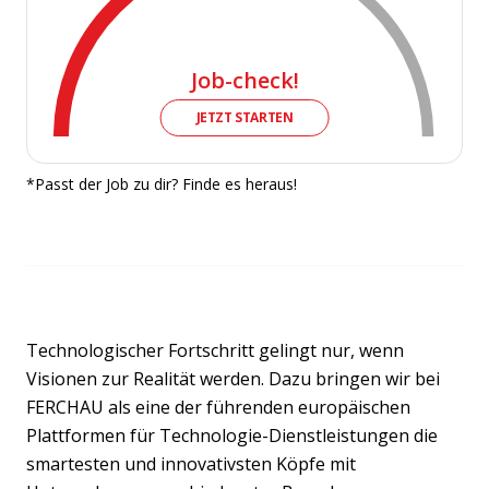
Job-check!
JETZT STARTEN
*Passt der Job zu dir? Finde es heraus!
Technologischer Fortschritt gelingt nur, wenn
Visionen zur Realität werden. Dazu bringen wir bei
FERCHAU als eine der führenden europäischen
Plattformen für Technologie-Dienstleistungen die
smartesten und innovativsten Köpfe mit