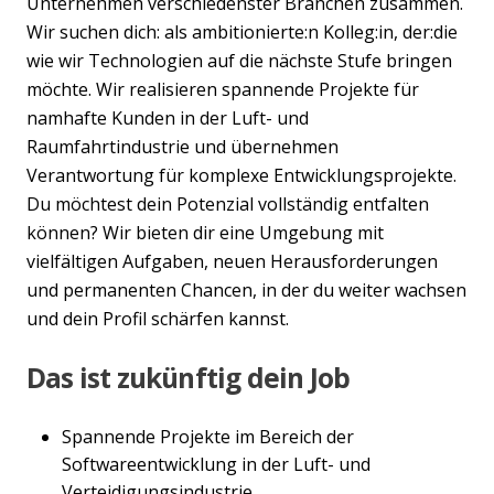
Unternehmen verschiedenster Branchen zusammen.
Wir suchen dich: als ambitionierte:n Kolleg:in, der:die
wie wir Technologien auf die nächste Stufe bringen
möchte. Wir realisieren spannende Projekte für
namhafte Kunden in der Luft- und
Raumfahrtindustrie und übernehmen
Verantwortung für komplexe Entwicklungsprojekte.
Du möchtest dein Potenzial vollständig entfalten
können? Wir bieten dir eine Umgebung mit
vielfältigen Aufgaben, neuen Herausforderungen
und permanenten Chancen, in der du weiter wachsen
und dein Profil schärfen kannst.
Das ist zukünftig dein Job
Spannende Projekte im Bereich der
Softwareentwicklung in der Luft- und
Verteidigungsindustrie