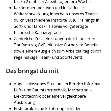
bis zu 2 mobilen Arbeitstagen pro Woche
Karriereperspektiven und individuelle
Weiterentwicklung innerhalb unseres Teams
durch verschiedene Institute: u. a. Trainings in
Soft- und Hardskills sowie vorgefertigte
technische Karrierepfade
Zahlreiche Zusatzleistungen durch unseren
Tarifvertrag GVP inklusive Corporate Benefits
sowie einem Ausgleich zum Arbeitsalltag durch
regelmäßige Team- und Sportevents
Das bringst du mit
Abgeschlossenes Studium im Bereich Informatik,
Luft- und Raumfahrttechnik, Mechatronik,
Elektrotechnik oder eine vergleichbare
Ausbildung
Erste praktische Erfahrungen in der