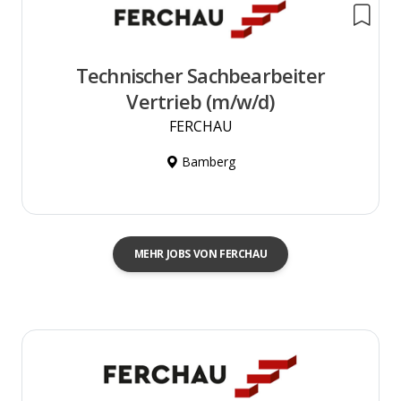
Technischer Sachbearbeiter
Vertrieb (m/w/d)
FERCHAU
Bamberg
MEHR JOBS VON FERCHAU