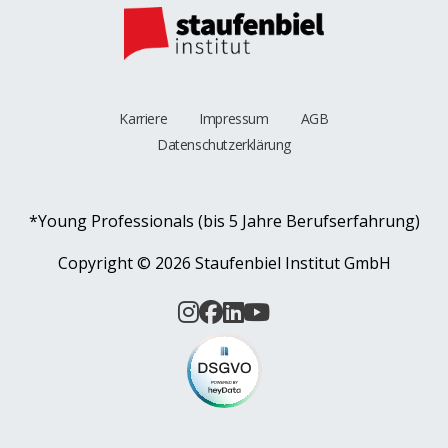
Karriere
Impressum
AGB
Datenschutzerklärung
*Young Professionals (bis 5 Jahre Berufserfahrung)
Copyright ©
2026 Staufenbiel Institut GmbH