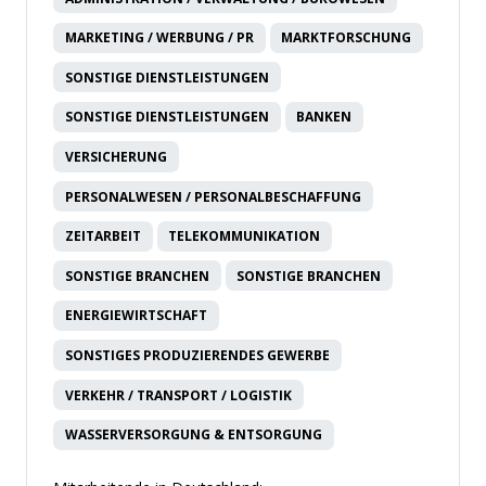
MARKETING / WERBUNG / PR
MARKTFORSCHUNG
SONSTIGE DIENSTLEISTUNGEN
SONSTIGE DIENSTLEISTUNGEN
BANKEN
VERSICHERUNG
PERSONALWESEN / PERSONALBESCHAFFUNG
ZEITARBEIT
TELEKOMMUNIKATION
SONSTIGE BRANCHEN
SONSTIGE BRANCHEN
ENERGIEWIRTSCHAFT
SONSTIGES PRODUZIERENDES GEWERBE
VERKEHR / TRANSPORT / LOGISTIK
WASSERVERSORGUNG & ENTSORGUNG