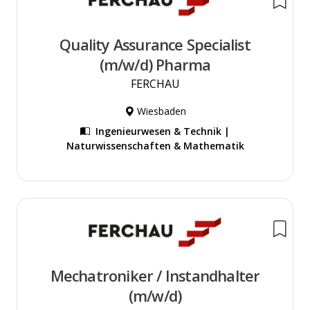
Quality Assurance Specialist
(m/w/d) Pharma
FERCHAU
Wiesbaden
Ingenieurwesen & Technik |
Naturwissenschaften & Mathematik
Mechatroniker / Instandhalter
(m/w/d)