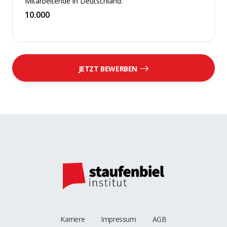
Mitarbeitende in Deutschland:
10.000
JETZT BEWERBEN
Karriere
Impressum
AGB