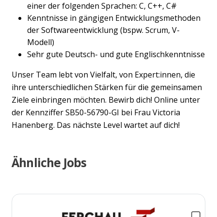
einer der folgenden Sprachen: C, C++, C#
Kenntnisse in gängigen Entwicklungsmethoden
der Softwareentwicklung (bspw. Scrum, V-
Modell)
Sehr gute Deutsch- und gute Englischkenntnisse
Unser Team lebt von Vielfalt, von Expert:innen, die
ihre unterschiedlichen Stärken für die gemeinsamen
Ziele einbringen möchten. Bewirb dich! Online unter
der Kennziffer SB50-56790-GI bei Frau Victoria
Hanenberg. Das nächste Level wartet auf dich!
Ähnliche Jobs