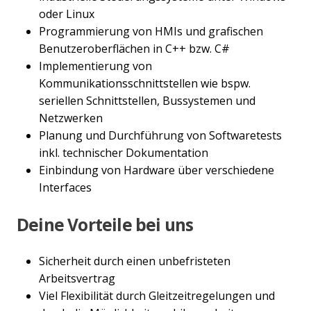
oder Linux
Programmierung von HMIs und grafischen
Benutzeroberflächen in C++ bzw. C#
Implementierung von
Kommunikationsschnittstellen wie bspw.
seriellen Schnittstellen, Bussystemen und
Netzwerken
Planung und Durchführung von Softwaretests
inkl. technischer Dokumentation
Einbindung von Hardware über verschiedene
Interfaces
Deine Vorteile bei uns
Sicherheit durch einen unbefristeten
Arbeitsvertrag
Viel Flexibilität durch Gleitzeitregelungen und