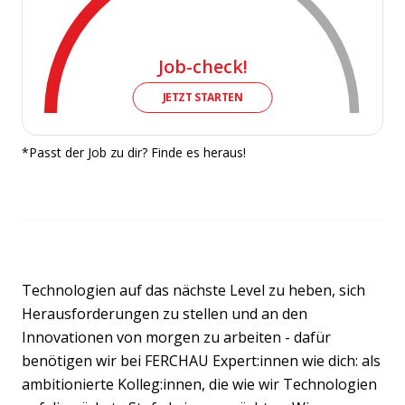
Job-check!
JETZT STARTEN
*Passt der Job zu dir? Finde es heraus!
Technologien auf das nächste Level zu heben, sich
Herausforderungen zu stellen und an den
Innovationen von morgen zu arbeiten - dafür
benötigen wir bei FERCHAU Expert:innen wie dich: als
ambitionierte Kolleg:innen, die wie wir Technologien