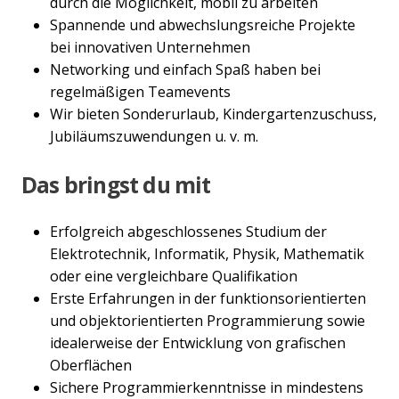
durch die Möglichkeit, mobil zu arbeiten
Spannende und abwechslungsreiche Projekte
bei innovativen Unternehmen
Networking und einfach Spaß haben bei
regelmäßigen Teamevents
Wir bieten Sonderurlaub, Kindergartenzuschuss,
Jubiläumszuwendungen u. v. m.
Das bringst du mit
Erfolgreich abgeschlossenes Studium der
Elektrotechnik, Informatik, Physik, Mathematik
oder eine vergleichbare Qualifikation
Erste Erfahrungen in der funktionsorientierten
und objektorientierten Programmierung sowie
idealerweise der Entwicklung von grafischen
Oberflächen
Sichere Programmierkenntnisse in mindestens