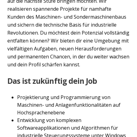
auf die nächste Stufe bringen möchten. Wir
realisieren spannende Projekte für namhafte
Kunden des Maschinen- und Sondermaschinenbaus
und sichern die technische Basis für industrielle
Revolutionen. Du möchtest dein Potenzial vollständig
entfalten können? Wir bieten dir eine Umgebung mit
vielfältigen Aufgaben, neuen Herausforderungen
und permanenten Chancen, in der du weiter wachsen
und dein Profil schärfen kannst.
Das ist zukünftig dein Job
Projektierung und Programmierung von
Maschinen- und Anlagenfunktionalitäten auf
Hochsprachenebene
Entwicklung von komplexen
Softwareapplikationen und Algorithmen für
industrielle Steuerungssysteme unter Windows