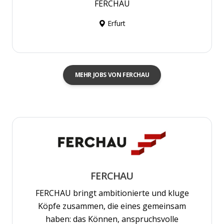
FERCHAU
Erfurt
MEHR JOBS VON FERCHAU
FERCHAU
FERCHAU bringt ambitionierte und kluge
Köpfe zusammen, die eines gemeinsam
haben: das Können, anspruchsvolle