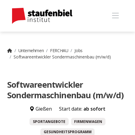
Unternehmen
FERCHAU
Jobs
Softwareentwickler Sondermaschinenbau (m/w/d)
Softwareentwickler
Sondermaschinenbau (m/w/d)
Gießen
Start date:
ab sofort
SPORTANGEBOTE
FIRMENWAGEN
GESUNDHEITSPROGRAMM