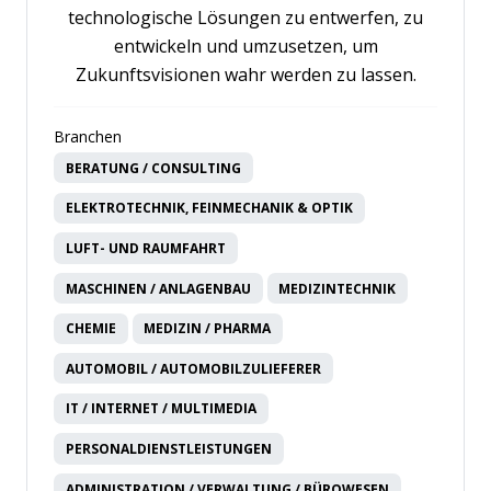
technologische Lösungen zu entwerfen, zu
entwickeln und umzusetzen, um
Zukunftsvisionen wahr werden zu lassen.
Branchen
BERATUNG / CONSULTING
ELEKTROTECHNIK, FEINMECHANIK & OPTIK
LUFT- UND RAUMFAHRT
MASCHINEN / ANLAGENBAU
MEDIZINTECHNIK
CHEMIE
MEDIZIN / PHARMA
AUTOMOBIL / AUTOMOBILZULIEFERER
IT / INTERNET / MULTIMEDIA
PERSONALDIENSTLEISTUNGEN
ADMINISTRATION / VERWALTUNG / BÜROWESEN