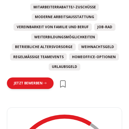
MITARBEITERRABATTE/-ZUSCHÜSSE
MODERNE ARBEITSAUSSTATTUNG
VEREINBARKEIT VON FAMILIE UND BERUF
JOB-RAD
WEITERBILDUNGSMÖGLICHKEITEN
BETRIEBLICHE ALTERSVORSORGE
WEIHNACHTSGELD
REGELMÄSSIGE TEAMEVENTS
HOMEOFFICE-OPTIONEN
URLAUBSGELD
JETZT BEWERBEN