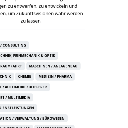
en zu entwerfen, zu entwickeln und
en, um Zukunftsvisionen wahr werden
zu lassen.
/ CONSULTING
CHNIK, FEINMECHANIK & OPTIK
 RAUMFAHRT
MASCHINEN / ANLAGENBAU
CHNIK
CHEMIE
MEDIZIN / PHARMA
 / AUTOMOBILZULIEFERER
NET / MULTIMEDIA
DIENSTLEISTUNGEN
ATION / VERWALTUNG / BÜROWESEN