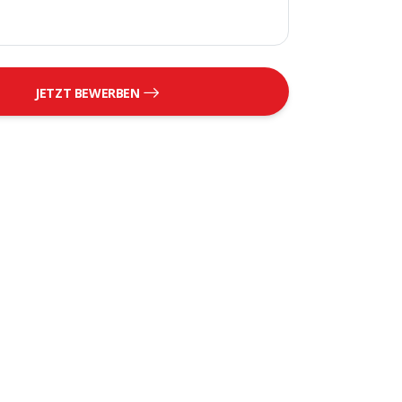
JETZT BEWERBEN