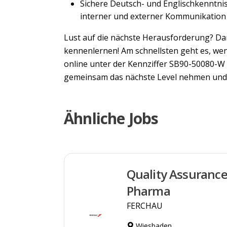
Sichere Deutsch- und Englischkenntnis
interner und externer Kommunikation
Lust auf die nächste Herausforderung? Da
kennenlernen! Am schnellsten geht es, wen
online unter der Kennziffer SB90-50080-W 
gemeinsam das nächste Level nehmen und 
Ähnliche Jobs
Quality Assurance
Pharma
FERCHAU
Wiesbaden