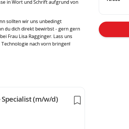
se in Wort und Schrift aufgrund von
nn sollten wir uns unbedingt
n du dich direkt bewirbst - gern gern
bei Frau Lisa Ragginger. Lass uns
Technologie nach vorn bringen!
 Specialist (m/w/d)