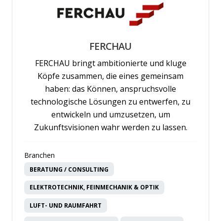
FERCHAU
FERCHAU bringt ambitionierte und kluge
Köpfe zusammen, die eines gemeinsam
haben: das Können, anspruchsvolle
technologische Lösungen zu entwerfen, zu
entwickeln und umzusetzen, um
Zukunftsvisionen wahr werden zu lassen.
Branchen
BERATUNG / CONSULTING
ELEKTROTECHNIK, FEINMECHANIK & OPTIK
LUFT- UND RAUMFAHRT