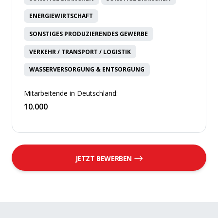
ENERGIEWIRTSCHAFT
SONSTIGES PRODUZIERENDES GEWERBE
VERKEHR / TRANSPORT / LOGISTIK
WASSERVERSORGUNG & ENTSORGUNG
Mitarbeitende in Deutschland:
10.000
JETZT BEWERBEN