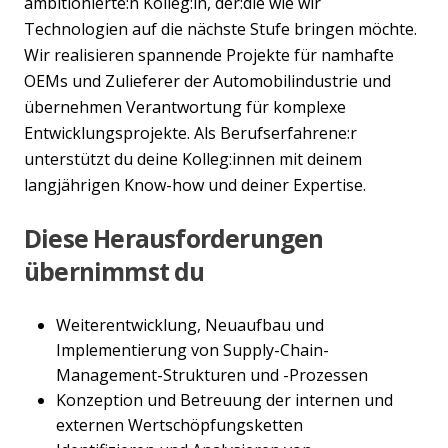
ambitionierte:n Kolleg:in, der:die wie wir
Technologien auf die nächste Stufe bringen möchte.
Wir realisieren spannende Projekte für namhafte
OEMs und Zulieferer der Automobilindustrie und
übernehmen Verantwortung für komplexe
Entwicklungsprojekte. Als Berufserfahrene:r
unterstützt du deine Kolleg:innen mit deinem
langjährigen Know-how und deiner Expertise.
Diese Herausforderungen
übernimmst du
Weiterentwicklung, Neuaufbau und
Implementierung von Supply-Chain-
Management-Strukturen und -Prozessen
Konzeption und Betreuung der internen und
externen Wertschöpfungsketten