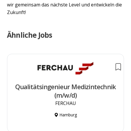
wir gemeinsam das nächste Level und entwickeln die
Zukunft!
Ähnliche Jobs
Qualitätsingenieur Medizintechnik
(m/w/d)
FERCHAU
Hamburg