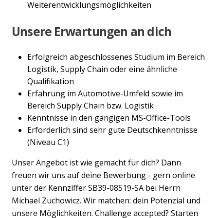
Weiterentwicklungsmöglichkeiten
Unsere Erwartungen an dich
Erfolgreich abgeschlossenes Studium im Bereich
Logistik, Supply Chain oder eine ähnliche
Qualifikation
Erfahrung im Automotive-Umfeld sowie im
Bereich Supply Chain bzw. Logistik
Kenntnisse in den gängigen MS-Office-Tools
Erforderlich sind sehr gute Deutschkenntnisse
(Niveau C1)
Unser Angebot ist wie gemacht für dich? Dann
freuen wir uns auf deine Bewerbung - gern online
unter der Kennziffer SB39-08519-SA bei Herrn
Michael Zuchowicz. Wir matchen: dein Potenzial und
unsere Möglichkeiten. Challenge accepted? Starten