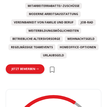
MITARBEITERRABATTE/-ZUSCHÜSSE
MODERNE ARBEITSAUSSTATTUNG
VEREINBARKEIT VON FAMILIE UND BERUF
JOB-RAD
WEITERBILDUNGSMÖGLICHKEITEN
BETRIEBLICHE ALTERSVORSORGE
WEIHNACHTSGELD
REGELMÄSSIGE TEAMEVENTS
HOMEOFFICE-OPTIONEN
URLAUBSGELD
JETZT BEWERBEN