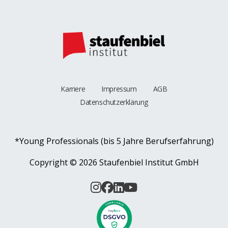
Karriere
Impressum
AGB
Datenschutzerklärung
*Young Professionals (bis 5 Jahre Berufserfahrung)
Copyright ©
2026 Staufenbiel Institut GmbH