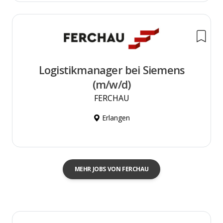
Logistikmanager bei Siemens
(m/w/d)
FERCHAU
Erlangen
MEHR JOBS VON FERCHAU