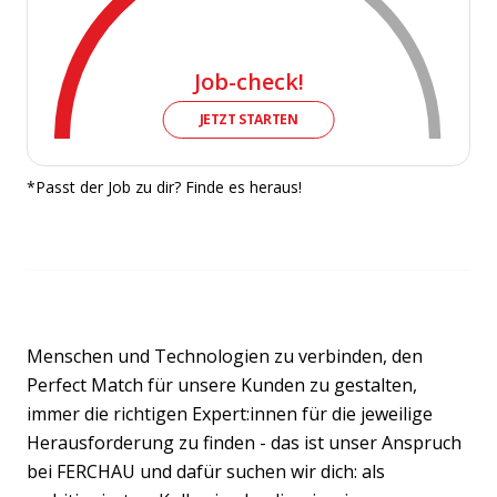
Job-check!
JETZT STARTEN
*Passt der Job zu dir? Finde es heraus!
Menschen und Technologien zu verbinden, den
Perfect Match für unsere Kunden zu gestalten,
immer die richtigen Expert:innen für die jeweilige
Herausforderung zu finden - das ist unser Anspruch
bei FERCHAU und dafür suchen wir dich: als