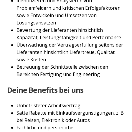
Identifizieren und Analysieren von
Problemfeldern und kritischen Erfolgsfaktoren
sowie Entwickeln und Umsetzen von
Lösungsansätzen
Bewertung der Lieferanten hinsichtlich
Kapazität, Leistungsfähigkeit und Performance
Überwachung der Vertragserfüllung seitens der
Lieferanten hinsichtlich Liefertreue, Qualität
sowie Kosten
Betreuung der Schnittstelle zwischen den
Bereichen Fertigung und Engineering
Deine Benefits bei uns
Unbefristeter Arbeitsvertrag
Satte Rabatte mit Einkaufsvergünstigungen, z. B.
bei Reisen, Elektronik oder Autos
Fachliche und persönliche