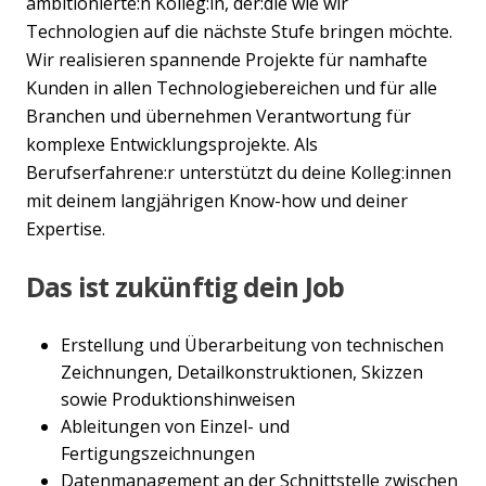
ambitionierte:n Kolleg:in, der:die wie wir
Technologien auf die nächste Stufe bringen möchte.
Wir realisieren spannende Projekte für namhafte
Kunden in allen Technologiebereichen und für alle
Branchen und übernehmen Verantwortung für
komplexe Entwicklungsprojekte. Als
Berufserfahrene:r unterstützt du deine Kolleg:innen
mit deinem langjährigen Know-how und deiner
Expertise.
Das ist zukünftig dein Job
Erstellung und Überarbeitung von technischen
Zeichnungen, Detailkonstruktionen, Skizzen
sowie Produktionshinweisen
Ableitungen von Einzel- und
Fertigungszeichnungen
Datenmanagement an der Schnittstelle zwischen