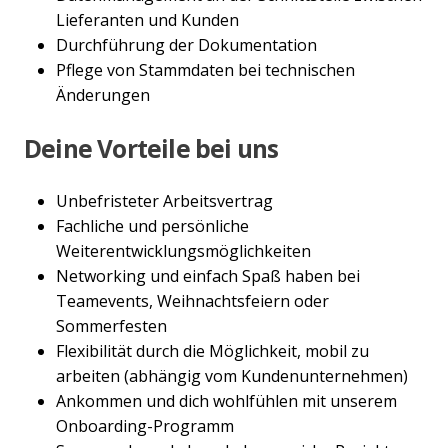
Lieferanten und Kunden
Durchführung der Dokumentation
Pflege von Stammdaten bei technischen
Änderungen
Deine Vorteile bei uns
Unbefristeter Arbeitsvertrag
Fachliche und persönliche
Weiterentwicklungsmöglichkeiten
Networking und einfach Spaß haben bei
Teamevents, Weihnachtsfeiern oder
Sommerfesten
Flexibilität durch die Möglichkeit, mobil zu
arbeiten (abhängig vom Kundenunternehmen)
Ankommen und dich wohlfühlen mit unserem
Onboarding-Programm