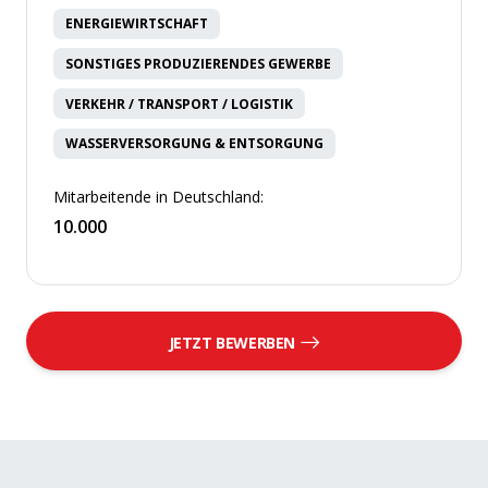
ENERGIEWIRTSCHAFT
SONSTIGES PRODUZIERENDES GEWERBE
VERKEHR / TRANSPORT / LOGISTIK
WASSERVERSORGUNG & ENTSORGUNG
Mitarbeitende in Deutschland:
10.000
JETZT BEWERBEN