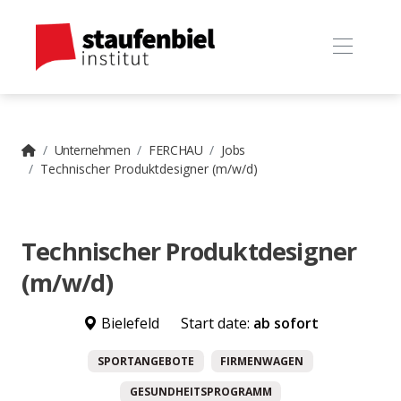
Unternehmen
FERCHAU
Jobs
Technischer Produktdesigner (m/w/d)
Technischer Produktdesigner
(m/w/d)
Bielefeld
Start date:
ab sofort
SPORTANGEBOTE
FIRMENWAGEN
GESUNDHEITSPROGRAMM