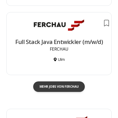
Full Stack Java Entwickler (m/w/d)
FERCHAU
Ulm
MEHR JOBS VON FERCHAU