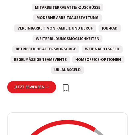
MITARBEITERRABATTE/-ZUSCHÜSSE
MODERNE ARBEITSAUSSTATTUNG
VEREINBARKEIT VON FAMILIE UND BERUF
JOB-RAD
WEITERBILDUNGSMÖGLICHKEITEN
BETRIEBLICHE ALTERSVORSORGE
WEIHNACHTSGELD
REGELMÄSSIGE TEAMEVENTS
HOMEOFFICE-OPTIONEN
URLAUBSGELD
JETZT BEWERBEN