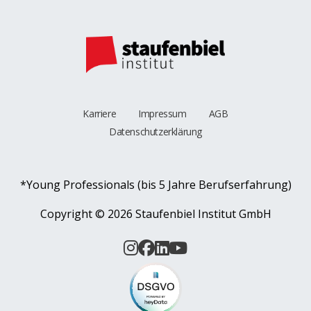
Karriere
Impressum
AGB
Datenschutzerklärung
*Young Professionals (bis 5 Jahre Berufserfahrung)
Copyright ©
2026 Staufenbiel Institut GmbH