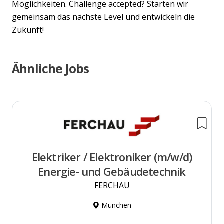
Möglichkeiten. Challenge accepted? Starten wir
gemeinsam das nächste Level und entwickeln die
Zukunft!
Ähnliche Jobs
Elektriker / Elektroniker (m/w/d)
Energie- und Gebäudetechnik
FERCHAU
München