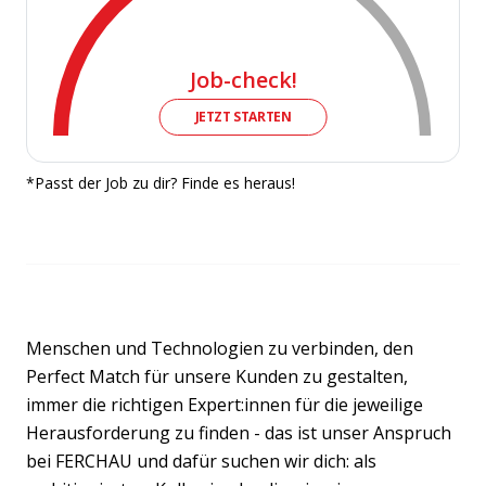
Job-check!
JETZT STARTEN
*Passt der Job zu dir? Finde es heraus!
Menschen und Technologien zu verbinden, den
Perfect Match für unsere Kunden zu gestalten,
immer die richtigen Expert:innen für die jeweilige
Herausforderung zu finden - das ist unser Anspruch
bei FERCHAU und dafür suchen wir dich: als