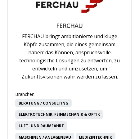
FERCHAU
FERCHAU bringt ambitionierte und kluge
Köpfe zusammen, die eines gemeinsam
haben: das Können, anspruchsvolle
technologische Lösungen zu entwerfen, zu
entwickeln und umzusetzen, um
Zukunftsvisionen wahr werden zu lassen.
Branchen
BERATUNG / CONSULTING
ELEKTROTECHNIK, FEINMECHANIK & OPTIK
LUFT- UND RAUMFAHRT
MASCHINEN / ANLAGENBAU
MEDIZINTECHNIK