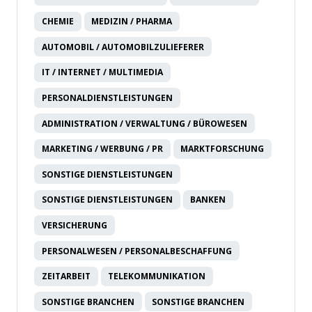
CHEMIE
MEDIZIN / PHARMA
AUTOMOBIL / AUTOMOBILZULIEFERER
IT / INTERNET / MULTIMEDIA
PERSONALDIENSTLEISTUNGEN
ADMINISTRATION / VERWALTUNG / BÜROWESEN
MARKETING / WERBUNG / PR
MARKTFORSCHUNG
SONSTIGE DIENSTLEISTUNGEN
SONSTIGE DIENSTLEISTUNGEN
BANKEN
VERSICHERUNG
PERSONALWESEN / PERSONALBESCHAFFUNG
ZEITARBEIT
TELEKOMMUNIKATION
SONSTIGE BRANCHEN
SONSTIGE BRANCHEN