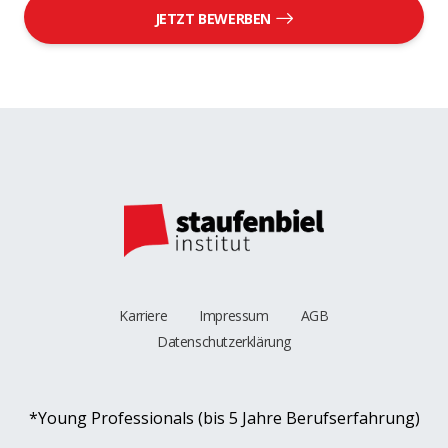
JETZT BEWERBEN
Karriere
Impressum
AGB
Datenschutzerklärung
*Young Professionals (bis 5 Jahre Berufserfahrung)