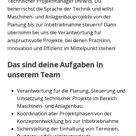
Technischer Projektmanager (m/w/d). Du
beherrschst die Sprache der Technik und willst
Maschinen- und Anlagenbauprojekte von der
Planung bis zur Inbetriebnahme steuern? Dann
übernimm bei uns die Verantwortung für
anspruchsvolle Projekte, bei denen Präzision,
Innovation und Effizienz im Mittelpunkt stehen!
Das sind deine Aufgaben in
unserem Team
Verantwortung für die Planung, Steuerung und
Umsetzung technischer Projekte im Bereich
Maschinen- und Anlagenbau
Koordination aller Projektphasen von der
Konzeptentwicklung bis zur Inbetriebnahme
Sicherstellung der Einhaltung von Terminen,