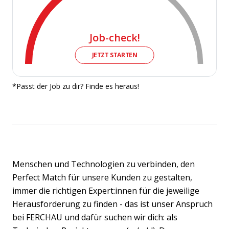
Job-check!
JETZT STARTEN
*Passt der Job zu dir? Finde es heraus!
Menschen und Technologien zu verbinden, den
Perfect Match für unsere Kunden zu gestalten,
immer die richtigen Expert:innen für die jeweilige
Herausforderung zu finden - das ist unser Anspruch
bei FERCHAU und dafür suchen wir dich: als