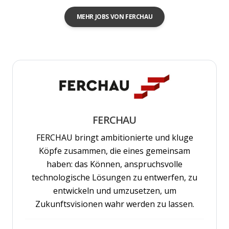
MEHR JOBS VON FERCHAU
FERCHAU
FERCHAU bringt ambitionierte und kluge
Köpfe zusammen, die eines gemeinsam
haben: das Können, anspruchsvolle
technologische Lösungen zu entwerfen, zu
entwickeln und umzusetzen, um
Zukunftsvisionen wahr werden zu lassen.