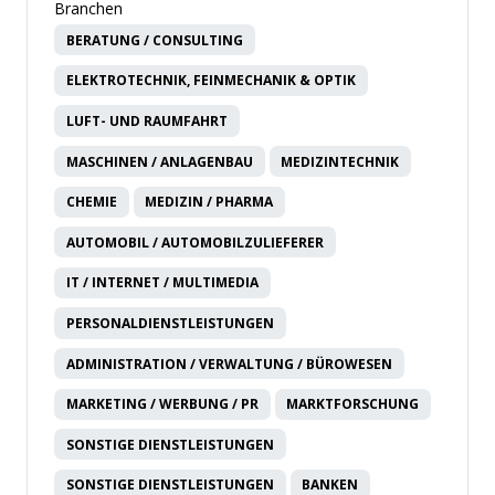
Branchen
BERATUNG / CONSULTING
ELEKTROTECHNIK, FEINMECHANIK & OPTIK
LUFT- UND RAUMFAHRT
MASCHINEN / ANLAGENBAU
MEDIZINTECHNIK
CHEMIE
MEDIZIN / PHARMA
AUTOMOBIL / AUTOMOBILZULIEFERER
IT / INTERNET / MULTIMEDIA
PERSONALDIENSTLEISTUNGEN
ADMINISTRATION / VERWALTUNG / BÜROWESEN
MARKETING / WERBUNG / PR
MARKTFORSCHUNG
SONSTIGE DIENSTLEISTUNGEN
SONSTIGE DIENSTLEISTUNGEN
BANKEN