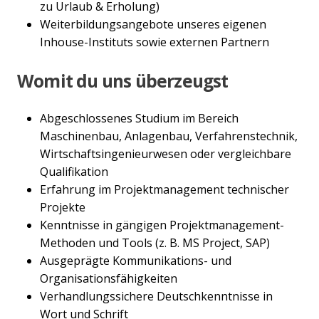
zu Urlaub & Erholung)
Weiterbildungsangebote unseres eigenen
Inhouse-Instituts sowie externen Partnern
Womit du uns überzeugst
Abgeschlossenes Studium im Bereich
Maschinenbau, Anlagenbau, Verfahrenstechnik,
Wirtschaftsingenieurwesen oder vergleichbare
Qualifikation
Erfahrung im Projektmanagement technischer
Projekte
Kenntnisse in gängigen Projektmanagement-
Methoden und Tools (z. B. MS Project, SAP)
Ausgeprägte Kommunikations- und
Organisationsfähigkeiten
Verhandlungssichere Deutschkenntnisse in
Wort und Schrift