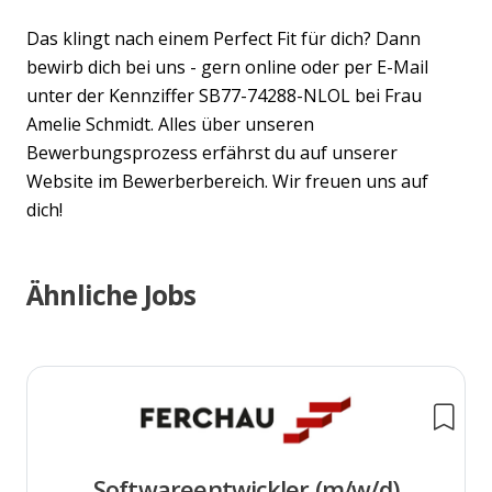
Das klingt nach einem Perfect Fit für dich? Dann
bewirb dich bei uns - gern online oder per E-Mail
unter der Kennziffer SB77-74288-NLOL bei Frau
Amelie Schmidt. Alles über unseren
Bewerbungsprozess erfährst du auf unserer
Website im Bewerberbereich. Wir freuen uns auf
dich!
Ähnliche Jobs
Softwareentwickler (m/w/d)