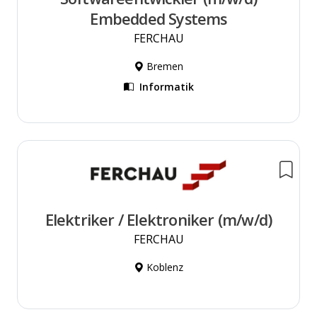
Embedded Systems
FERCHAU
Bremen
Informatik
Elektriker / Elektroniker (m/w/d)
FERCHAU
Koblenz