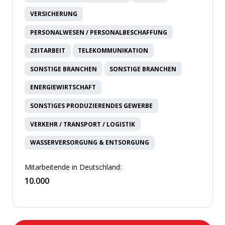
VERSICHERUNG
PERSONALWESEN / PERSONALBESCHAFFUNG
ZEITARBEIT
TELEKOMMUNIKATION
SONSTIGE BRANCHEN
SONSTIGE BRANCHEN
ENERGIEWIRTSCHAFT
SONSTIGES PRODUZIERENDES GEWERBE
VERKEHR / TRANSPORT / LOGISTIK
WASSERVERSORGUNG & ENTSORGUNG
Mitarbeitende in Deutschland:
10.000