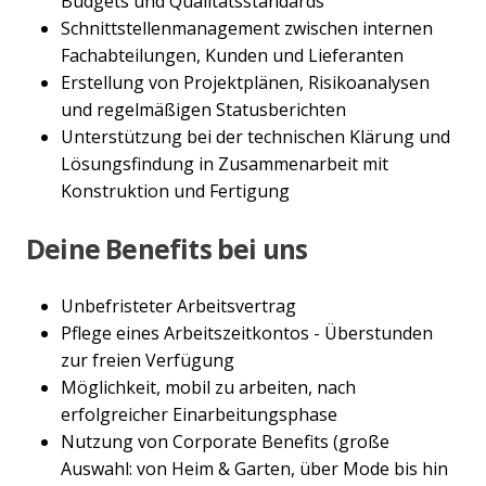
Budgets und Qualitätsstandards
Schnittstellenmanagement zwischen internen
Fachabteilungen, Kunden und Lieferanten
Erstellung von Projektplänen, Risikoanalysen
und regelmäßigen Statusberichten
Unterstützung bei der technischen Klärung und
Lösungsfindung in Zusammenarbeit mit
Konstruktion und Fertigung
Deine Benefits bei uns
Unbefristeter Arbeitsvertrag
Pflege eines Arbeitszeitkontos - Überstunden
zur freien Verfügung
Möglichkeit, mobil zu arbeiten, nach
erfolgreicher Einarbeitungsphase
Nutzung von Corporate Benefits (große
Auswahl: von Heim & Garten, über Mode bis hin