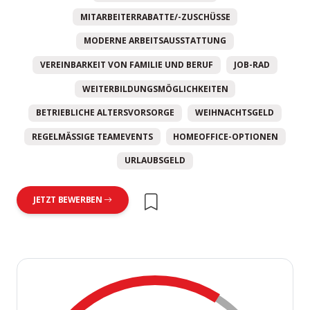
MITARBEITERRABATTE/-ZUSCHÜSSE
MODERNE ARBEITSAUSSTATTUNG
VEREINBARKEIT VON FAMILIE UND BERUF
JOB-RAD
WEITERBILDUNGSMÖGLICHKEITEN
BETRIEBLICHE ALTERSVORSORGE
WEIHNACHTSGELD
REGELMÄSSIGE TEAMEVENTS
HOMEOFFICE-OPTIONEN
URLAUBSGELD
JETZT BEWERBEN