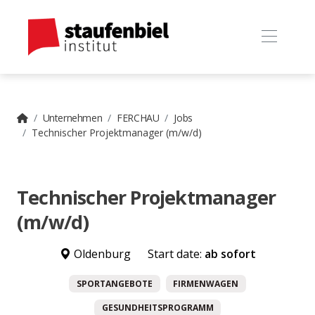
Unternehmen
FERCHAU
Jobs
Technischer Projektmanager (m/w/d)
Technischer Projektmanager
(m/w/d)
Oldenburg
Start date:
ab sofort
SPORTANGEBOTE
FIRMENWAGEN
GESUNDHEITSPROGRAMM