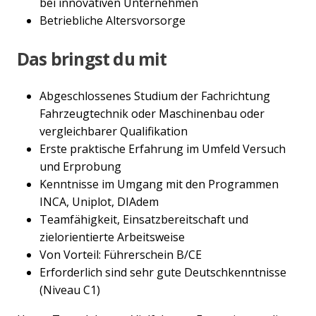
bei innovativen Unternehmen
Betriebliche Altersvorsorge
Das bringst du mit
Abgeschlossenes Studium der Fachrichtung
Fahrzeugtechnik oder Maschinenbau oder
vergleichbarer Qualifikation
Erste praktische Erfahrung im Umfeld Versuch
und Erprobung
Kenntnisse im Umgang mit den Programmen
INCA, Uniplot, DIAdem
Teamfähigkeit, Einsatzbereitschaft und
zielorientierte Arbeitsweise
Von Vorteil: Führerschein B/CE
Erforderlich sind sehr gute Deutschkenntnisse
(Niveau C1)