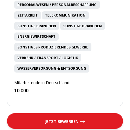
PERSONALWESEN / PERSONALBESCHAFFUNG
ZEITARBEIT
TELEKOMMUNIKATION
SONSTIGE BRANCHEN
SONSTIGE BRANCHEN
ENERGIEWIRTSCHAFT
SONSTIGES PRODUZIERENDES GEWERBE
VERKEHR / TRANSPORT / LOGISTIK
WASSERVERSORGUNG & ENTSORGUNG
Mitarbeitende in Deutschland:
10.000
JETZT BEWERBEN