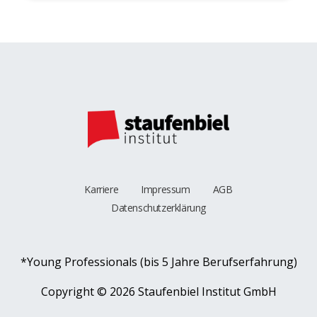
Karriere
Impressum
AGB
Datenschutzerklärung
*Young Professionals (bis 5 Jahre Berufserfahrung)
Copyright ©
2026 Staufenbiel Institut GmbH