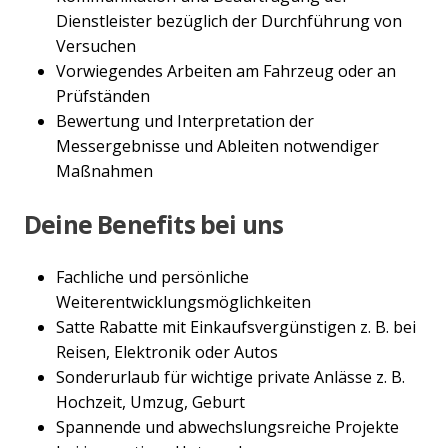
Dienstleister bezüglich der Durchführung von
Versuchen
Vorwiegendes Arbeiten am Fahrzeug oder an
Prüfständen
Bewertung und Interpretation der
Messergebnisse und Ableiten notwendiger
Maßnahmen
Deine Benefits bei uns
Fachliche und persönliche
Weiterentwicklungsmöglichkeiten
Satte Rabatte mit Einkaufsvergünstigen z. B. bei
Reisen, Elektronik oder Autos
Sonderurlaub für wichtige private Anlässe z. B.
Hochzeit, Umzug, Geburt
Spannende und abwechslungsreiche Projekte