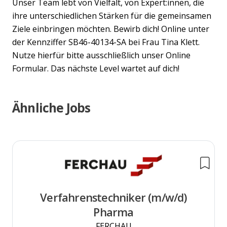
Unser Team lebt von Vielfalt, von Expert:innen, die
ihre unterschiedlichen Stärken für die gemeinsamen
Ziele einbringen möchten. Bewirb dich! Online unter
der Kennziffer SB46-40134-SA bei Frau Tina Klett.
Nutze hierfür bitte ausschließlich unser Online
Formular. Das nächste Level wartet auf dich!
Ähnliche Jobs
Verfahrenstechniker (m/w/d)
Pharma
FERCHAU