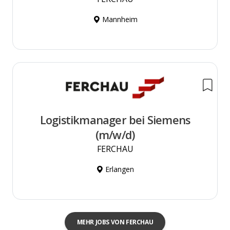
Mannheim
Logistikmanager bei Siemens
(m/w/d)
FERCHAU
Erlangen
MEHR JOBS VON FERCHAU