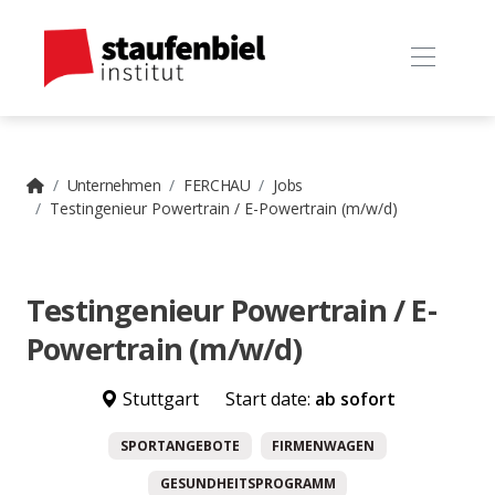
Unternehmen
FERCHAU
Jobs
Testingenieur Powertrain / E-Powertrain (m/w/d)
Testingenieur Powertrain / E-
Powertrain (m/w/d)
Stuttgart
Start date:
ab sofort
SPORTANGEBOTE
FIRMENWAGEN
GESUNDHEITSPROGRAMM