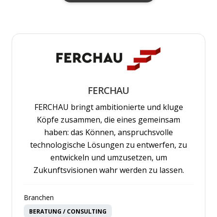
FERCHAU
FERCHAU bringt ambitionierte und kluge
Köpfe zusammen, die eines gemeinsam
haben: das Können, anspruchsvolle
technologische Lösungen zu entwerfen, zu
entwickeln und umzusetzen, um
Zukunftsvisionen wahr werden zu lassen.
Branchen
BERATUNG / CONSULTING