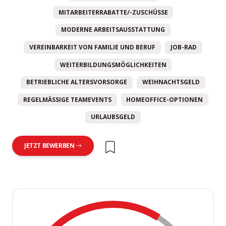
MITARBEITERRABATTE/-ZUSCHÜSSE
MODERNE ARBEITSAUSSTATTUNG
VEREINBARKEIT VON FAMILIE UND BERUF
JOB-RAD
WEITERBILDUNGSMÖGLICHKEITEN
BETRIEBLICHE ALTERSVORSORGE
WEIHNACHTSGELD
REGELMÄSSIGE TEAMEVENTS
HOMEOFFICE-OPTIONEN
URLAUBSGELD
JETZT BEWERBEN