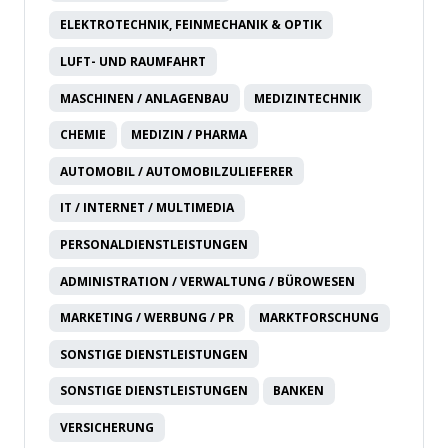
ELEKTROTECHNIK, FEINMECHANIK & OPTIK
LUFT- UND RAUMFAHRT
MASCHINEN / ANLAGENBAU
MEDIZINTECHNIK
CHEMIE
MEDIZIN / PHARMA
AUTOMOBIL / AUTOMOBILZULIEFERER
IT / INTERNET / MULTIMEDIA
PERSONALDIENSTLEISTUNGEN
ADMINISTRATION / VERWALTUNG / BÜROWESEN
MARKETING / WERBUNG / PR
MARKTFORSCHUNG
SONSTIGE DIENSTLEISTUNGEN
SONSTIGE DIENSTLEISTUNGEN
BANKEN
VERSICHERUNG