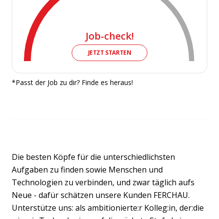
Job-check!
JETZT STARTEN
*Passt der Job zu dir? Finde es heraus!
Die besten Köpfe für die unterschiedlichsten
Aufgaben zu finden sowie Menschen und
Technologien zu verbinden, und zwar täglich aufs
Neue - dafür schätzen unsere Kunden FERCHAU.
Unterstütze uns: als ambitionierte:r Kolleg:in, der:die