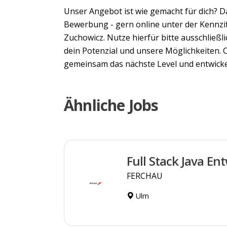
Unser Angebot ist wie gemacht für dich? D
Bewerbung - gern online unter der Kennzi
Zuchowicz. Nutze hierfür bitte ausschließl
dein Potenzial und unsere Möglichkeiten. 
gemeinsam das nächste Level und entwicke
Ähnliche Jobs
Full Stack Java En
FERCHAU
Ulm