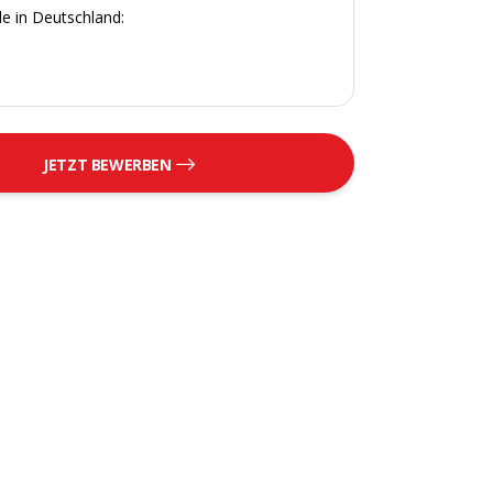
e in Deutschland:
JETZT BEWERBEN