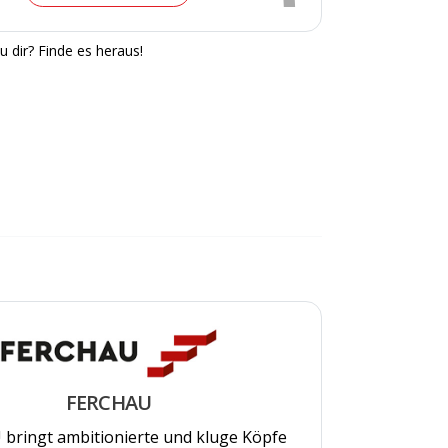
u dir? Finde es heraus!
FERCHAU
bringt ambitionierte und kluge Köpfe