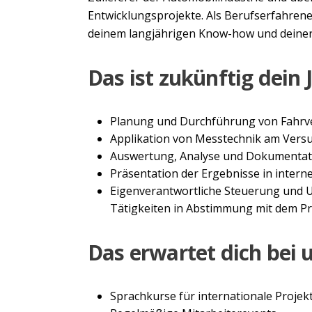
Entwicklungsprojekte. Als Berufserfahrene:
deinem langjährigen Know-how und deiner 
Das ist zukünftig dein 
Planung und Durchführung von Fahrve
Applikation von Messtechnik am Vers
Auswertung, Analyse und Dokumentat
Präsentation der Ergebnisse in inter
Eigenverantwortliche Steuerung und U
Tätigkeiten in Abstimmung mit dem Pro
Das erwartet dich bei 
Sprachkurse für internationale Proj