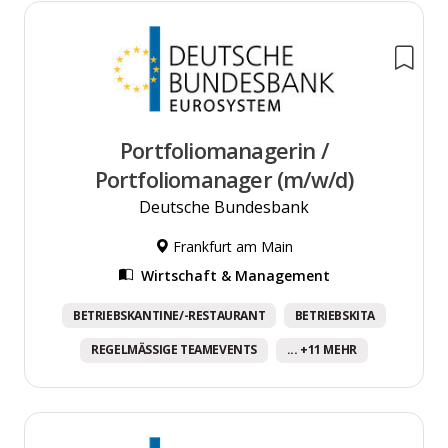
Portfoliomanagerin /
Portfoliomanager (m/w/d)
Deutsche Bundesbank
Frankfurt am Main
Wirtschaft & Management
BETRIEBSKANTINE/-RESTAURANT
BETRIEBSKITA
REGELMÄSSIGE TEAMEVENTS
... +11 MEHR