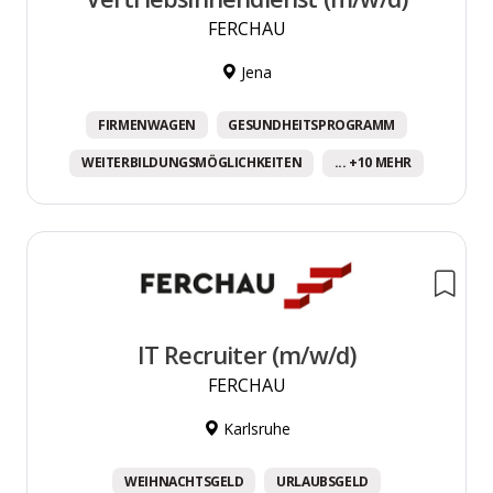
FERCHAU
Jena
FIRMENWAGEN
GESUNDHEITSPROGRAMM
WEITERBILDUNGSMÖGLICHKEITEN
... +10 MEHR
IT Recruiter (m/w/d)
FERCHAU
Karlsruhe
WEIHNACHTSGELD
URLAUBSGELD