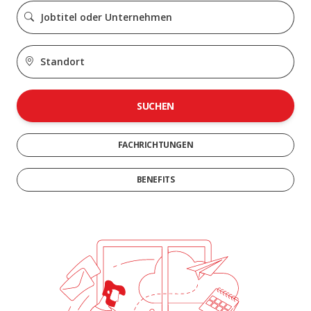
SUCHEN
FACHRICHTUNGEN
BENEFITS