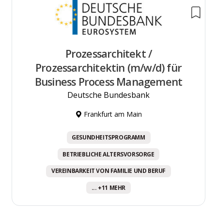
Prozessarchitekt /
Prozessarchitektin (m/w/d) für
Business Process Management
Deutsche Bundesbank
Frankfurt am Main
GESUNDHEITSPROGRAMM
BETRIEBLICHE ALTERSVORSORGE
VEREINBARKEIT VON FAMILIE UND BERUF
... +11 MEHR