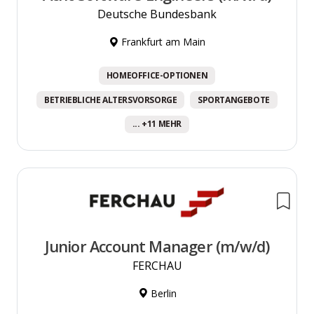
Deutsche Bundesbank
Frankfurt am Main
HOMEOFFICE-OPTIONEN
BETRIEBLICHE ALTERSVORSORGE
SPORTANGEBOTE
... +11 MEHR
Junior Account Manager (m/w/d)
FERCHAU
Berlin