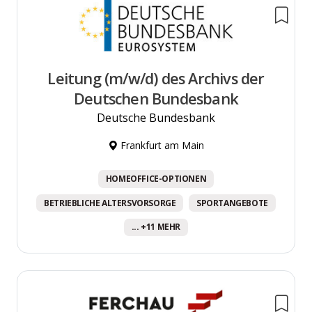
Leitung (m/w/d) des Archivs der
Deutschen Bundesbank
Deutsche Bundesbank
Frankfurt am Main
HOMEOFFICE-OPTIONEN
BETRIEBLICHE ALTERSVORSORGE
SPORTANGEBOTE
... +11 MEHR