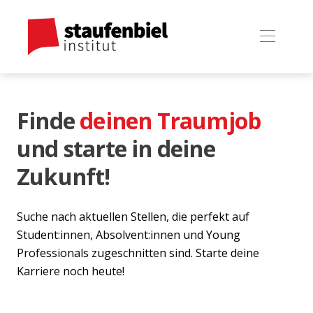
Finde
deinen Traumjob
und starte in deine
Zukunft!
Suche nach aktuellen Stellen, die perfekt auf
Student:innen, Absolvent:innen und Young
Professionals zugeschnitten sind. Starte deine
Karriere noch heute!