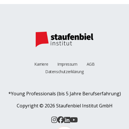
Karriere
Impressum
AGB
Datenschutzerklärung
*Young Professionals (bis 5 Jahre Berufserfahrung)
Copyright ©
2026 Staufenbiel Institut GmbH