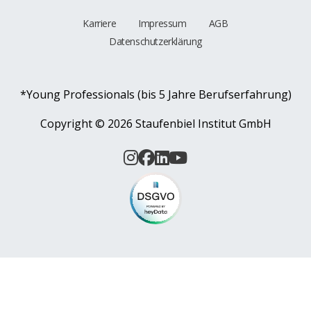
Karriere
Impressum
AGB
Datenschutzerklärung
*Young Professionals (bis 5 Jahre Berufserfahrung)
Copyright ©
2026 Staufenbiel Institut GmbH