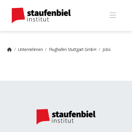
Unternehmen
Flughafen Stuttgart GmbH
Jobs