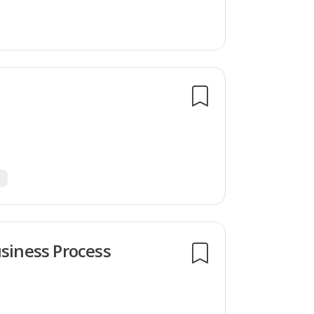
usiness Process