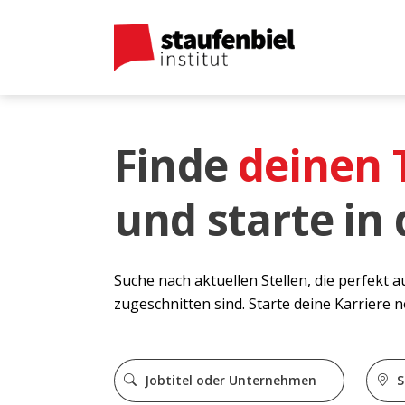
Finde
deinen
und starte in
Suche nach aktuellen Stellen, die perfekt 
zugeschnitten sind. Starte deine Karriere 