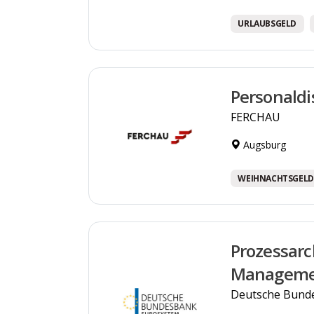
URLAUBSGELD
Personaldi
FERCHAU
Augsburg
WEIHNACHTSGELD
Prozessarc
Manageme
Deutsche Bund