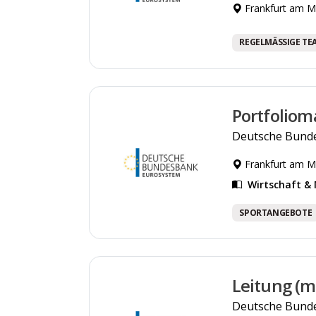
Frankfurt am M
REGELMÄSSIGE TE
Portfoliom
Deutsche Bund
Frankfurt am M
Wirtschaft 
SPORTANGEBOTE
Leitung (m
Deutsche Bund