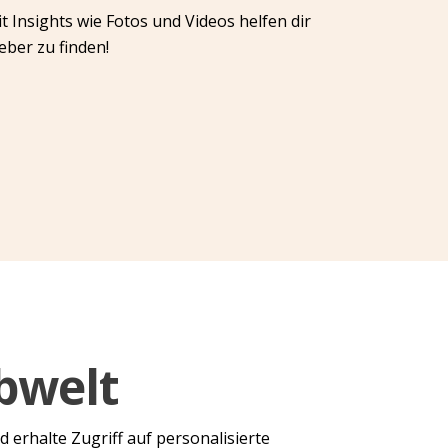
 Insights wie Fotos und Videos helfen dir
ber zu finden!
bwelt
d erhalte Zugriff auf personalisierte