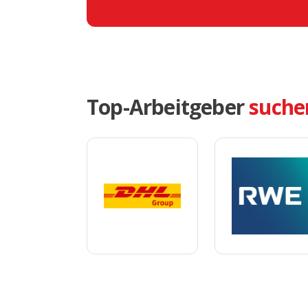
Top-Arbeitgeber
suche