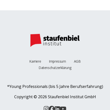
Karriere
Impressum
AGB
Datenschutzerklärung
*Young Professionals (bis 5 Jahre Berufserfahrung)
Copyright ©
2026 Staufenbiel Institut GmbH