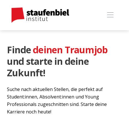
Finde
deinen Traumjob
und starte in deine
Zukunft!
Suche nach aktuellen Stellen, die perfekt auf
Student:innen, Absolvent:innen und Young
Professionals zugeschnitten sind. Starte deine
Karriere noch heute!