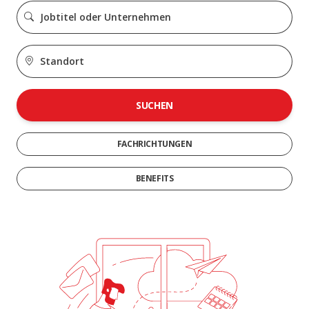
SUCHEN
FACHRICHTUNGEN
BENEFITS