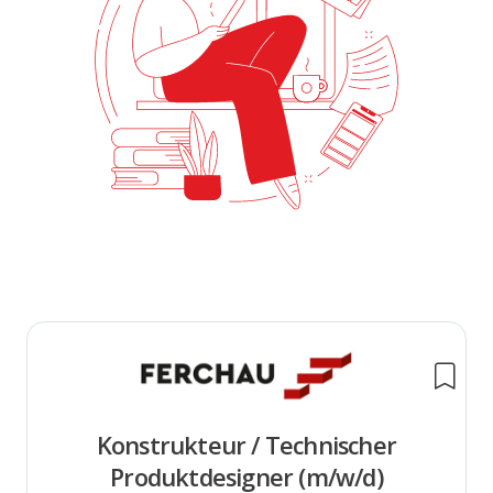
Konstrukteur / Technischer
Produktdesigner (m/w/d)