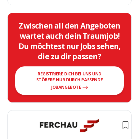
Zwischen all den Angeboten
wartet auch dein Traumjob!
Du möchtest nur Jobs sehen,
die zu dir passen?
REGISTRIERE DICH BEI UNS UND
STÖBERE NUR DURCH PASSENDE
JOBANGEBOTE