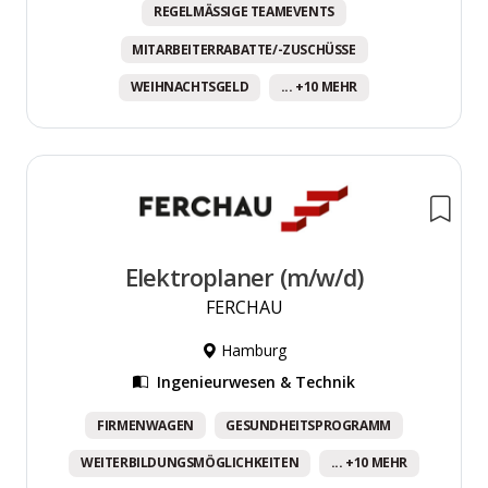
REGELMÄSSIGE TEAMEVENTS
MITARBEITERRABATTE/-ZUSCHÜSSE
WEIHNACHTSGELD
... +10 MEHR
Elektroplaner (m/w/d)
FERCHAU
Hamburg
Ingenieurwesen & Technik
FIRMENWAGEN
GESUNDHEITSPROGRAMM
WEITERBILDUNGSMÖGLICHKEITEN
... +10 MEHR