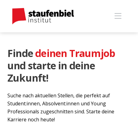
Finde
deinen Traumjob
und starte in deine
Zukunft!
Suche nach aktuellen Stellen, die perfekt auf
Student:innen, Absolvent:innen und Young
Professionals zugeschnitten sind. Starte deine
Karriere noch heute!