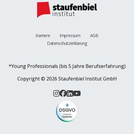
Karriere
Impressum
AGB
Datenschutzerklärung
*Young Professionals (bis 5 Jahre Berufserfahrung)
Copyright ©
2026 Staufenbiel Institut GmbH