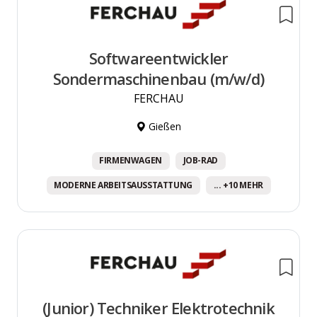
Softwareentwickler
Sondermaschinenbau (m/w/d)
FERCHAU
Gießen
FIRMENWAGEN
JOB-RAD
MODERNE ARBEITSAUSSTATTUNG
... +10 MEHR
(Junior) Techniker Elektrotechnik