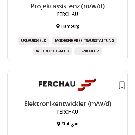
Projektassistenz (m/w/d)
FERCHAU
Hamburg
URLAUBSGELD
MODERNE ARBEITSAUSSTATTUNG
WEIHNACHTSGELD
... +10 MEHR
Elektronikentwickler (m/w/d)
FERCHAU
Stuttgart