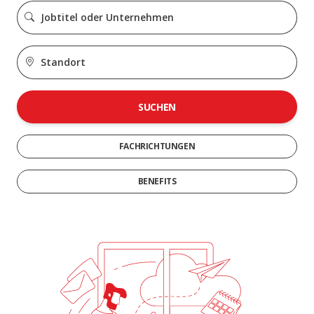
SUCHEN
FACHRICHTUNGEN
BENEFITS