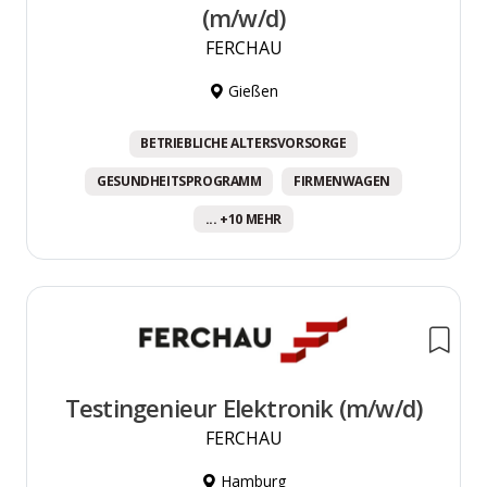
(m/w/d)
FERCHAU
Gießen
BETRIEBLICHE ALTERSVORSORGE
GESUNDHEITSPROGRAMM
FIRMENWAGEN
... +10 MEHR
Testingenieur Elektronik (m/w/d)
FERCHAU
Hamburg