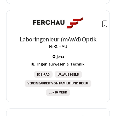
Laboringenieur (m/w/d) Optik
FERCHAU
Jena
Ingenieurwesen & Technik
JOB-RAD
URLAUBSGELD
VEREINBARKEIT VON FAMILIE UND BERUF
... +10 MEHR