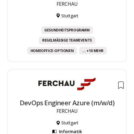
FERCHAU
Stuttgart
GESUNDHEITSPROGRAMM
REGELMÄSSIGE TEAMEVENTS
HOMEOFFICE-OPTIONEN
... +10 MEHR
DevOps Engineer Azure (m/w/d)
FERCHAU
Stuttgart
Informatik