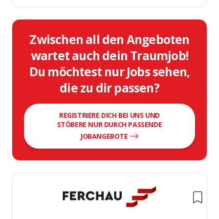
Zwischen all den Angeboten
wartet auch dein Traumjob!
Du möchtest nur Jobs sehen,
die zu dir passen?
REGISTRIERE DICH BEI UNS UND
STÖBERE NUR DURCH PASSENDE
JOBANGEBOTE