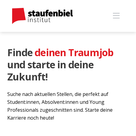
Finde
deinen Traumjob
und starte in deine
Zukunft!
Suche nach aktuellen Stellen, die perfekt auf
Student:innen, Absolvent:innen und Young
Professionals zugeschnitten sind. Starte deine
Karriere noch heute!