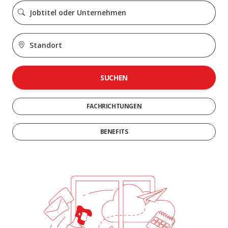
SUCHEN
FACHRICHTUNGEN
BENEFITS