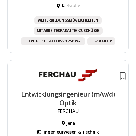
Karlsruhe
WEITERBILDUNGSMÖGLICHKEITEN
MITARBEITERRABATTE/-ZUSCHÜSSE
BETRIEBLICHE ALTERSVORSORGE
... +10 MEHR
Entwicklungsingenieur (m/w/d)
Optik
FERCHAU
Jena
Ingenieurwesen & Technik