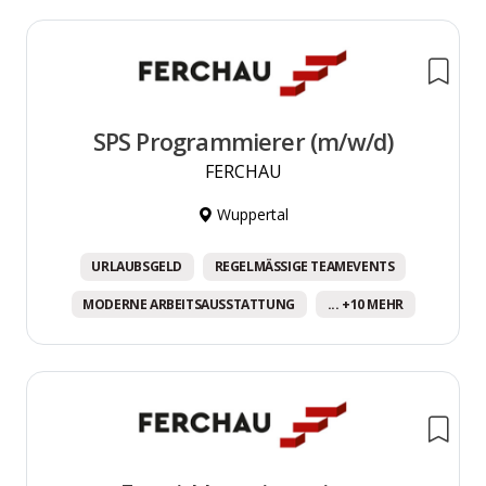
SPS Programmierer (m/w/d)
FERCHAU
Wuppertal
URLAUBSGELD
REGELMÄSSIGE TEAMEVENTS
MODERNE ARBEITSAUSSTATTUNG
... +10 MEHR