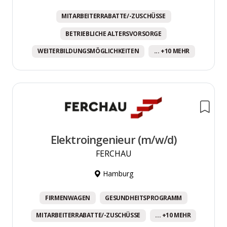
MITARBEITERRABATTE/-ZUSCHÜSSE
BETRIEBLICHE ALTERSVORSORGE
WEITERBILDUNGSMÖGLICHKEITEN
... +10 MEHR
Elektroingenieur (m/w/d)
FERCHAU
Hamburg
FIRMENWAGEN
GESUNDHEITSPROGRAMM
MITARBEITERRABATTE/-ZUSCHÜSSE
... +10 MEHR