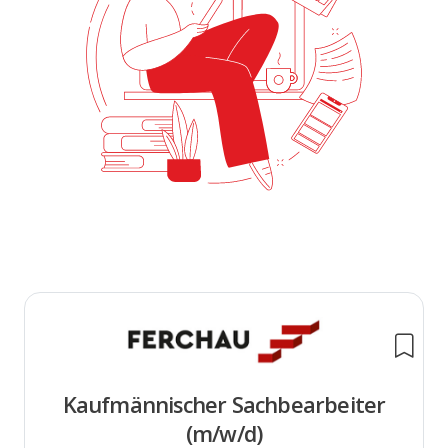
Kaufmännischer Sachbearbeiter
(m/w/d)