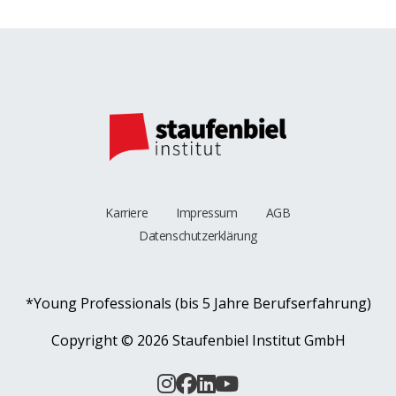
Karriere
Impressum
AGB
Datenschutzerklärung
*Young Professionals (bis 5 Jahre Berufserfahrung)
Copyright ©
2026 Staufenbiel Institut GmbH