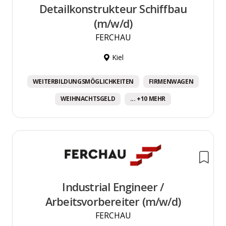
Detailkonstrukteur Schiffbau
(m/w/d)
FERCHAU
Kiel
WEITERBILDUNGSMÖGLICHKEITEN
FIRMENWAGEN
WEIHNACHTSGELD
... +10 MEHR
Industrial Engineer /
Arbeitsvorbereiter (m/w/d)
FERCHAU