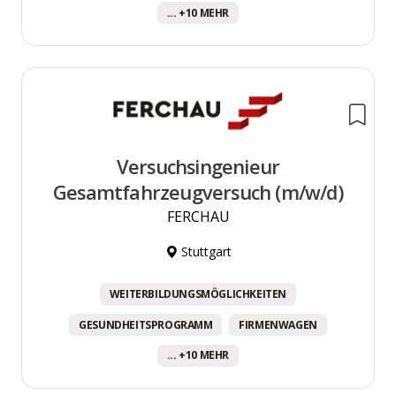
... +10 MEHR
Versuchsingenieur
Gesamtfahrzeugversuch (m/w/d)
FERCHAU
Stuttgart
WEITERBILDUNGSMÖGLICHKEITEN
GESUNDHEITSPROGRAMM
FIRMENWAGEN
... +10 MEHR