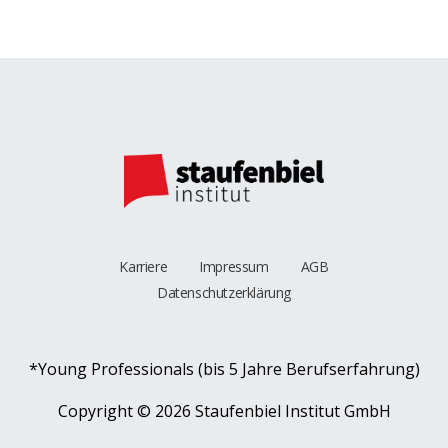
Karriere
Impressum
AGB
Datenschutzerklärung
*Young Professionals (bis 5 Jahre Berufserfahrung)
Copyright ©
2026 Staufenbiel Institut GmbH