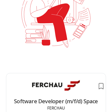
Software Developer (m/f/d) Space
FERCHAU