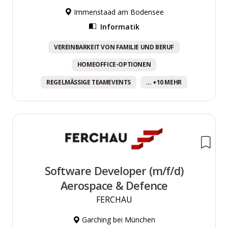
Immenstaad am Bodensee
Informatik
VEREINBARKEIT VON FAMILIE UND BERUF
HOMEOFFICE-OPTIONEN
REGELMÄSSIGE TEAMEVENTS
... +10 MEHR
Software Developer (m/f/d)
Aerospace & Defence
FERCHAU
Garching bei München