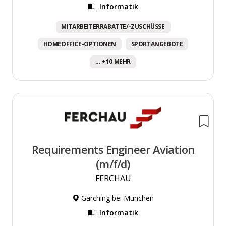
Informatik
MITARBEITERRABATTE/-ZUSCHÜSSE
HOMEOFFICE-OPTIONEN
SPORTANGEBOTE
... +10 MEHR
Requirements Engineer Aviation
(m/f/d)
FERCHAU
Garching bei München
Informatik