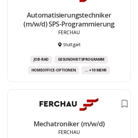
Automatisierungstechniker
(m/w/d) SPS-Programmierung
FERCHAU
Stuttgart
JOB-RAD
GESUNDHEITSPROGRAMM
HOMEOFFICE-OPTIONEN
... +10 MEHR
Mechatroniker (m/w/d)
FERCHAU