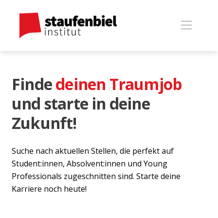
Finde
deinen Traumjob
und starte in deine
Zukunft!
Suche nach aktuellen Stellen, die perfekt auf
Student:innen, Absolvent:innen und Young
Professionals zugeschnitten sind. Starte deine
Karriere noch heute!