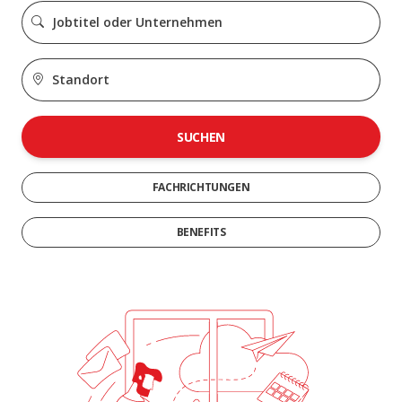
SUCHEN
FACHRICHTUNGEN
BENEFITS