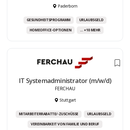
Paderborn
GESUNDHEITSPROGRAMM
URLAUBSGELD
HOMEOFFICE-OPTIONEN
... +10 MEHR
IT Systemadministrator (m/w/d)
FERCHAU
Stuttgart
MITARBEITERRABATTE/-ZUSCHÜSSE
URLAUBSGELD
VEREINBARKEIT VON FAMILIE UND BERUF